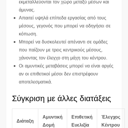
εκμεταλλεύονται τον χώρο μεταξύ μέσων και
άμυνας.
Απαιτεί υψηλά επίπεδα εργασίας από τους
μέσους, γεγονός που μπορεί να οδηγήσει σε
κόπωση.
Μπορεί να δυσκολευτεί απέναντι σε ομάδες
που παίζουν με τρεις κεντρικούς μέσους,
χάνοντας τον έλεγχο στη μάχη του κέντρου.
Οι αμυντικές μεταβάσεις μπορεί να είναι αργές
αν οι επιθετικοί μέσοι δεν επιστρέφουν
αποτελεσματικά.
Σύγκριση με άλλες διατάξεις
Αμυντική
Επιθετική
Έλεγχος
Διάταξη
Δομή
Ευελιξία
Κέντρου