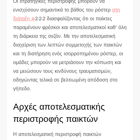
Οι στρατηγικές περιστροφής μπορούν να
ενισχύσουν σημαντικά το βάθος του ρόστερ
στη
διάταξη 4
-2-2-2 διασφαλίζοντας ότι οι παίκτες
παραμένουν φρέσκοι και αποτελεσματικοί καθ’ όλη
τη διάρκεια της σεζόν. Με την αποτελεσματική
διαχείριση των λεπτών συμμετοχής των παικτών
και τη διατήρηση ενός ισορροπημένου ρόστερ, οι
ομάδες μπορούν να μετριάσουν την κόπωση και
να μειώσουν τους κινδύνους τραυματισμών,
οδηγώντας τελικά σε βελτιωμένη απόδοση στο
γήπεδο.
Αρχές αποτελεσματικής
περιστροφής παικτών
Η αποτελεσματική περιστροφή παικτών