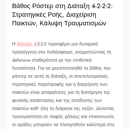
Βάθος Ρόστερ στη Διάταξη 4-2-2-2:
Στρατηγικές Ροής, Διαχείριση
Παικτών, Κάλυψη Τραυματισμών
Η
διάταξη 4
-2-2-2 προσφέρει μια δυναμική
προσέγγιση στο ποδόσφαιρο, ισορροπώντας τη
defensive σταθερότητα με την επιθετική
δυνατότητα. Για να μεγιστοποιηθεί το βάθος του
ρόστερ σε αυτή τη διάταξη, οι αποτελεσματικές
στρατηγικές περιστροφής και η διαχείριση των
παικτών είναι απαραίτητες για τη διατήρηση της
φυσικής κατάστασης και της απόδοσης των
παικτών καθ’ όλη τη διάρκεια της σεζόν. Δίνοντας
προτεραιότητα σε σαφείς ρόλους και επικοινωνία,
οι ομάδες μπορούν να πλοηγηθούν καλύτερα στις