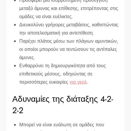
Προσφέρει μια ισορροπημένη προσέγγιση
μεταξύ άμυνας και επίθεσης, επιτρέποντας στις
ομάδες να είναι ευέλικτες.
Διευκολύνει γρήγορες μεταβάσεις, καθιστώντας
την αποτελεσματική για αντεπίθεση.
Παρέχει πλάτος μέσω των πλάγιων αμυντικών,
οι οποίοι μπορούν να τεντώσουν τις αντίπαλες
άμυνες.
Ενθαρρύνει τη δημιουργικότητα από τους
επιθετικούς μέσους, οδηγώντας σε
περισσότερες ευκαιρίες
για γκολ
.
Αδυναμίες της διάταξης 4-2-
2-2
Μπορεί να είναι ευάλωτη σε ομάδες που