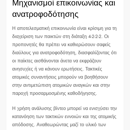
Μηχανισμοί επικοινωνίας και
ανατροφοδότησης
Η αποτελεσματική επικοινωνία είναι κρίσιμη για τη
διαχείριση των παικτών στη διάταξη 4-2-2-2. Οι
προπονητές θα πρέπει να καθιερώσουν σαφείς
διαύλους για ανατροφοδότηση, διασφαλίζοντας ότι
οι παίκτες αισθάνονται άνετα να εκφράζουν
ανησυχίες ή να κάνουν ερωτήσεις. Τακτικές
ατομικές συναντήσεις μπορούν να βοηθήσουν
στην αντιμετώπιση ατομικών αναγκών και στην
παροχή προσαρμοσμένης καθοδήγησης.
Η χρήση ανάλυσης βίντεο μπορεί να ενισχύσει την
κατανόηση των τακτικών εννοιών και της ατομικής
απόδοσης. Αναθεωρώντας μαζί το υλικό των