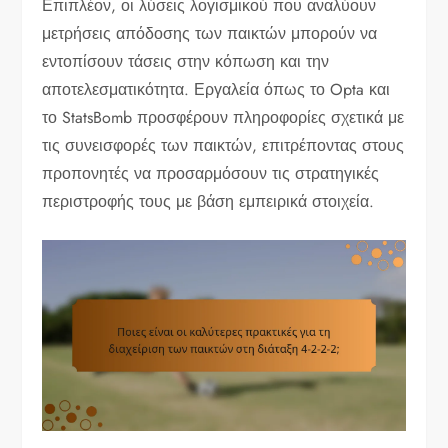
Επιπλέον, οι λύσεις λογισμικού που αναλύουν
μετρήσεις απόδοσης των παικτών μπορούν να
εντοπίσουν τάσεις στην κόπωση και την
αποτελεσματικότητα. Εργαλεία όπως το Opta και
το StatsBomb προσφέρουν πληροφορίες σχετικά με
τις συνεισφορές των παικτών, επιτρέποντας στους
προπονητές να προσαρμόσουν τις στρατηγικές
περιστροφής τους με βάση εμπειρικά στοιχεία.