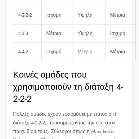
4-2-2-2
Ισχυρή
Υψηλή
Μέτρια
4-3-3
Μέτρια
Υψηλή
Ισχυρή
4-4-2
Ισχυρή
Μέτρια
Μέτρια
Κοινές ομάδες που
χρησιμοποιούν τη διάταξη 4-
2-2-2
Πολλές ομάδες έχουν εφαρμόσει με επιτυχία τη
διάταξη 4-2-2-2, προσαρμόζοντάς την στο στυλ
παιχνιδιού τους. Σύλλογοι όπως η Manchester