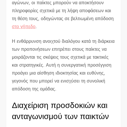
αγώνων, οι παίκτες μπορούν να αποκτήσουν
πληροφορίες σχετικά με τη λήψη αποφάσεων και
τη θέση τους, οδηγώντας σε βελτιωμένη απόδοση
στο γήπεδο
.
Η ενθάρρυνση ανοιχτού διαλόγου κατά τη διάρκεια
των προπονήσεων επιτρέπει στους παίκτες να
μοιράζονται τις σκέψεις τους σχετικά με τακτικές
και στρατηγικές. Αυτή η συνεργατική προσέγγιση
προάγει μια αίσθηση ιδιοκτησίας και ευθύνης,
γεγονός που μπορεί να ενισχύσει τη συνολική
απόδοση της ομάδας.
Διαχείριση προσδοκιών και
ανταγωνισμού των παικτών