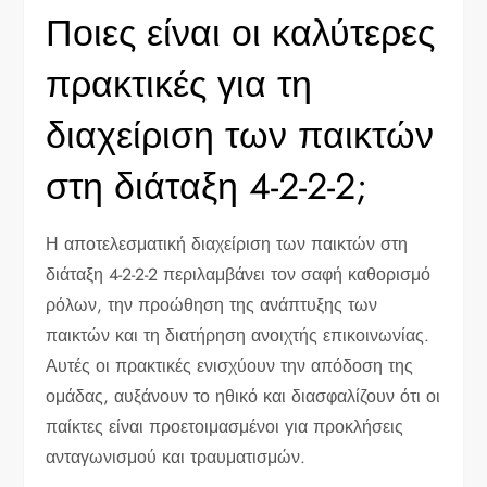
Ποιες είναι οι καλύτερες
πρακτικές για τη
διαχείριση των παικτών
στη διάταξη 4-2-2-2;
Η αποτελεσματική διαχείριση των παικτών στη
διάταξη 4-2-2-2 περιλαμβάνει τον σαφή καθορισμό
ρόλων, την προώθηση της ανάπτυξης των
παικτών και τη διατήρηση ανοιχτής επικοινωνίας.
Αυτές οι πρακτικές ενισχύουν την απόδοση της
ομάδας, αυξάνουν το ηθικό και διασφαλίζουν ότι οι
παίκτες είναι προετοιμασμένοι για προκλήσεις
ανταγωνισμού και τραυματισμών.