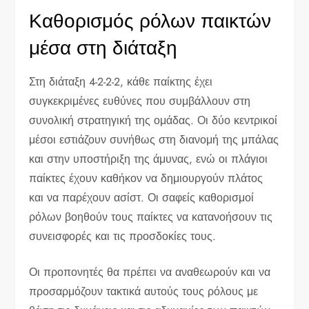
Καθορισμός ρόλων παικτών
μέσα στη διάταξη
Στη διάταξη 4-2-2-2, κάθε παίκτης έχει
συγκεκριμένες ευθύνες που συμβάλλουν στη
συνολική στρατηγική της ομάδας. Οι δύο κεντρικοί
μέσοι εστιάζουν συνήθως στη διανομή της μπάλας
και στην υποστήριξη της άμυνας, ενώ οι πλάγιοι
παίκτες έχουν καθήκον να δημιουργούν πλάτος
και να παρέχουν ασίστ. Οι σαφείς καθορισμοί
ρόλων βοηθούν τους παίκτες να κατανοήσουν τις
συνεισφορές και τις προσδοκίες τους.
Οι προπονητές θα πρέπει να αναθεωρούν και να
προσαρμόζουν τακτικά αυτούς τους ρόλους με