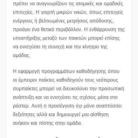
πρέπει να αναγνωρίζουν τις ατομικές και ομαδικές
επιτυχίες. Η γιορτή μικρών νικών, όπως επιτυχείς
ενέργειες ή βελτιωμένες μετρήσεις απόδοσης,
προάγει ένα θετικό περιβάλλον. Η ενθάρρυνση της
υποστήριξης μεταξύ των παικτών μπορεί επίσης
να ενισχύσει τη συνοχή και την κίνητρο της
ομάδας.
Η εφαρμογή προγραμμάτων καθοδήγησης όπου
οι έμπειροι παίκτες καθοδηγούν τους νεότερους
συμπαίκτες μπορεί να διευκολύνει την προσωπική
ανάπτυξη και να ενισχύσει τις σχέσεις μέσα στο
ρόστερ. Αυτή η προσέγγιση όχι μόνο αναπτύσσει
δεξιότητες αλλά και δημιουργεί μια αίσθηση
ανήκειν και πίστης στην ομάδα.