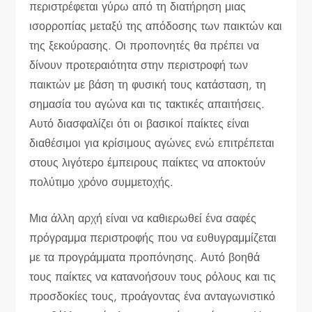
περιστρέφεται γύρω από τη διατήρηση μιας
ισορροπίας μεταξύ της απόδοσης των παικτών και
της ξεκούρασης. Οι προπονητές θα πρέπει να
δίνουν προτεραιότητα στην περιστροφή των
παικτών με βάση τη φυσική τους κατάσταση, τη
σημασία του αγώνα και τις τακτικές απαιτήσεις.
Αυτό διασφαλίζει ότι οι βασικοί παίκτες είναι
διαθέσιμοι για κρίσιμους αγώνες ενώ επιτρέπεται
στους λιγότερο έμπειρους παίκτες να αποκτούν
πολύτιμο χρόνο συμμετοχής.
Μια άλλη αρχή είναι να καθιερωθεί ένα σαφές
πρόγραμμα περιστροφής που να ευθυγραμμίζεται
με τα προγράμματα προπόνησης. Αυτό βοηθά
τους παίκτες να κατανοήσουν τους ρόλους και τις
προσδοκίες τους, προάγοντας ένα ανταγωνιστικό