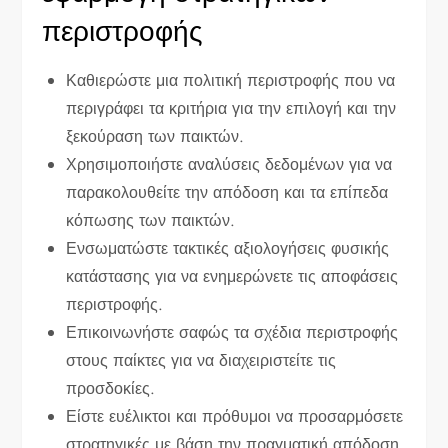
περιστροφής
Καθιερώστε μια πολιτική περιστροφής που να
περιγράφει τα κριτήρια για την επιλογή και την
ξεκούραση των παικτών.
Χρησιμοποιήστε αναλύσεις δεδομένων για να
παρακολουθείτε την απόδοση και τα επίπεδα
κόπωσης των παικτών.
Ενσωματώστε τακτικές αξιολογήσεις φυσικής
κατάστασης για να ενημερώνετε τις αποφάσεις
περιστροφής.
Επικοινωνήστε σαφώς τα σχέδια περιστροφής
στους παίκτες για να διαχειριστείτε τις
προσδοκίες.
Είστε ευέλικτοι και πρόθυμοι να προσαρμόσετε
στρατηγικές με βάση την πραγματική απόδοση