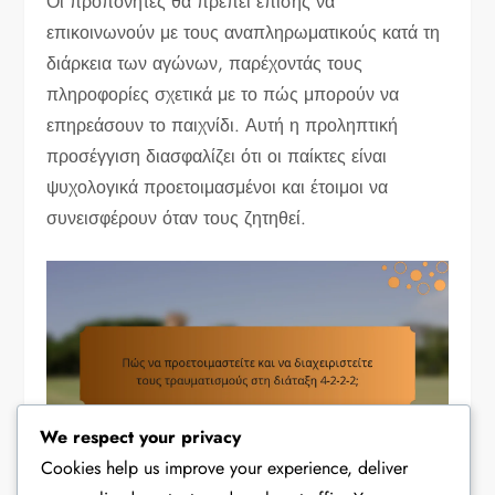
Οι προπονητές θα πρέπει επίσης να
επικοινωνούν με τους αναπληρωματικούς κατά τη
διάρκεια των αγώνων, παρέχοντάς τους
πληροφορίες σχετικά με το πώς μπορούν να
επηρεάσουν το παιχνίδι. Αυτή η προληπτική
προσέγγιση διασφαλίζει ότι οι παίκτες είναι
ψυχολογικά προετοιμασμένοι και έτοιμοι να
συνεισφέρουν όταν τους ζητηθεί.
We respect your privacy
Cookies help us improve your experience, deliver