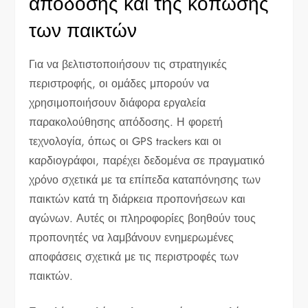
απόδοσης και της κόπωσης
των παικτών
Για να βελτιστοποιήσουν τις στρατηγικές
περιστροφής, οι ομάδες μπορούν να
χρησιμοποιήσουν διάφορα εργαλεία
παρακολούθησης απόδοσης. Η φορετή
τεχνολογία, όπως οι GPS trackers και οι
καρδιογράφοι, παρέχει δεδομένα σε πραγματικό
χρόνο σχετικά με τα επίπεδα καταπόνησης των
παικτών κατά τη διάρκεια προπονήσεων και
αγώνων. Αυτές οι πληροφορίες βοηθούν τους
προπονητές να λαμβάνουν ενημερωμένες
αποφάσεις σχετικά με τις περιστροφές των
παικτών.