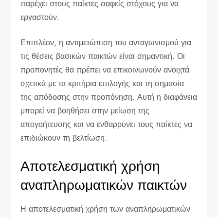
παρέχει στους παίκτες σαφείς στόχους για να
εργαστούν.
Επιπλέον, η αντιμετώπιση του ανταγωνισμού για
τις θέσεις βασικών παικτών είναι σημαντική. Οι
προπονητές θα πρέπει να επικοινωνούν ανοιχτά
σχετικά με τα κριτήρια επιλογής και τη σημασία
της απόδοσης στην προπόνηση. Αυτή η διαφάνεια
μπορεί να βοηθήσει στην μείωση της
απογοήτευσης και να ενθαρρύνει τους παίκτες να
επιδιώκουν τη βελτίωση.
Αποτελεσματική χρήση
αναπληρωματικών παικτών
Η αποτελεσματική χρήση των αναπληρωματικών