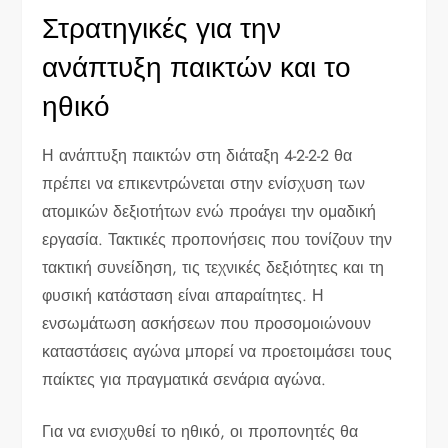
Στρατηγικές για την
ανάπτυξη παικτών και το
ηθικό
Η ανάπτυξη παικτών στη διάταξη 4-2-2-2 θα
πρέπει να επικεντρώνεται στην ενίσχυση των
ατομικών δεξιοτήτων ενώ προάγει την ομαδική
εργασία. Τακτικές προπονήσεις που τονίζουν την
τακτική συνείδηση, τις τεχνικές δεξιότητες και τη
φυσική κατάσταση είναι απαραίτητες. Η
ενσωμάτωση ασκήσεων που προσομοιώνουν
καταστάσεις αγώνα μπορεί να προετοιμάσει τους
παίκτες για πραγματικά σενάρια αγώνα.
Για να ενισχυθεί το ηθικό, οι προπονητές θα