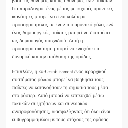
βάση τις δυνάμεις και τις αδυναμίες των παικτών.
Για παράδειγμα, ένας μέσος με ισχυρές αμυντικές
ικανότητες μπορεί να είναι καλύτερα
προσαρμοσμένος σε έναν πιο αμυντικό ρόλο, ενώ
ένας δημιουργικός παίκτης μπορεί να διαπρέπει
ως δημιουργός παιχνιδιού. Αυτή η
προσαρμοστικότητα μπορεί να ενισχύσει τη
δυναμική και την απόδοση της ομάδας.
Επιπλέον, η καθ establishment ενός ιεραρχικού
συστήματος ρόλων μπορεί να βοηθήσει τους
παίκτες να κατανοήσουν τη σημασία τους μέσα
στο ρόστερ. Αυτό μπορεί να επιτευχθεί μέσω
τακτικών συζητήσεων και συνεδριών
ανατροφοδότησης, διασφαλίζοντας ότι όλοι είναι
ευθυγραμμισμένοι με τους στόχους της ομάδας.