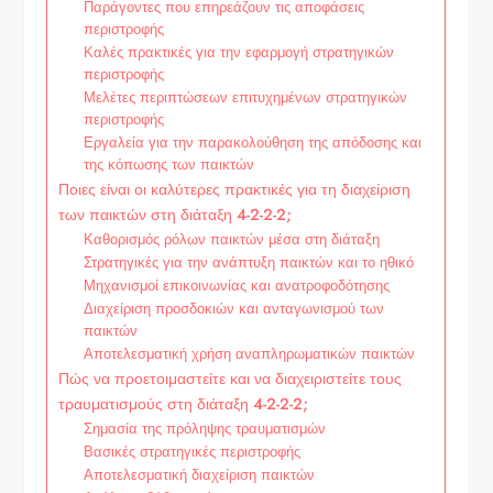
Παράγοντες που επηρεάζουν τις αποφάσεις
περιστροφής
Καλές πρακτικές για την εφαρμογή στρατηγικών
περιστροφής
Μελέτες περιπτώσεων επιτυχημένων στρατηγικών
περιστροφής
Εργαλεία για την παρακολούθηση της απόδοσης και
της κόπωσης των παικτών
Ποιες είναι οι καλύτερες πρακτικές για τη διαχείριση
των παικτών στη διάταξη 4-2-2-2;
Καθορισμός ρόλων παικτών μέσα στη διάταξη
Στρατηγικές για την ανάπτυξη παικτών και το ηθικό
Μηχανισμοί επικοινωνίας και ανατροφοδότησης
Διαχείριση προσδοκιών και ανταγωνισμού των
παικτών
Αποτελεσματική χρήση αναπληρωματικών παικτών
Πώς να προετοιμαστείτε και να διαχειριστείτε τους
τραυματισμούς στη διάταξη 4-2-2-2;
Σημασία της πρόληψης τραυματισμών
Βασικές στρατηγικές περιστροφής
Αποτελεσματική διαχείριση παικτών