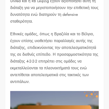
United και η RB Leipzig έχουν αξιοποιήσει αυτή τη
διάταξη για να μεγιστοποιήσουν την επιθετική τους
δυνατότητα ενώ διατηρούν τη defensive
σταθερότητα.
Εθνικές ομάδες, όπως η Βραζιλία και το Βέλγιο,
έχουν επίσης υιοθετήσει παραλλαγές αυτής της
διάταξης, επιδεικνύοντας την αποτελεσματικότητά
της σε διεθνές επίπεδο. Η προσαρμοστικότητα της
διάταξης 4-2-2-2 επιτρέπει στις ομάδες να
εκμεταλλεύονται τα πλεονεκτήματά τους ενώ
αντεπίθεται αποτελεσματικά στις τακτικές των
αντιπάλων.