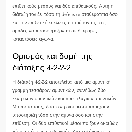
επιθετικούς μέσους και δύο επιθετικούς. Αυτή η
διάταξη τονίζει τόσο τη defensive σταθερότητα όσο
και την επιθετική ευελιξία, επιτρέποντας στις
ομάδες να προσαρμόζονται σε διάφορες
καταστάσεις αγώνα.
Ορισμός και δομή της
διάταξης 4-2-2-2
Η διάταξη 4-2-2-2 αποτελείται από μια αμυντική
γραμμή τεσσάρων αμυντικών, συνήθως δύο
κεντρικών αμυντικών και δύο πλάγιων αμυντικών.
Μπροστά τους, δύο κεντρικοί μέσοι παρέχουν
υποστήριξη τόσο στην άμυνα όσο και στην
επίθεση. Οι δύο επιθετικοί μέσοι παίζουν ακριβώς
πίσω από τους επιθετικούς, διευκολύνοντας τη