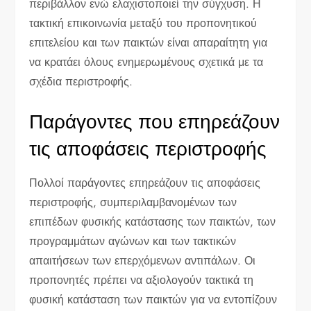
περιβάλλον ενώ ελαχιστοποιεί την σύγχυση. Η
τακτική επικοινωνία μεταξύ του προπονητικού
επιτελείου και των παικτών είναι απαραίτητη για
να κρατάει όλους ενημερωμένους σχετικά με τα
σχέδια περιστροφής.
Παράγοντες που επηρεάζουν
τις αποφάσεις περιστροφής
Πολλοί παράγοντες επηρεάζουν τις αποφάσεις
περιστροφής, συμπεριλαμβανομένων των
επιπέδων φυσικής κατάστασης των παικτών, των
προγραμμάτων αγώνων και των τακτικών
απαιτήσεων των επερχόμενων αντιπάλων. Οι
προπονητές πρέπει να αξιολογούν τακτικά τη
φυσική κατάσταση των παικτών για να εντοπίζουν