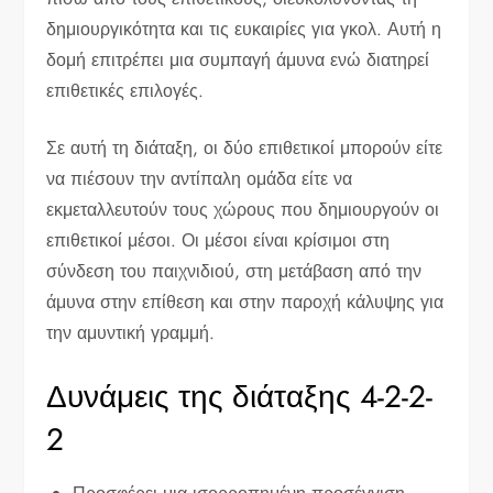
δημιουργικότητα και τις ευκαιρίες για γκολ. Αυτή η
δομή επιτρέπει μια συμπαγή άμυνα ενώ διατηρεί
επιθετικές επιλογές.
Σε αυτή τη διάταξη, οι δύο επιθετικοί μπορούν είτε
να πιέσουν την αντίπαλη ομάδα είτε να
εκμεταλλευτούν τους χώρους που δημιουργούν οι
επιθετικοί μέσοι. Οι μέσοι είναι κρίσιμοι στη
σύνδεση του παιχνιδιού, στη μετάβαση από την
άμυνα στην επίθεση και στην παροχή κάλυψης για
την αμυντική γραμμή.
Δυνάμεις της διάταξης 4-2-2-
2