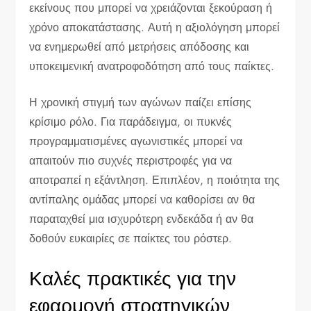
εκείνους που μπορεί να χρειάζονται ξεκούραση ή
χρόνο αποκατάστασης. Αυτή η αξιολόγηση μπορεί
να ενημερωθεί από μετρήσεις απόδοσης και
υποκειμενική ανατροφοδότηση από τους παίκτες.
Η χρονική στιγμή των αγώνων παίζει επίσης
κρίσιμο ρόλο. Για παράδειγμα, οι πυκνές
προγραμματισμένες αγωνιστικές μπορεί να
απαιτούν πιο συχνές περιστροφές για να
αποτραπεί η εξάντληση. Επιπλέον, η ποιότητα της
αντίπαλης ομάδας μπορεί να καθορίσει αν θα
παραταχθεί μια ισχυρότερη ενδεκάδα ή αν θα
δοθούν ευκαιρίες σε παίκτες του ρόστερ.
Καλές πρακτικές για την
εφαρμογή στρατηγικών