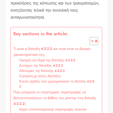
προκλήσεις της κόπωσης και των τραυματισμών,
ενισχύοντας τελικά την συνολική τους
ανταγωνιστικότητα.
Key sections in the article:
Τι είναι η διάταξη 4-2-2-2 και ποια είναι τα βασικά
χαρακτηριστικά της;
Ορισμός και δομή της διάταξης 4-2-2-2
Δυνάμεις της διάταξης 4-2-2-2
Αδυναμίες της διάταξης 4-2-2-2
Σύγκριση με άλλες διατάξεις
Κοινές ομάδες που χρησιμοποιούν τη διάταξη 4-2-2-
2
Πώς μπορούν οι στρατηγικές περιστροφής να
βελτιστοποιήσουν το βάθος του ρόστερ στη διάταξη
4-2-2-2;
Αρχές αποτελεσματικής περιστροφής παικτών