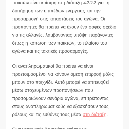
παικτών είναι κρίσιμη στη διάταξη 4-2-2-2 για τη
διατήρηση των επιπέδων ενέργειας και την
προσαρμογή στις καταστάσεις του αγώνα. Οι
προπονητές θα πρέπει να έχουν ένα σαφές σχέδιο
για τις αλλαγές, λαμβάνοντας υπόψη παράγοντες
όπως η κόπωση των παικτών, το πλαίσιο του
αγώνα και τις τακτικές προσαρμογές.
Οι αναπληρωματικοί θα πρέπει να είναι
προετοιμασμένοι να κάνουν άμεση επιρροή μόλις
μπουν στο παιχνίδι. Αυτό μπορεί να επιτευχθεί
μέσω στοχευμένων προπονήσεων που
προσομοιώνουν σενάρια αγώνα, επιτρέποντας
στους αναπληρωματικούς να εξασκήσουν τους
ρόλους και τις ευθύνες τους μέσα
στη διάταξη
.