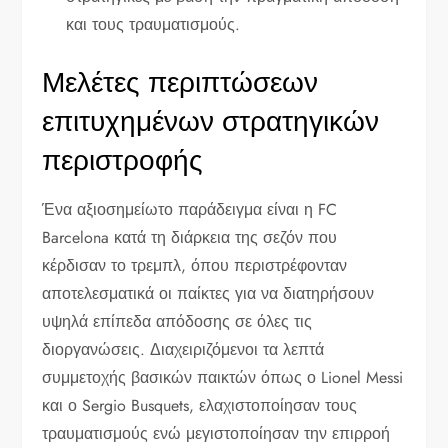
και τους τραυματισμούς.
Μελέτες περιπτώσεων
επιτυχημένων στρατηγικών
περιστροφής
Ένα αξιοσημείωτο παράδειγμα είναι η FC
Barcelona κατά τη διάρκεια της σεζόν που
κέρδισαν το τρεμπλ, όπου περιστρέφονταν
αποτελεσματικά οι παίκτες για να διατηρήσουν
υψηλά επίπεδα απόδοσης σε όλες τις
διοργανώσεις. Διαχειριζόμενοι τα λεπτά
συμμετοχής βασικών παικτών όπως ο Lionel Messi
και ο Sergio Busquets, ελαχιστοποίησαν τους
τραυματισμούς ενώ μεγιστοποίησαν την επιρροή