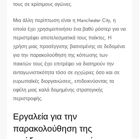
τους σε κρίσιμους αγώνες.
Μια άλλη περίπτωση είναι η Manchester City, η
οποία έχει χρησιμοποιήσει ένα βαθύ ρόστερ για να
περιστρέφει αποτελεσματικά τους παίκτες. Η
χρήση μιας προσέγγισης βασισμένης σε δεδομένα
για την παρακολούθηση της κόπωσης των
παικτών τους έχει επιτρέψει να διατηρούν την
ανταγωνιστικότητα τόσο σε εγχώριες όσο και σε
ευρωπαϊκές διοργανώσεις, επιδεικνύοντας τα
οφέλη μιας καλά δομημένης στρατηγικής
περιστροφής.
Εργαλεία για την
παρακολούθηση της