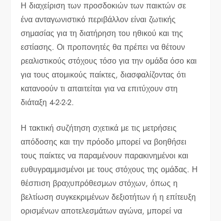
Η διαχείριση των προσδοκιών των παικτών σε
ένα ανταγωνιστικό περιβάλλον είναι ζωτικής
σημασίας για τη διατήρηση του ηθικού και της
εστίασης. Οι προπονητές θα πρέπει να θέτουν
ρεαλιστικούς στόχους τόσο για την ομάδα όσο και
για τους ατομικούς παίκτες, διασφαλίζοντας ότι
κατανοούν τι απαιτείται για να επιτύχουν στη
διάταξη 4-2-2-2.
Η τακτική συζήτηση σχετικά με τις μετρήσεις
απόδοσης και την πρόοδο μπορεί να βοηθήσει
τους παίκτες να παραμένουν παρακινημένοι και
ευθυγραμμισμένοι με τους στόχους της ομάδας. Η
θέσπιση βραχυπρόθεσμων στόχων, όπως η
βελτίωση συγκεκριμένων δεξιοτήτων ή η επίτευξη
ορισμένων αποτελεσμάτων αγώνα, μπορεί να