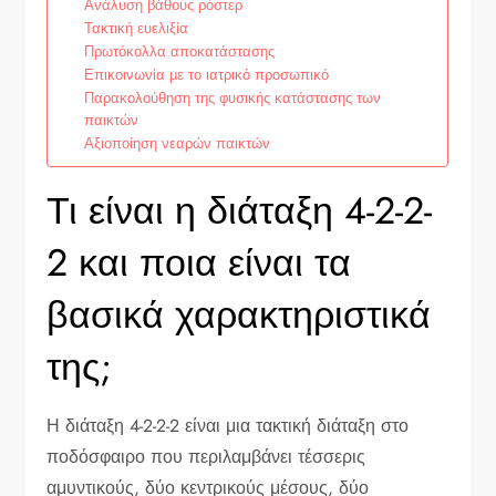
Ανάλυση βάθους ρόστερ
Τακτική ευελιξία
Πρωτόκολλα αποκατάστασης
Επικοινωνία με το ιατρικό προσωπικό
Παρακολούθηση της φυσικής κατάστασης των
παικτών
Αξιοποίηση νεαρών παικτών
Τι είναι η διάταξη 4-2-2-
2 και ποια είναι τα
βασικά χαρακτηριστικά
της;
Η διάταξη 4-2-2-2 είναι μια τακτική διάταξη στο
ποδόσφαιρο που περιλαμβάνει τέσσερις
αμυντικούς, δύο κεντρικούς μέσους, δύο