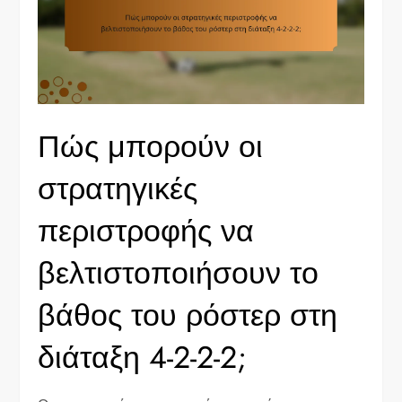
Πώς μπορούν οι
στρατηγικές
περιστροφής να
βελτιστοποιήσουν το
βάθος του ρόστερ στη
διάταξη 4-2-2-2;