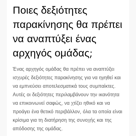
Ποιες δεξιότητες
παρακίνησης θα πρέπει
να αναπτύξει ένας
αρχηγός ομάδας;
Ένας αρχηγός ομάδας θα πρέπει να αναπτύξει
ισχυρές δεξιότητες παρακίνησης για να ηγηθεί και
να εμπνεύσει αποτελεσματικά τους συμπαίκτες.
Αυτές οι δεξιότητες περιλαμβάνουν την ικανότητα
να επικοινωνεί σαφώς, να χτίζει ηθικό και να
προάγει ένα θετικό περιβάλλον, όλα τα οποία είναι
κρίσιμα για τη διατήρηση της συνοχής και της
απόδοσης της ομάδας.