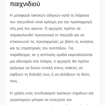
παιχνιδιού
Η μεταφορά τακτικών οδηγιών κατά τη διάρκεια
του παιχνιδιού είναι κρίσιμη για την προσαρμογή
στη ροή του αγώνα. Ο αρχηγός πρέπει να
παρακολουθεί προσεκτικά το παιχνίδι και να
επικοινωνεί τις προσαρμογές με βάση τις κινήσεις
και τις στρατηγικές του αντιπάλου. Για
παράδειγμα, αν η αντίπαλη ομάδα εκμεταλλεύεται
μια αδυναμία στα πλάγια, ο αρχηγός θα πρέπει
γρήγορα να δώσει εντολή στους παίκτες να
σφίξουν τη διάταξή τους ή να αλλάξουν τη θέση
τους.
Η χρήση ενός συνδυασμού λεκτικών σημάτων και
χειρονομιών μπορεί να ενισχύσει την