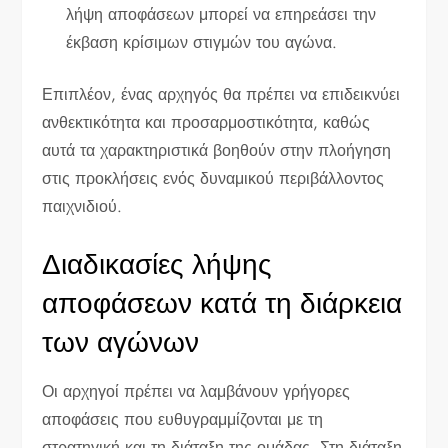
λήψη αποφάσεων μπορεί να επηρεάσει την
έκβαση κρίσιμων στιγμών του αγώνα.
Επιπλέον, ένας αρχηγός θα πρέπει να επιδεικνύει
ανθεκτικότητα και προσαρμοστικότητα, καθώς
αυτά τα χαρακτηριστικά βοηθούν στην πλοήγηση
στις προκλήσεις ενός δυναμικού περιβάλλοντος
παιχνιδιού.
Διαδικασίες λήψης
αποφάσεων κατά τη διάρκεια
των αγώνων
Οι αρχηγοί πρέπει να λαμβάνουν γρήγορες
αποφάσεις που ευθυγραμμίζονται με τη
στρατηγική και τη διάταξη της ομάδας. Στη διάταξη