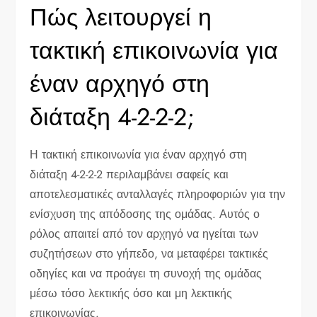
Πώς λειτουργεί η
τακτική επικοινωνία για
έναν αρχηγό στη
διάταξη 4-2-2-2;
Η τακτική επικοινωνία για έναν αρχηγό στη
διάταξη 4-2-2-2 περιλαμβάνει σαφείς και
αποτελεσματικές ανταλλαγές πληροφοριών για την
ενίσχυση της απόδοσης της ομάδας. Αυτός ο
ρόλος απαιτεί από τον αρχηγό να ηγείται των
συζητήσεων στο γήπεδο, να μεταφέρει τακτικές
οδηγίες και να προάγει τη συνοχή της ομάδας
μέσω τόσο λεκτικής όσο και μη λεκτικής
επικοινωνίας.