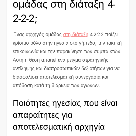
ομάδας στη διάταξη 4-
2-2-2;
Ένας αρχηγός ομάδας
στη διάταξη
4-2-2-2 παίζει
κρίσιμο ρόλο στην ηγεσία στο γήπεδο, την τακτική
επικοινωνία και την παρακίνηση των συμπαικτών.
Αυτή η θέση απαιτεί ένα μείγμα στρατηγικής
αντίληψης και διαπροσωπικών δεξιοτήτων για να
διασφαλίσει αποτελεσματική συνεργασία και
απόδοση κατά τη διάρκεια των αγώνων.
Ποιότητες ηγεσίας που είναι
απαραίτητες για
αποτελεσματική αρχηγία