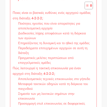
Ποιες είναι οι βασικές ευθύνες ενός αρχηγού ομάδας
στη διάταξη 4-2-2-2;
Ποιότητες ηγεσίας που είναι απαραίτητες για
αποτελεσματική αρχηγία
Διαδικασίες λήψης αποφάσεων κατά τη διάρκεια
των αγώνων
Επηρεάζοντας τη δυναμική και το ηθικό της ομάδας
Παραδείγματα επιτυχημένων αρχηγών σε αυτή τη
διάταξη
Πραγματικές μελέτες περιπτώσεων από
επαγγελματικές ομάδες
Πώς λειτουργεί η τακτική επικοινωνία για έναν
αρχηγό στη διάταξη 4-2-2-2;
Αποτελεσματικές τεχνικές επικοινωνίας στο γήπεδο
Μεταφορά τακτικών οδηγιών κατά τη διάρκεια του
παιχνιδιού
Σημασία των μη λεκτικών σημάτων στην
επικοινωνία
Προσαρμογή στυλ επικοινωνίας σε διαφορετικές