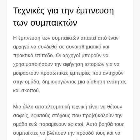
Τεχνικές για την έμπνευση
των συμπαικτών
Η έμπνευση των συμπαικτών απαιτεί από έναν
αρχηγό να συνδεθεί σε συναισθηματικό και
πρακτικό επίπεδο. Οι αρχηγοί μπορούν να
χρησιμοποιήσουν την αφήγηση ιστοριών για να
μοιραστούν προσωπικές εμπειρίες που αντηχούν
στην ομάδα, δημιουργώντας μια αίσθηση ενότητας
και σκοπού.
Μια άλλη αποτελεσματική τεχνική είναι να θέτουν
σαφείς, εφικτούς στόχους που προ(σ)καλούν την
ομάδα ενώ παραμένουν εφικτοί. Αυτό βοηθά τους
συμπαίκτες να βλέπουν την πρόοδό τους και να