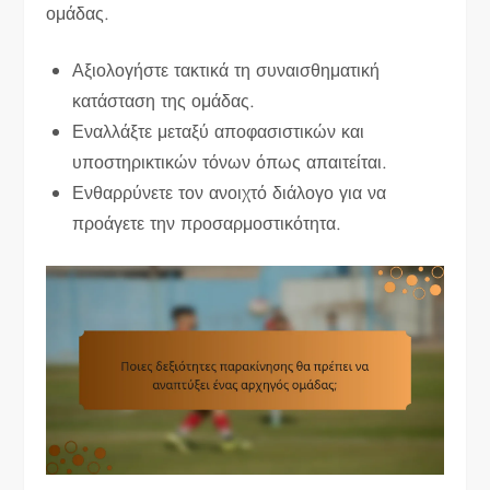
ομάδας.
Αξιολογήστε τακτικά τη συναισθηματική
κατάσταση της ομάδας.
Εναλλάξτε μεταξύ αποφασιστικών και
υποστηρικτικών τόνων όπως απαιτείται.
Ενθαρρύνετε τον ανοιχτό διάλογο για να
προάγετε την προσαρμοστικότητα.