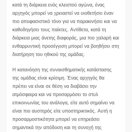
κατά τη διάρκεια ενός κλειστού αγώνα, ένας
αρχηγός μπορεί να χρειαστεί να υιοθετήσει έναν
πιο αποφασιστικό τόνο για να παρακινήσει και να
καθοδηγήσει τους παίκτες. Αντίθετα, κατά τη
διάρκεια μιας άνετης διαφοράς, μια πιο χαλαρή και
ενθαρρυντική προσέγγιση μπορεί να βοηθήσει στη
διατήρηση του ηθικού της ομάδας.
Η κατανόηση της συναισθηματικής κατάστασης
της ομάδας είναι κρίσιμη. Ένας αρχηγός θα
πρέπει να είναι σε θέση να διαβάσει την
ατμόσφαιρα και να προσαρμόσει το στυλ
επικοινωνίας του ανάλογα, είτε αυτό σημαίνει να
είναι πιο αυστηρός είτε υποστηρικτικός. Αυτή η
προσαρμοστικότητα μπορεί να επηρεάσει
σημαντικά την απόδοση και τη συνοχή της