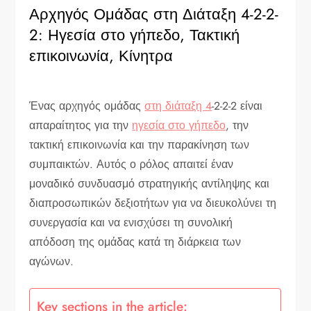
Αρχηγός Ομάδας στη Διάταξη 4-2-2-
2: Ηγεσία στο γήπεδο, Τακτική
επικοινωνία, Κίνητρα
Ένας αρχηγός ομάδας
στη διάταξη 4
-2-2-2 είναι
απαραίτητος για την
ηγεσία στο γήπεδο
, την
τακτική επικοινωνία και την παρακίνηση των
συμπαικτών. Αυτός ο ρόλος απαιτεί έναν
μοναδικό συνδυασμό στρατηγικής αντίληψης και
διαπροσωπικών δεξιοτήτων για να διευκολύνει τη
συνεργασία και να ενισχύσει τη συνολική
απόδοση της ομάδας κατά τη διάρκεια των
αγώνων.
Key sections in the article: