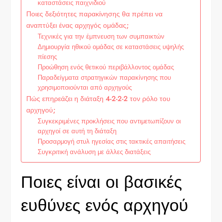
καταστάσεις παιχνιδιού
Ποιες δεξιότητες παρακίνησης θα πρέπει να
αναπτύξει ένας αρχηγός ομάδας;
Τεχνικές για την έμπνευση των συμπαικτών
Δημιουργία ηθικού ομάδας σε καταστάσεις υψηλής
πίεσης
Προώθηση ενός θετικού περιβάλλοντος ομάδας
Παραδείγματα στρατηγικών παρακίνησης που
χρησιμοποιούνται από αρχηγούς
Πώς επηρεάζει η διάταξη 4-2-2-2 τον ρόλο του
αρχηγού;
Συγκεκριμένες προκλήσεις που αντιμετωπίζουν οι
αρχηγοί σε αυτή τη διάταξη
Προσαρμογή στυλ ηγεσίας στις τακτικές απαιτήσεις
Συγκριτική ανάλυση με άλλες διατάξεις
Ποιες είναι οι βασικές
ευθύνες ενός αρχηγού