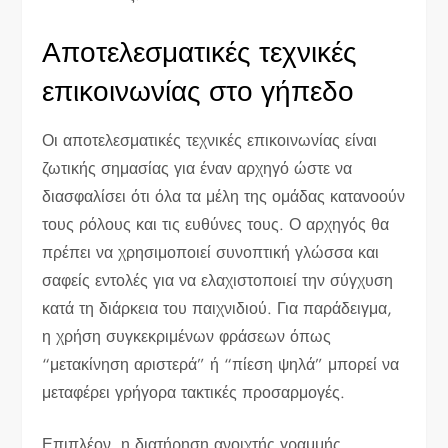
Αποτελεσματικές τεχνικές
επικοινωνίας στο γήπεδο
Οι αποτελεσματικές τεχνικές επικοινωνίας είναι
ζωτικής σημασίας για έναν αρχηγό ώστε να
διασφαλίσει ότι όλα τα μέλη της ομάδας κατανοούν
τους ρόλους και τις ευθύνες τους. Ο αρχηγός θα
πρέπει να χρησιμοποιεί συνοπτική γλώσσα και
σαφείς εντολές για να ελαχιστοποιεί την σύγχυση
κατά τη διάρκεια του παιχνιδιού. Για παράδειγμα,
η χρήση συγκεκριμένων φράσεων όπως
“μετακίνηση αριστερά” ή “πίεση ψηλά” μπορεί να
μεταφέρει γρήγορα τακτικές προσαρμογές.
Επιπλέον, η διατήρηση ανοιχτής γραμμής