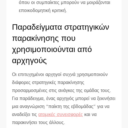
όπου οι συμπαίκτες μπορούν να μοιράζονται
εποικοδομητική κριτική.
Παραδείγματα στρατηγικών
παρακίνησης που
χρησιμοποιούνται από
αρχηγούς
Οι επιτυχημένοι αρχηγοί συχνά χρησιμοποιούν
διάφορες στρατηγικές παρακίνησης
προσαρμοσμένες στις ανάγκες της ομάδας τους.
Για παράδειγμα, ένας αρχηγός μπορεί να ξεκινήσει
μια αναγνώριση “παίκτη της εβδομάδας” για να
αναδείξει τις
ατομικές συνεισφορές
και να
παρακινήσει τους άλλους.