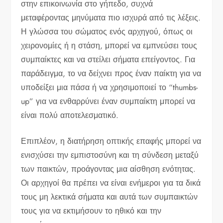
στην επικοινωνία στο γήπεδο, συχνά
μεταφέροντας μηνύματα πιο ισχυρά από τις λέξεις.
Η γλώσσα του σώματος ενός αρχηγού, όπως οι
χειρονομίες ή η στάση, μπορεί να εμπνεύσει τους
συμπαίκτες και να στείλει σήματα επείγοντος. Για
παράδειγμα, το να δείχνει προς έναν παίκτη για να
υποδείξει μια πάσα ή να χρησιμοποιεί το “thumbs-
up” για να ενθαρρύνει έναν συμπαίκτη μπορεί να
είναι πολύ αποτελεσματικό.
Επιπλέον, η διατήρηση οπτικής επαφής μπορεί να
ενισχύσει την εμπιστοσύνη και τη σύνδεση μεταξύ
των παικτών, προάγοντας μια αίσθηση ενότητας.
Οι αρχηγοί θα πρέπει να είναι ενήμεροι για τα δικά
τους μη λεκτικά σήματα και αυτά των συμπαικτών
τους για να εκτιμήσουν το ηθικό και την