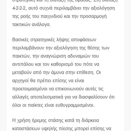
4-2-2-2, αυτό συχνά περιλαμβάνει την αξιολόγηση
της ροής του παιχνιδιού και την προσαρμογή
τακτικών ανάλογα.
Βασικές στρατηγικές λήψης αποφάσεων
περιλαμβάνουν την αξιολόγηση της θέσης των
παικτών, την αναγνώριση αδυναμιών του
αντιπάλου και τον καθορισμό του πότε να
μεταβούν από την άμυνα στην επίθεση. Οι
αρχηγοί θα πρέπει επίσης να είναι
προετοιμασμένοι να επικοινωνούν αυτές τις
αλλαγές αποτελεσματικά για να διασφαλίσουν ότι
όλοι οι παίκτες είναι ευθυγραμμισμένοι.
Η χρήση ήρεμης στάσης κατά τη διάρκεια
καταστάσεων υψηλής πίεσης μπορεί επίσης να