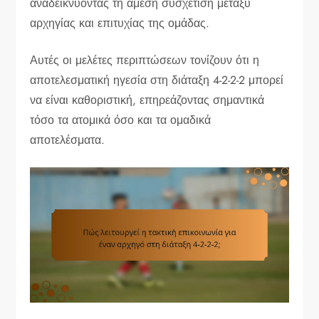
αναδεικνύοντας τη άμεση συσχέτιση μεταξύ
αρχηγίας και επιτυχίας της ομάδας.
Αυτές οι μελέτες περιπτώσεων τονίζουν ότι η
αποτελεσματική ηγεσία στη διάταξη 4-2-2-2 μπορεί
να είναι καθοριστική, επηρεάζοντας σημαντικά
τόσο τα ατομικά όσο και τα ομαδικά
αποτελέσματα.