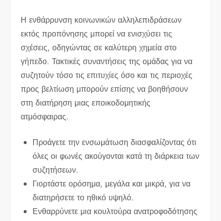
Η ενθάρρυνση κοινωνικών αλληλεπιδράσεων
εκτός προπόνησης μπορεί να ενισχύσει τις
σχέσεις, οδηγώντας σε καλύτερη χημεία στο
γήπεδο. Τακτικές συναντήσεις της ομάδας για να
συζητούν τόσο τις επιτυχίες όσο και τις περιοχές
προς βελτίωση μπορούν επίσης να βοηθήσουν
στη διατήρηση μιας εποικοδομητικής
ατμόσφαιρας.
Προάγετε την ενσωμάτωση διασφαλίζοντας ότι
όλες οι φωνές ακούγονται κατά τη διάρκεια των
συζητήσεων.
Γιορτάστε ορόσημα, μεγάλα και μικρά, για να
διατηρήσετε το ηθικό υψηλό.
Ενθαρρύνετε μια κουλτούρα ανατροφοδότησης