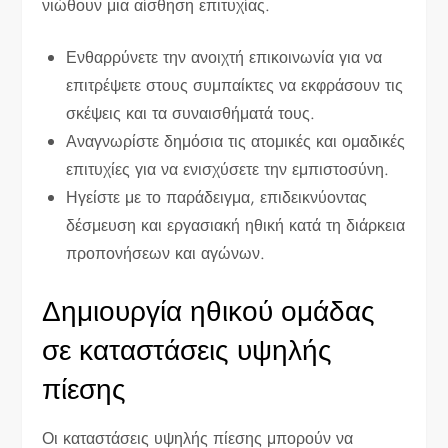
νιώθουν μια αίσθηση επιτυχίας.
Ενθαρρύνετε την ανοιχτή επικοινωνία για να
επιτρέψετε στους συμπαίκτες να εκφράσουν τις
σκέψεις και τα συναισθήματά τους.
Αναγνωρίστε δημόσια τις ατομικές και ομαδικές
επιτυχίες για να ενισχύσετε την εμπιστοσύνη.
Ηγείστε με το παράδειγμα, επιδεικνύοντας
δέσμευση και εργασιακή ηθική κατά τη διάρκεια
προπονήσεων και αγώνων.
Δημιουργία ηθικού ομάδας
σε καταστάσεις υψηλής
πίεσης
Οι καταστάσεις υψηλής πίεσης μπορούν να