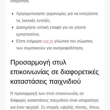
ετοιμότητα.
Χρησιμοποιήστε χειρονομίες για να ενισχύσετε
τις λεκτικές εντολές.
Διατηρήστε οπτική επαφή για να χτίσετε
εμπιστοσύνη.
Είστε ενήμεροι
για τη
γλώσσα του σώματος
των συμπαικτών για ανατροφοδότηση.
Προσαρμογή στυλ
επικοινωνίας σε διαφορετικές
καταστάσεις παιχνιδιού
Η προσαρμογή των στυλ επικοινωνίας σε
διάφορες καταστάσεις παιχνιδιού είναι απαραίτητη
για έναν αρχηγό. Σε στιγμές υψηλής πίεσης, όπως