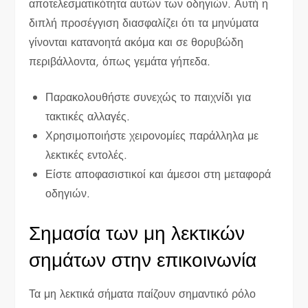
αποτελεσματικότητα αυτών των οδηγιών. Αυτή η
διπλή προσέγγιση διασφαλίζει ότι τα μηνύματα
γίνονται κατανοητά ακόμα και σε θορυβώδη
περιβάλλοντα, όπως γεμάτα γήπεδα.
Παρακολουθήστε συνεχώς το παιχνίδι για
τακτικές αλλαγές.
Χρησιμοποιήστε χειρονομίες παράλληλα με
λεκτικές εντολές.
Είστε αποφασιστικοί και άμεσοι στη μεταφορά
οδηγιών.
Σημασία των μη λεκτικών
σημάτων στην επικοινωνία
Τα μη λεκτικά σήματα παίζουν σημαντικό ρόλο