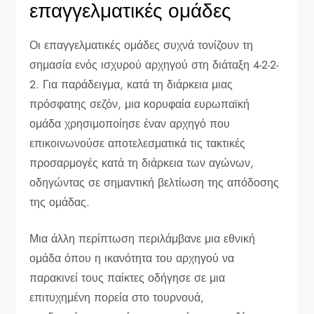
επαγγελματικές ομάδες
Οι επαγγελματικές ομάδες συχνά τονίζουν τη
σημασία ενός ισχυρού αρχηγού στη διάταξη 4-2-2-
2. Για παράδειγμα, κατά τη διάρκεια μιας
πρόσφατης σεζόν, μια κορυφαία ευρωπαϊκή
ομάδα χρησιμοποίησε έναν αρχηγό που
επικοινωνούσε αποτελεσματικά τις τακτικές
προσαρμογές κατά τη διάρκεια των αγώνων,
οδηγώντας σε σημαντική βελτίωση της απόδοσης
της ομάδας.
Μια άλλη περίπτωση περιλάμβανε μια εθνική
ομάδα όπου η ικανότητα του αρχηγού να
παρακινεί τους παίκτες οδήγησε σε μια
επιτυχημένη πορεία στο τουρνουά,