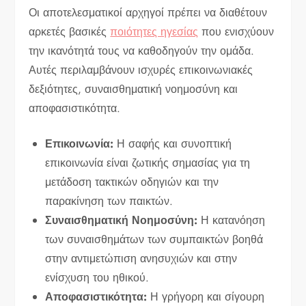
Οι αποτελεσματικοί αρχηγοί πρέπει να διαθέτουν
αρκετές βασικές
ποιότητες ηγεσίας
που ενισχύουν
την ικανότητά τους να καθοδηγούν την ομάδα.
Αυτές περιλαμβάνουν ισχυρές επικοινωνιακές
δεξιότητες, συναισθηματική νοημοσύνη και
αποφασιστικότητα.
Επικοινωνία:
Η σαφής και συνοπτική
επικοινωνία είναι ζωτικής σημασίας για τη
μετάδοση τακτικών οδηγιών και την
παρακίνηση των παικτών.
Συναισθηματική Νοημοσύνη:
Η κατανόηση
των συναισθημάτων των συμπαικτών βοηθά
στην αντιμετώπιση ανησυχιών και στην
ενίσχυση του ηθικού.
Αποφασιστικότητα:
Η γρήγορη και σίγουρη