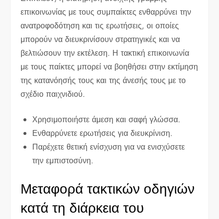
επικοινωνίας με τους συμπαίκτες ενθαρρύνει την
ανατροφοδότηση και τις ερωτήσεις, οι οποίες
μπορούν να διευκρινίσουν στρατηγικές και να
βελτιώσουν την εκτέλεση. Η τακτική επικοινωνία
με τους παίκτες μπορεί να βοηθήσει στην εκτίμηση
της κατανόησής τους και της άνεσής τους με το
σχέδιο παιχνιδιού.
Χρησιμοποιήστε άμεση και σαφή γλώσσα.
Ενθαρρύνετε ερωτήσεις για διευκρίνιση.
Παρέχετε θετική ενίσχυση για να ενισχύσετε
την εμπιστοσύνη.
Μεταφορά τακτικών οδηγιών
κατά τη διάρκεια του