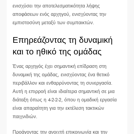
ενισχύσει την αποτελεσματικότητα λήψης
αποφάσεων ενός αρχηγού, ενισχύοντας την
εμπιστοσύνη μεταξύ των συμπαικτών.
Επηρεάζοντας τη δυναμική
και το ηθικό της ομάδας
Ένας αρχηγός έχει σημαντική επίδραση στη
δυναμική της ομάδας, ενισχύοντας ένα θετικό
περιβάλλον και ενθαρρύνοντας τη συνεργασία.
Αυτή η επιρροή είναι ιδιαίτερα σημαντική σε μια
διάταξη όπως η 4-2-2-2, όπου η ομαδική εργασία
είναι απαραίτητη για την εκτέλεση τακτικών
παιχνιδιών.
Προάγοντας την ανοιχτή επικοινωνία και την