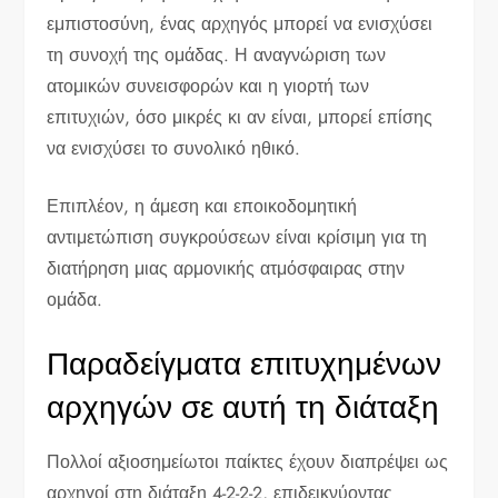
εμπιστοσύνη, ένας αρχηγός μπορεί να ενισχύσει
τη συνοχή της ομάδας. Η αναγνώριση των
ατομικών συνεισφορών και η γιορτή των
επιτυχιών, όσο μικρές κι αν είναι, μπορεί επίσης
να ενισχύσει το συνολικό ηθικό.
Επιπλέον, η άμεση και εποικοδομητική
αντιμετώπιση συγκρούσεων είναι κρίσιμη για τη
διατήρηση μιας αρμονικής ατμόσφαιρας στην
ομάδα.
Παραδείγματα επιτυχημένων
αρχηγών σε αυτή τη διάταξη
Πολλοί αξιοσημείωτοι παίκτες έχουν διαπρέψει ως
αρχηγοί στη διάταξη 4-2-2-2, επιδεικνύοντας