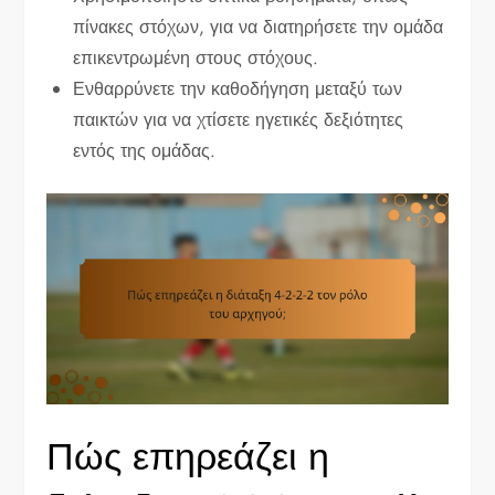
πίνακες στόχων, για να διατηρήσετε την ομάδα
επικεντρωμένη στους στόχους.
Ενθαρρύνετε την καθοδήγηση μεταξύ των
παικτών για να χτίσετε ηγετικές δεξιότητες
εντός της ομάδας.
Πώς επηρεάζει η