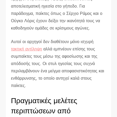
αποτελεσματική ηγεσία στο γήπεδο. Για
παράδειγμα, παίκτες όπως ο Σέρχιο Ράμος και ο
Ούγκο Λόρις έχουν δείξει την ικανότητά τους να
καθοδηγούν ομάδες σε κρίσιμους αγώνες.
Αυτοί οι αρχηγοί δεν διαθέτουν μόνο ισχυρή
τακτική αντίληψη
αλλά εμπνέουν επίσης τους
συμπαίκτες τους μέσω της αφοσίωσης και της
απόδοσής τους. Οι στυλ ηγεσίας τους συχνά
περιλαμβάνουν ένα μείγμα αποφασιστικότητας και
ενθάρρυνσης, το οποίο αντηχεί καλά στους
παίκτες.
Πραγματικές μελέτες
περιπτώσεων από