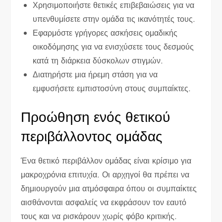
Χρησιμοποιήστε θετικές επιβεβαιώσεις για να
υπενθυμίσετε στην ομάδα τις ικανότητές τους.
Εφαρμόστε γρήγορες ασκήσεις ομαδικής
οικοδόμησης για να ενισχύσετε τους δεσμούς
κατά τη διάρκεια δύσκολων στιγμών.
Διατηρήστε μια ήρεμη στάση για να
εμφυσήσετε εμπιστοσύνη στους συμπαίκτες.
Προώθηση ενός θετικού
περιβάλλοντος ομάδας
Ένα θετικό περιβάλλον ομάδας είναι κρίσιμο για
μακροχρόνια επιτυχία. Οι αρχηγοί θα πρέπει να
δημιουργούν μια ατμόσφαιρα όπου οι συμπαίκτες
αισθάνονται ασφαλείς να εκφράσουν τον εαυτό
τους και να ρισκάρουν χωρίς φόβο κριτικής.