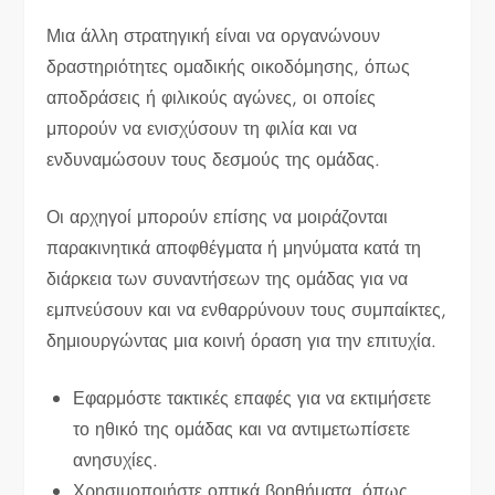
Μια άλλη στρατηγική είναι να οργανώνουν
δραστηριότητες ομαδικής οικοδόμησης, όπως
αποδράσεις ή φιλικούς αγώνες, οι οποίες
μπορούν να ενισχύσουν τη φιλία και να
ενδυναμώσουν τους δεσμούς της ομάδας.
Οι αρχηγοί μπορούν επίσης να μοιράζονται
παρακινητικά αποφθέγματα ή μηνύματα κατά τη
διάρκεια των συναντήσεων της ομάδας για να
εμπνεύσουν και να ενθαρρύνουν τους συμπαίκτες,
δημιουργώντας μια κοινή όραση για την επιτυχία.
Εφαρμόστε τακτικές επαφές για να εκτιμήσετε
το ηθικό της ομάδας και να αντιμετωπίσετε
ανησυχίες.
Χρησιμοποιήστε οπτικά βοηθήματα, όπως