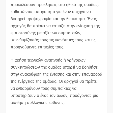
προκαλέσουν προκλήσεις στο ηθικό της ομάδας,
καθιστώντας απαραίτητο για έναν αρχηγό να
διατηρεί την ψυχραιμία και την θετικότητα. Ένας
αρχηγός θα πρέπει να εστιάζει στην ενίσχυση της
εμπιστοσύνης μεταξύ των συμπαικτών,
υπενθυμίζοντάς τους τις ικανότητές τους και τις
προηγούμενες επιτυχίες τους.
Η χρήση τεχνικών αναπνοής ή γρήγορων
συγκεντρώσεων της ομάδας μπορεί να βοηθήσει
στην ανακούφιση της έντασης και στην επαναφορά
της ενέργειας της ομάδας. Οι αρχηγοί θα πρέπει
να ενθαρρύνουν τους συμπαίκτες να
υποστηρίζουν ο ένας τον άλλον, προάγοντας μια
αίσθηση συλλογικής ευθύνης.