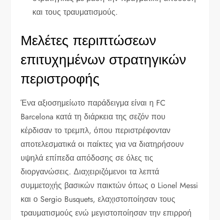
και τους τραυματισμούς.
Μελέτες περιπτώσεων
επιτυχημένων στρατηγικών
περιστροφής
Ένα αξιοσημείωτο παράδειγμα είναι η FC
Barcelona κατά τη διάρκεια της σεζόν που
κέρδισαν το τρεμπλ, όπου περιστρέφονταν
αποτελεσματικά οι παίκτες για να διατηρήσουν
υψηλά επίπεδα απόδοσης σε όλες τις
διοργανώσεις. Διαχειριζόμενοι τα λεπτά
συμμετοχής βασικών παικτών όπως ο Lionel Messi
και ο Sergio Busquets, ελαχιστοποίησαν τους
τραυματισμούς ενώ μεγιστοποίησαν την επιρροή