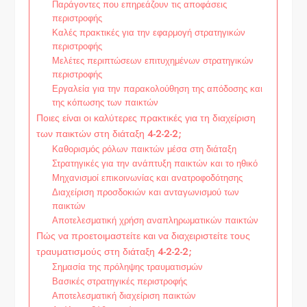
Παράγοντες που επηρεάζουν τις αποφάσεις
περιστροφής
Καλές πρακτικές για την εφαρμογή στρατηγικών
περιστροφής
Μελέτες περιπτώσεων επιτυχημένων στρατηγικών
περιστροφής
Εργαλεία για την παρακολούθηση της απόδοσης και
της κόπωσης των παικτών
Ποιες είναι οι καλύτερες πρακτικές για τη διαχείριση
των παικτών στη διάταξη 4-2-2-2;
Καθορισμός ρόλων παικτών μέσα στη διάταξη
Στρατηγικές για την ανάπτυξη παικτών και το ηθικό
Μηχανισμοί επικοινωνίας και ανατροφοδότησης
Διαχείριση προσδοκιών και ανταγωνισμού των
παικτών
Αποτελεσματική χρήση αναπληρωματικών παικτών
Πώς να προετοιμαστείτε και να διαχειριστείτε τους
τραυματισμούς στη διάταξη 4-2-2-2;
Σημασία της πρόληψης τραυματισμών
Βασικές στρατηγικές περιστροφής
Αποτελεσματική διαχείριση παικτών