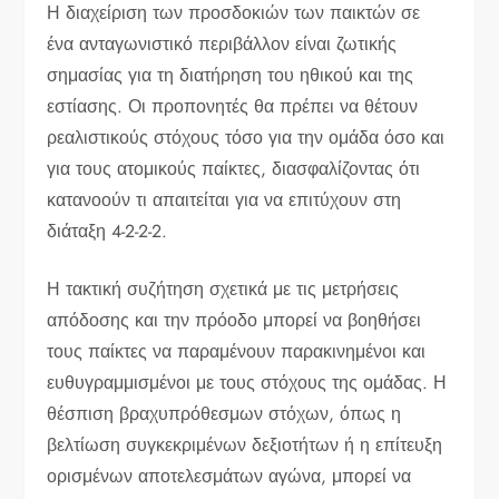
Η διαχείριση των προσδοκιών των παικτών σε
ένα ανταγωνιστικό περιβάλλον είναι ζωτικής
σημασίας για τη διατήρηση του ηθικού και της
εστίασης. Οι προπονητές θα πρέπει να θέτουν
ρεαλιστικούς στόχους τόσο για την ομάδα όσο και
για τους ατομικούς παίκτες, διασφαλίζοντας ότι
κατανοούν τι απαιτείται για να επιτύχουν στη
διάταξη 4-2-2-2.
Η τακτική συζήτηση σχετικά με τις μετρήσεις
απόδοσης και την πρόοδο μπορεί να βοηθήσει
τους παίκτες να παραμένουν παρακινημένοι και
ευθυγραμμισμένοι με τους στόχους της ομάδας. Η
θέσπιση βραχυπρόθεσμων στόχων, όπως η
βελτίωση συγκεκριμένων δεξιοτήτων ή η επίτευξη
ορισμένων αποτελεσμάτων αγώνα, μπορεί να