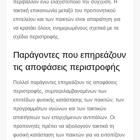
περιβάλλον ενώ ελαχιστοποιεί την σύγχυση. Η
τακτική επικοινωνία μεταξύ του προπονητικού
επιτελείου και των παικτών είναι απαραίτητη για
να κρατάει όλους ενημερωμένους σχετικά με τα
σχέδια περιστροφής.
Παράγοντες που επηρεάζουν
τις αποφάσεις περιστροφής
Πολλοί παράγοντες επηρεάζουν τις αποφάσεις
περιστροφής, συμπεριλαμβανομένων των
επιπέδων φυσικής κατάστασης των παικτών, των
προγραμμάτων αγώνων και των τακτικών
απαιτήσεων των επερχόμενων αντιπάλων. Οι
προπονητές πρέπει να αξιολογούν τακτικά τη
φυσική κατάσταση των παικτών για να εντοπίζουν