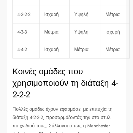
4-2-2-2
Ισχυρή
Υψηλή
Μέτρια
4-3-3
Μέτρια
Υψηλή
Ισχυρή
4-4-2
Ισχυρή
Μέτρια
Μέτρια
Κοινές ομάδες που
χρησιμοποιούν τη διάταξη 4-
2-2-2
Πολλές ομάδες έχουν εφαρμόσει με επιτυχία τη
διάταξη 4-2-2-2, προσαρμόζοντάς την στο στυλ
παιχνιδιού τους. Σύλλογοι όπως η Manchester