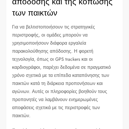
απόδοσης και της κόπωσης
των παικτών
Για να βελτιστοποιήσουν τις στρατηγικές
περιστροφής, οι ομάδες μπορούν να
χρησιμοποιήσουν διάφορα εργαλεία
παρακολούθησης απόδοσης. Η φορετή
τεχνολογία, όπως οι GPS trackers και οι
καρδιογράφοι, παρέχει δεδομένα σε πραγματικό
χρόνο σχετικά με τα επίπεδα καταπόνησης των
παικτών κατά τη διάρκεια προπονήσεων και
αγώνων. Αυτές οι πληροφορίες βοηθούν τους
προπονητές να λαμβάνουν ενημερωμένες
αποφάσεις σχετικά με τις περιστροφές των
παικτών.