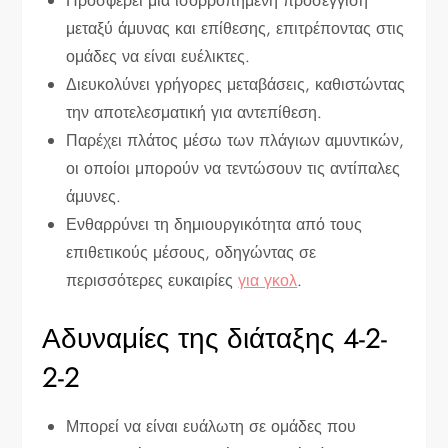
Προσφέρει μια ισορροπημένη προσέγγιση
μεταξύ άμυνας και επίθεσης, επιτρέποντας στις
ομάδες να είναι ευέλικτες.
Διευκολύνει γρήγορες μεταβάσεις, καθιστώντας
την αποτελεσματική για αντεπίθεση.
Παρέχει πλάτος μέσω των πλάγιων αμυντικών,
οι οποίοι μπορούν να τεντώσουν τις αντίπαλες
άμυνες.
Ενθαρρύνει τη δημιουργικότητα από τους
επιθετικούς μέσους, οδηγώντας σε
περισσότερες ευκαιρίες
για γκολ
.
Αδυναμίες της διάταξης 4-2-
2-2
Μπορεί να είναι ευάλωτη σε ομάδες που