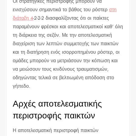
Οι στρατηγικές περιστροφής μπορούν να
ενισχύσουν σημαντικά το βάθος του ρόστερ
στη
διάταξη 4
-2-2-2 διασφαλίζοντας ότι οι παίκτες
παραμένουν φρέσκοι και αποτελεσματικοί καθ’ όλη
τη διάρκεια της σεζόν. Με την αποτελεσματική
διαχείριση των λεπτών συμμετοχής των παικτών
και τη διατήρηση ενός ισορροπημένου ρόστερ, οι
ομάδες μπορούν να μετριάσουν την κόπωση και
να μειώσουν τους κινδύνους τραυματισμών,
οδηγώντας τελικά σε βελτιωμένη απόδοση στο
γήπεδο.
Αρχές αποτελεσματικής
περιστροφής παικτών
Η αποτελεσματική περιστροφή παικτών