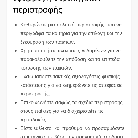
περιστροφής
Καθιερώστε μια πολιτική περιστροφής που να
περιγράφει τα κριτήρια για την επιλογή και την
ξεκούραση των παικτών.
Χρησιμοποιήστε αναλύσεις δεδομένων για να
παρακολουθείτε την απόδοση και τα επίπεδα
κόπωσης των παικτών.
Ενσωματώστε τακτικές αξιολογήσεις φυσικής
κατάστασης για να ενημερώνετε τις αποφάσεις
περιστροφής.
Επικοινωνήστε σαφώς τα σχέδια περιστροφής
στους παίκτες για να διαχειριστείτε τις
προσδοκίες.
Είστε ευέλικτοι και πρόθυμοι να προσαρμόσετε
στρατηγικές με βάση την πραγματική απόδοση