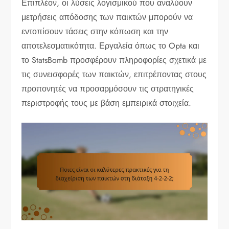
Επιπλέον, οι λύσεις λογισμικού που αναλύουν
μετρήσεις απόδοσης των παικτών μπορούν να
εντοπίσουν τάσεις στην κόπωση και την
αποτελεσματικότητα. Εργαλεία όπως το Opta και
το StatsBomb προσφέρουν πληροφορίες σχετικά με
τις συνεισφορές των παικτών, επιτρέποντας στους
προπονητές να προσαρμόσουν τις στρατηγικές
περιστροφής τους με βάση εμπειρικά στοιχεία.