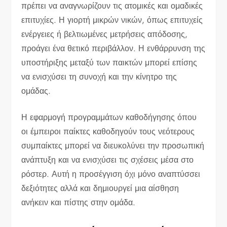
πρέπει να αναγνωρίζουν τις ατομικές και ομαδικές
επιτυχίες. Η γιορτή μικρών νικών, όπως επιτυχείς
ενέργειες ή βελτιωμένες μετρήσεις απόδοσης,
προάγει ένα θετικό περιβάλλον. Η ενθάρρυνση της
υποστήριξης μεταξύ των παικτών μπορεί επίσης
να ενισχύσει τη συνοχή και την κίνητρο της
ομάδας.
Η εφαρμογή προγραμμάτων καθοδήγησης όπου
οι έμπειροι παίκτες καθοδηγούν τους νεότερους
συμπαίκτες μπορεί να διευκολύνει την προσωπική
ανάπτυξη και να ενισχύσει τις σχέσεις μέσα στο
ρόστερ. Αυτή η προσέγγιση όχι μόνο αναπτύσσει
δεξιότητες αλλά και δημιουργεί μια αίσθηση
ανήκειν και πίστης στην ομάδα.