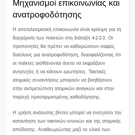
Μηχανισμοί επικοινωνίας και
ανατροφοδότησης
Η αποτελεσματική επικοινωνία είναι κρίσιμη για τη
διαχείριση των παικτών στη διάταξη 4-2-2-2. Οι
προπονητές θα πρέπει να καθιερώσουν σαφείς
διαύλους για ανατροφοδότηση, διασφαλίζοντας ότι
οι παίκτες αισθάνονται άνετα να εκφράζουν
ανησυχίες ή να κάνουν ερωτήσεις. Τακτικές
ατομικές συναντήσεις μπορούν να βοηθήσουν
στην αντιμετώπιση ατομικών αναγκών και στην
παροχή προσαρμοσμένης καθοδήγησης.
Η χρήση ανάλυσης βίντεο μπορεί να ενισχύσει την
κατανόηση των τακτικών εννοιών και της ατομικής
απόδοσης. Αναθεωρώντας μαζί το υλικό των