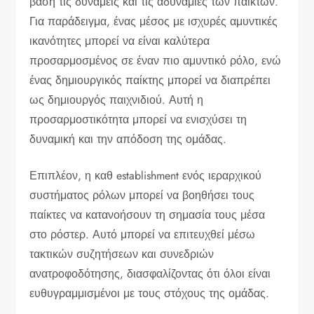
βάση τις δυνάμεις και τις αδυναμίες των παικτών.
Για παράδειγμα, ένας μέσος με ισχυρές αμυντικές
ικανότητες μπορεί να είναι καλύτερα
προσαρμοσμένος σε έναν πιο αμυντικό ρόλο, ενώ
ένας δημιουργικός παίκτης μπορεί να διαπρέπει
ως δημιουργός παιχνιδιού. Αυτή η
προσαρμοστικότητα μπορεί να ενισχύσει τη
δυναμική και την απόδοση της ομάδας.
Επιπλέον, η καθ establishment ενός ιεραρχικού
συστήματος ρόλων μπορεί να βοηθήσει τους
παίκτες να κατανοήσουν τη σημασία τους μέσα
στο ρόστερ. Αυτό μπορεί να επιτευχθεί μέσω
τακτικών συζητήσεων και συνεδριών
ανατροφοδότησης, διασφαλίζοντας ότι όλοι είναι
ευθυγραμμισμένοι με τους στόχους της ομάδας.