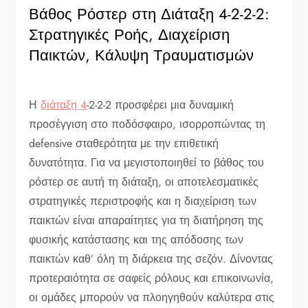
Βάθος Ρόστερ στη Διάταξη 4-2-2-2:
Στρατηγικές Ροής, Διαχείριση
Παικτών, Κάλυψη Τραυματισμών
Η
διάταξη 4
-2-2-2 προσφέρει μια δυναμική
προσέγγιση στο ποδόσφαιρο, ισορροπώντας τη
defensive σταθερότητα με την επιθετική
δυνατότητα. Για να μεγιστοποιηθεί το βάθος του
ρόστερ σε αυτή τη διάταξη, οι αποτελεσματικές
στρατηγικές περιστροφής και η διαχείριση των
παικτών είναι απαραίτητες για τη διατήρηση της
φυσικής κατάστασης και της απόδοσης των
παικτών καθ’ όλη τη διάρκεια της σεζόν. Δίνοντας
προτεραιότητα σε σαφείς ρόλους και επικοινωνία,
οι ομάδες μπορούν να πλοηγηθούν καλύτερα στις