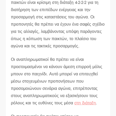
παικτών είναι κρίσιμη στη διάταξη 4-2-2-2 για τη
διατήρηση των επιπέδων ενέργειας και την
προσαρμογή στις καταστάσεις του αγώνα. Οι
προπονητές θα πρέπει να έχουν ένα σαφές σχέδιο
για τις αλλαγές, λαμβάνοντας υπόψη παράγοντες
όπως η κόπωση των παικτών, το πλαίσιο του
αγώνα και τις τακτικές προσαρμογές.
Οι αναπληρωματικοί θα πρέπει να είναι
προετοιμασμένοι να κάνουν άμεση επιρροή μόλις
μπουν στο παιχνίδι. Αυτό μπορεί να επιτευχθεί
μέσω στοχευμένων προπονήσεων που
προσομοιώνουν σενάρια αγώνα, επιτρέποντας
στους αναπληρωματικούς να εξασκήσουν τους
ρόλους και τις ευθύνες τους μέσα
στη διάταξη
.