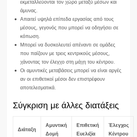
εκμεταλλεύονται τον χώρο μεταξύ μέσων και
άμυνας.
Απαιτεί υψηλά επίπεδα εργασίας από τους
μέσους, γεγονός που μπορεί να οδηγήσει σε
κόπωση.
Μπορεί να δυσκολευτεί απέναντι σε ομάδες
που παίζουν με τρεις κεντρικούς μέσους,
χάνοντας τον έλεγχο στη μάχη του κέντρου.
Οι αμυντικές μεταβάσεις μπορεί να είναι αργές
αν οι επιθετικοί μέσοι δεν επιστρέφουν
αποτελεσματικά.
Σύγκριση με άλλες διατάξεις
Αμυντική
Επιθετική
Έλεγχος
Διάταξη
Δομή
Ευελιξία
Κέντρου