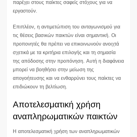
παρέχει στους παίκτες σαφείς στόχους για να
εργαστούν.
Επιπλέον, η αντιμετώπιση του ανταγωνισμού για
τις θέσεις βασικών παικτών είναι σημαντική. Οι
προπονητές θα πρέπει να επικοινωνούν ανοιχτά
σχετικά με τα κριτήρια επιλογής και τη σημασία
της απόδοσης στην προπόνηση. Αυτή η διαφάνεια
μπορεί να βοηθήσει στην μείωση της
απογοήτευσης και να ενθαρρύνει τους παίκτες να
επιδιώκουν τη βελτίωση.
Αποτελεσματική χρήση
αναπληρωματικών παικτών
Η αποτελεσματική χρήση των αναπληρωματικών