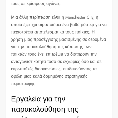
τους σε κρίσιμους αγώνες.
Μια άλλη περίπτωση είναι η Manchester City, η
οποία έχει χρησιμοποιήσει ένα βαθύ ρόστερ για να
περιστρέφει αποτελεσματικά τους παίκτες. Η
χρήση μιας προσέγγισης βασισμένης σε δεδομένα
για την παρακολούθηση της κόπωσης των
παικτών τους έχει επιτρέψει να διατηρούν την
ανταγωνιστικότητα τόσο σε εγχώριες όσο και σε
ευρωπαϊκές διοργανώσεις, επιδεικνύοντας τα
οφέλη μιας καλά δομημένης στρατηγικής
περιστροφής.
Εργαλεία για την
παρακολούθηση της