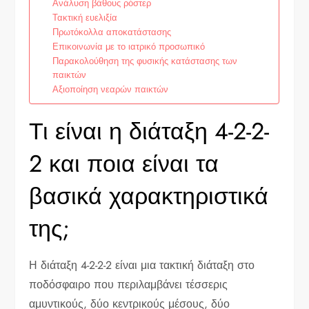
Ανάλυση βάθους ρόστερ
Τακτική ευελιξία
Πρωτόκολλα αποκατάστασης
Επικοινωνία με το ιατρικό προσωπικό
Παρακολούθηση της φυσικής κατάστασης των
παικτών
Αξιοποίηση νεαρών παικτών
Τι είναι η διάταξη 4-2-2-
2 και ποια είναι τα
βασικά χαρακτηριστικά
της;
Η διάταξη 4-2-2-2 είναι μια τακτική διάταξη στο
ποδόσφαιρο που περιλαμβάνει τέσσερις
αμυντικούς, δύο κεντρικούς μέσους, δύο