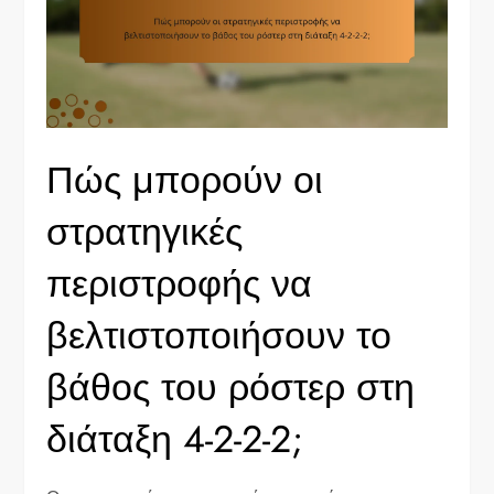
Πώς μπορούν οι
στρατηγικές
περιστροφής να
βελτιστοποιήσουν το
βάθος του ρόστερ στη
διάταξη 4-2-2-2;