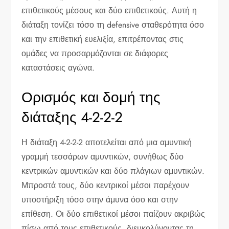
επιθετικούς μέσους και δύο επιθετικούς. Αυτή η
διάταξη τονίζει τόσο τη defensive σταθερότητα όσο
και την επιθετική ευελιξία, επιτρέποντας στις
ομάδες να προσαρμόζονται σε διάφορες
καταστάσεις αγώνα.
Ορισμός και δομή της
διάταξης 4-2-2-2
Η διάταξη 4-2-2-2 αποτελείται από μια αμυντική
γραμμή τεσσάρων αμυντικών, συνήθως δύο
κεντρικών αμυντικών και δύο πλάγιων αμυντικών.
Μπροστά τους, δύο κεντρικοί μέσοι παρέχουν
υποστήριξη τόσο στην άμυνα όσο και στην
επίθεση. Οι δύο επιθετικοί μέσοι παίζουν ακριβώς
πίσω από τους επιθετικούς, διευκολύνοντας τη