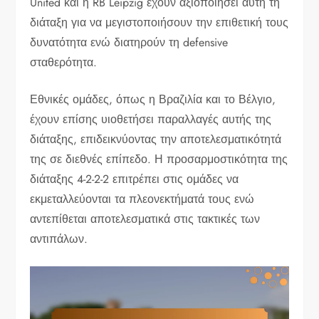
United και η RB Leipzig έχουν αξιοποιήσει αυτή τη
διάταξη για να μεγιστοποιήσουν την επιθετική τους
δυνατότητα ενώ διατηρούν τη defensive
σταθερότητα.
Εθνικές ομάδες, όπως η Βραζιλία και το Βέλγιο,
έχουν επίσης υιοθετήσει παραλλαγές αυτής της
διάταξης, επιδεικνύοντας την αποτελεσματικότητά
της σε διεθνές επίπεδο. Η προσαρμοστικότητα της
διάταξης 4-2-2-2 επιτρέπει στις ομάδες να
εκμεταλλεύονται τα πλεονεκτήματά τους ενώ
αντεπίθεται αποτελεσματικά στις τακτικές των
αντιπάλων.