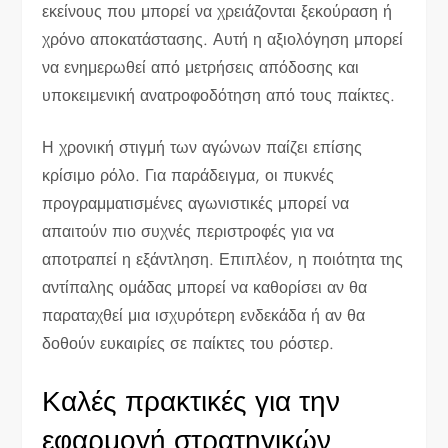
εκείνους που μπορεί να χρειάζονται ξεκούραση ή
χρόνο αποκατάστασης. Αυτή η αξιολόγηση μπορεί
να ενημερωθεί από μετρήσεις απόδοσης και
υποκειμενική ανατροφοδότηση από τους παίκτες.
Η χρονική στιγμή των αγώνων παίζει επίσης
κρίσιμο ρόλο. Για παράδειγμα, οι πυκνές
προγραμματισμένες αγωνιστικές μπορεί να
απαιτούν πιο συχνές περιστροφές για να
αποτραπεί η εξάντληση. Επιπλέον, η ποιότητα της
αντίπαλης ομάδας μπορεί να καθορίσει αν θα
παραταχθεί μια ισχυρότερη ενδεκάδα ή αν θα
δοθούν ευκαιρίες σε παίκτες του ρόστερ.
Καλές πρακτικές για την
εφαρμογή στρατηγικών