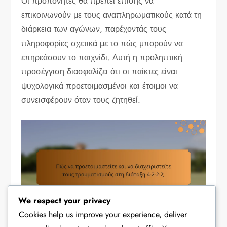
Οι προπονητές θα πρέπει επίσης να
επικοινωνούν με τους αναπληρωματικούς κατά τη
διάρκεια των αγώνων, παρέχοντάς τους
πληροφορίες σχετικά με το πώς μπορούν να
επηρεάσουν το παιχνίδι. Αυτή η προληπτική
προσέγγιση διασφαλίζει ότι οι παίκτες είναι
ψυχολογικά προετοιμασμένοι και έτοιμοι να
συνεισφέρουν όταν τους ζητηθεί.
We respect your privacy
Cookies help us improve your experience, deliver