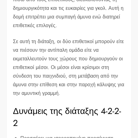
δημιουργικότητα και τις ευκαιρίες για γκολ. Αυτή η
δομή επιτρέπει μια συμπαγή άμυνα ενώ διατηρεί
επιθετικές επιλογές.
Σε αυτή τη διάταξη, οι δύο επιθετικοί μπορούν είτε
να πιέσουν την αντίπαλη ομάδα είτε να
εκμεταλλευτούν τους χώρους που δημιουργούν οι
επιθετικοί μέσοι. Οι μέσοι είναι κρίσιμοι στη
σύνδεση του παιχνιδιού, στη μετάβαση από την
άμυνα στην επίθεση και στην παροχή κάλυψης για
την αμυντική γραμμή.
Δυνάμεις της διάταξης 4-2-2-
2