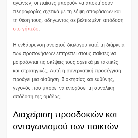
αγώνων, οι παίκτες μπορούν να αποκτήσουν
πληροφορίες σχετικά με τη λήψη αποφάσεων και
τη θέση τους, οδηγώντας σε βελτιωμένη απόδοση
στο γήπεδο
.
Η ενθάρρυνση ανοιχτού διαλόγου κατά τη διάρκεια
των προπονήσεων επιτρέπει στους παίκτες να
μοιράζονται τις σκέψεις τους σχετικά με τακτικές
και στρατηγικές. Αυτή η συνεργατική προσέγγιση
προάγει μια αίσθηση ιδιοκτησίας και ευθύνης,
γεγονός που μπορεί να ενισχύσει τη συνολική
απόδοση της ομάδας.
Διαχείριση προσδοκιών και
ανταγωνισμού των παικτών