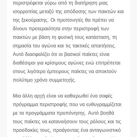
περιστρέφεται γύρω από τη διατήρηση μιας
ισορροπίας μεταξύ της απόδοσης των παικτών και
της ξεκούρασης. Οι προπονητές θα πρέπει να
δίνουν προτεραιότητα στην περιστροφή των
παικτών με βάση τη φυσική τους κατάσταση, τη
σημασία του αγώνα και τις τακτικές απαιτήσεις.
Αυτό διασφαλίζει ότι οι βασικοί παίκτες είναι
διαθέσιμοι για κρίσιμους αγώνες ενώ επιτρέπεται
στους λιγότερο έμπειρους παίκτες να αποκτούν
πολύτιμο χρόνο συμμετοχής.
Μια άλλη αρχή είναι να καθιερωθεί ένα σαφές
πρόγραμμα περιστροφής που να ευθυγραμμίζεται
με τα προγράμματα προπόνησης. Αυτό βοηθά
τους παίκτες να κατανοήσουν τους ρόλους και τις
προσδοκίες τους, προάγοντας ένα ανταγωνιστικό