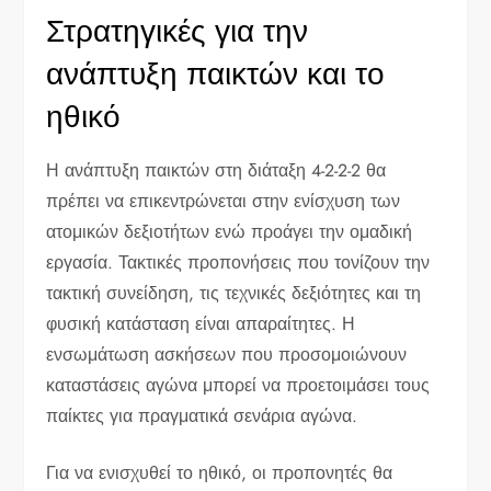
Στρατηγικές για την
ανάπτυξη παικτών και το
ηθικό
Η ανάπτυξη παικτών στη διάταξη 4-2-2-2 θα
πρέπει να επικεντρώνεται στην ενίσχυση των
ατομικών δεξιοτήτων ενώ προάγει την ομαδική
εργασία. Τακτικές προπονήσεις που τονίζουν την
τακτική συνείδηση, τις τεχνικές δεξιότητες και τη
φυσική κατάσταση είναι απαραίτητες. Η
ενσωμάτωση ασκήσεων που προσομοιώνουν
καταστάσεις αγώνα μπορεί να προετοιμάσει τους
παίκτες για πραγματικά σενάρια αγώνα.
Για να ενισχυθεί το ηθικό, οι προπονητές θα