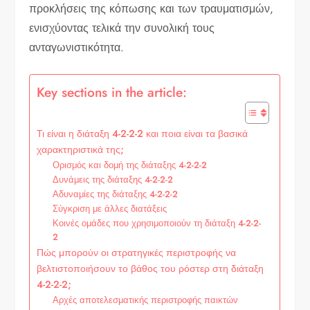
προκλήσεις της κόπωσης και των τραυματισμών,
ενισχύοντας τελικά την συνολική τους
ανταγωνιστικότητα.
Key sections in the article:
Τι είναι η διάταξη 4-2-2-2 και ποια είναι τα βασικά
χαρακτηριστικά της;
Ορισμός και δομή της διάταξης 4-2-2-2
Δυνάμεις της διάταξης 4-2-2-2
Αδυναμίες της διάταξης 4-2-2-2
Σύγκριση με άλλες διατάξεις
Κοινές ομάδες που χρησιμοποιούν τη διάταξη 4-2-2-
2
Πώς μπορούν οι στρατηγικές περιστροφής να
βελτιστοποιήσουν το βάθος του ρόστερ στη διάταξη
4-2-2-2;
Αρχές αποτελεσματικής περιστροφής παικτών