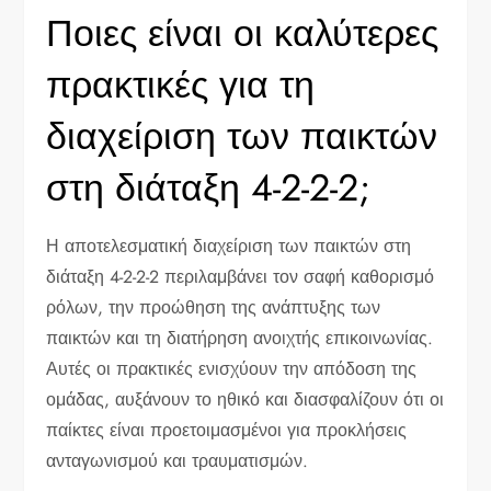
Ποιες είναι οι καλύτερες
πρακτικές για τη
διαχείριση των παικτών
στη διάταξη 4-2-2-2;
Η αποτελεσματική διαχείριση των παικτών στη
διάταξη 4-2-2-2 περιλαμβάνει τον σαφή καθορισμό
ρόλων, την προώθηση της ανάπτυξης των
παικτών και τη διατήρηση ανοιχτής επικοινωνίας.
Αυτές οι πρακτικές ενισχύουν την απόδοση της
ομάδας, αυξάνουν το ηθικό και διασφαλίζουν ότι οι
παίκτες είναι προετοιμασμένοι για προκλήσεις
ανταγωνισμού και τραυματισμών.