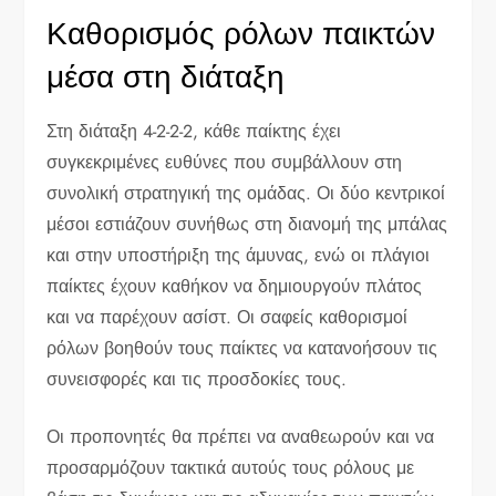
Καθορισμός ρόλων παικτών
μέσα στη διάταξη
Στη διάταξη 4-2-2-2, κάθε παίκτης έχει
συγκεκριμένες ευθύνες που συμβάλλουν στη
συνολική στρατηγική της ομάδας. Οι δύο κεντρικοί
μέσοι εστιάζουν συνήθως στη διανομή της μπάλας
και στην υποστήριξη της άμυνας, ενώ οι πλάγιοι
παίκτες έχουν καθήκον να δημιουργούν πλάτος
και να παρέχουν ασίστ. Οι σαφείς καθορισμοί
ρόλων βοηθούν τους παίκτες να κατανοήσουν τις
συνεισφορές και τις προσδοκίες τους.
Οι προπονητές θα πρέπει να αναθεωρούν και να
προσαρμόζουν τακτικά αυτούς τους ρόλους με