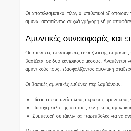
Οι αποτελεσματικοί πλάγιοι επιθετικοί αξιοποιούν 
άμυνα, απαιτώντας συχνά γρήγορη λήψη αποφάσεων
Αμυντικές συνεισφορές και 
Οι αμυντικές συνεισφορές είναι ζωτικής σημασίας 
βασίζεται σε δύο κεντρικούς μέσους. Αναμένεται 
αμυντικούς τους, εξασφαλίζοντας αμυντική σταθερ
Οι βασικές αμυντικές ευθύνες περιλαμβάνουν:
Πίεση στους αντίπαλους ακραίους αμυντικούς γ
Παροχή κάλυψης για τους κεντρικούς αμυντικού
Συμμετοχή σε τάκλιν και παρεμβολές για να αν