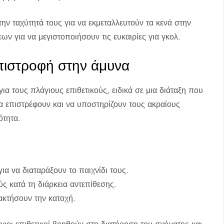
την ταχύτητά τους για να εκμεταλλευτούν τα κενά στην
 για να μεγιστοποιήσουν τις ευκαιρίες για γκολ.
επιστροφή στην άμυνα
για τους πλάγιους επιθετικούς, ειδικά σε μια διάταξη που
να επιστρέφουν και να υποστηρίζουν τους ακραίους
ότητα.
ια να διαταράξουν το παιχνίδι τους.
ς κατά τη διάρκεια αντεπίθεσης.
ακτήσουν την κατοχή.