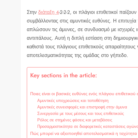
Στην
διάταξη 4
-2-2-2, οι πλάγιοι επιθετικοί παίζο
συμβάλλοντας στις αμυντικές ευθύνες. Η επιτυχία 
απλώσουν τις άμυνες, σε συνδυασμό με ισχυρές ι
αντιπάλους. Αυτή η διπλή εστίαση στη δημιουργικ
καθιστά τους πλάγιους επιθετικούς απαραίτητους 
αποτελεσματικότητας της ομάδας στο γήπεδο.
Key sections in the article:
Ποιες είναι οι βασικές ευθύνες ενός πλάγιου επιθετικού 
Αμυντικές υποχρεώσεις και τοποθέτηση
Αμυντικές συνεισφορές και επιστροφή στην άμυνα
Συνεργασία με τους μέσους και τους επιθετικούς
Ρόλος σε στημένες φάσεις και μεταβάσεις
Προσαρμοστικότητα σε διαφορετικές καταστάσεις αγών
Πώς μπορεί να αξιοποιηθεί αποτελεσματικά η ταχύτητα