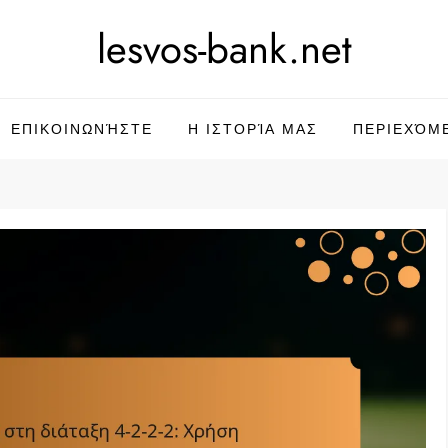
lesvos-bank.net
ΕΠΙΚΟΙΝΩΝΉΣΤΕ
Η ΙΣΤΟΡΊΑ ΜΑΣ
ΠΕΡΙΕΧΌΜ