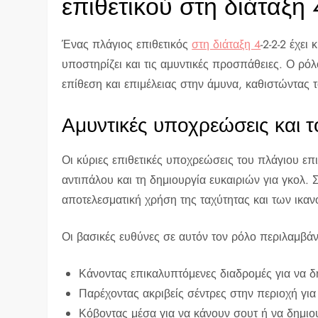
επιθετικού στη διάταξη 4
Ένας πλάγιος επιθετικός
στη διάταξη 4
-2-2-2 έχε
υποστηρίζει και τις αμυντικές προσπάθειες. Ο ρόλ
επίθεση και επιμέλειας στην άμυνα, καθιστώντας τ
Αμυντικές υποχρεώσεις και 
Οι κύριες επιθετικές υποχρεώσεις του πλάγιου ε
αντιπάλου και τη δημιουργία ευκαιριών για γκολ.
αποτελεσματική χρήση της ταχύτητας και των ικαν
Οι βασικές ευθύνες σε αυτόν τον ρόλο περιλαμβά
Κάνοντας επικαλυπτόμενες διαδρομές για να 
Παρέχοντας ακριβείς σέντρες στην περιοχή για 
Κόβοντας μέσα για να κάνουν σουτ ή να δημιο