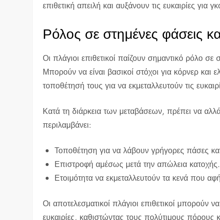
επιθετική απειλή και αυξάνουν τις ευκαιρίες για γκ
Ρόλος σε στημένες φάσεις κα
Οι πλάγιοι επιθετικοί παίζουν σημαντικό ρόλο σε 
Μπορούν να είναι βασικοί στόχοι για κόρνερ και 
τοποθέτησή τους για να εκμεταλλευτούν τις ευκαιρ
Κατά τη διάρκεια των μεταβάσεων, πρέπει να αλλ
περιλαμβάνει:
Τοποθέτηση για να λάβουν γρήγορες πάσες κατ
Επιστροφή αμέσως μετά την απώλεια κατοχής
Ετοιμότητα να εκμεταλλευτούν τα κενά που αφή
Οι αποτελεσματικοί πλάγιοι επιθετικοί μπορούν να
ευκαιρίες, καθιστώντας τους πολύτιμους πόρους κ