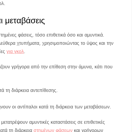
ολ.
ι μεταβάσεις
στημένες φάσεις, τόσο επιθετικά όσο και αμυντικά.
ελεύθερα χτυπήματα, χρησιμοποιώντας το ύψος και την
ίες
για γκολ
.
άζουν γρήγορα από την επίθεση στην άμυνα, κάτι που
ά τη διάρκεια αντεπίθεσης.
.
νουν οι αντίπαλοι κατά τη διάρκεια των μεταβάσεων.
 μετατρέψουν αμυντικές καταστάσεις σε επιθετικές
ατά τη διάρκεια
στημένων φάσεων
και γρήγορων