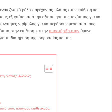
υν έναν ζωτικό ρόλο παρέχοντας πλάτος στην επίθεση και
τους εξαρτάται από την αξιοποίηση της ταχύτητας για να
κανότητες ντρίμπλας για να περάσουν μέσα από τους
ότητα στην επίθεση και την
υποστήριξη στην
άμυνα
για τη διατήρηση της ισορροπίας και της
στη διάταξη 4-2-2-2;
α
 από τους πλάγιους επιθετικούς;