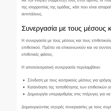
Με την ενεργή συμμετοχή τους στην άμυνα, οι πλά
της ισορροπίας της ομάδας, κάτι που είναι απαρα
αντιπάλους.
Συνεργασία με τους μέσους κ
Η συνεργασία με τους μέσους και τους επιθετικούς
επιθετικού. Πρέπει να επικοινωνούν και να συντον
επιθετικές φάσεις.
Η αποτελεσματική συνεργασία περιλαμβάνει:
Σύνδεση με τους κεντρικούς μέσους για γρήγο
Κατανόηση της τοποθέτησης των επιθετικών γι
Δημιουργία υπεραριθμίας στις πτέρυγες για να
Δημιουργώντας ισχυρές συνεργασίες με τους συμπα