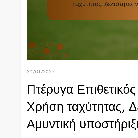
30/01/2026
Πτέρυγα Επιθετικός 
Χρήση ταχύτητας, Δε
Αμυντική υποστήριξ