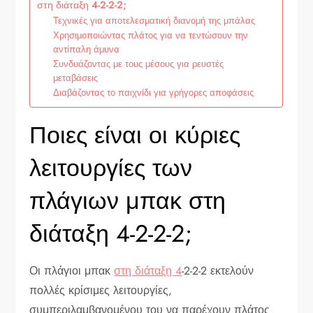
στη διάταξη 4-2-2-2;
Τεχνικές για αποτελεσματική διανομή της μπάλας
Χρησιμοποιώντας πλάτος για να τεντώσουν την
αντίπαλη άμυνα
Συνδυάζοντας με τους μέσους για ρευστές
μεταβάσεις
Διαβάζοντας το παιχνίδι για γρήγορες αποφάσεις
Ποιες είναι οι κύριες
λειτουργίες των
πλάγιων μπακ στη
διάταξη 4-2-2-2;
Οι πλάγιοι μπακ
στη διάταξη 4
-2-2-2 εκτελούν
πολλές κρίσιμες λειτουργίες,
συμπεριλαμβανομένου του να παρέχουν πλάτος