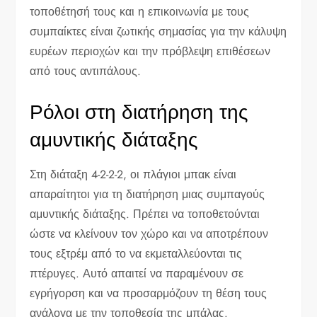
τοποθέτησή τους και η επικοινωνία με τους
συμπαίκτες είναι ζωτικής σημασίας για την κάλυψη
ευρέων περιοχών και την πρόβλεψη επιθέσεων
από τους αντιπάλους.
Ρόλοι στη διατήρηση της
αμυντικής διάταξης
Στη διάταξη 4-2-2-2, οι πλάγιοι μπακ είναι
απαραίτητοι για τη διατήρηση μιας συμπαγούς
αμυντικής διάταξης. Πρέπει να τοποθετούνται
ώστε να κλείνουν τον χώρο και να αποτρέπουν
τους εξτρέμ από το να εκμεταλλεύονται τις
πτέρυγες. Αυτό απαιτεί να παραμένουν σε
εγρήγορση και να προσαρμόζουν τη θέση τους
ανάλογα με την τοποθεσία της μπάλας.