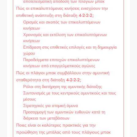
αποτελεσματική απόδοση των πλάγιων μπακ
Πώς οι επικαλυπτόμενες κινήσεις ενισχύουν την
επιθετική ανάπτυξη στη διάταξη 4-2-2-2;
Ορισμός και σκοπός των επικαλυπτόμενων
κινήσεων
Χρονισμός και εκτέλεση των επικαλυπτόμενων
κινήσεων
Επίδραση στις επιθετικές επιλογές και τη δημιουργία
χώρου
Παραδείγματα επιτυχών επικαλυπτόμενων
κινήσεων από επαγγελματικούς αγώνες
Πώς οι πλάγιοι μπακ συμβάλλουν στην αμυντική
σταθερότητα στη διάταξη 4-2-2-2;
Ρόλοι στη διατήρηση της αμυντικής διάταξης
Συντονισμός με τους κεντρικούς αμυντικούς και τους
μέσους
Στρατηγικές για ατομική άμυνα
Προσαρμογή των αμυντικών ευθυνών κατά τη
διάρκεια των μεταβάσεων
Ποιες είναι οι καλύτερες πρακτικές για την
προώθηση της μπάλας από τους πλάγιους μπακ