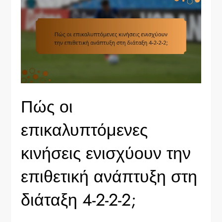
Πώς οι
επικαλυπτόμενες
κινήσεις ενισχύουν την
επιθετική ανάπτυξη στη
διάταξη 4-2-2-2;