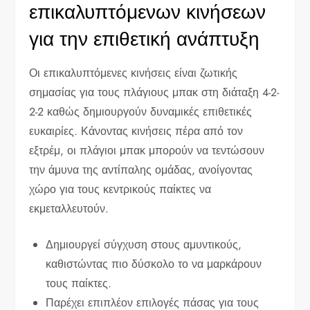
επικαλυπτόμενων κινήσεων
για την επιθετική ανάπτυξη
Οι επικαλυπτόμενες κινήσεις είναι ζωτικής
σημασίας για τους πλάγιους μπακ στη διάταξη 4-2-
2-2 καθώς δημιουργούν δυναμικές επιθετικές
ευκαιρίες. Κάνοντας κινήσεις πέρα από τον
εξτρέμ, οι πλάγιοι μπακ μπορούν να τεντώσουν
την άμυνα της αντίπαλης ομάδας, ανοίγοντας
χώρο για τους κεντρικούς παίκτες να
εκμεταλλευτούν.
Δημιουργεί σύγχυση στους αμυντικούς,
καθιστώντας πιο δύσκολο το να μαρκάρουν
τους παίκτες.
Παρέχει επιπλέον επιλογές πάσας για τους