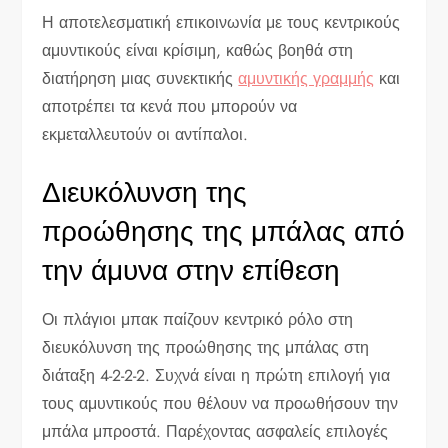
Η αποτελεσματική επικοινωνία με τους κεντρικούς
αμυντικούς είναι κρίσιμη, καθώς βοηθά στη
διατήρηση μιας συνεκτικής
αμυντικής γραμμής
και
αποτρέπει τα κενά που μπορούν να
εκμεταλλευτούν οι αντίπαλοι.
Διευκόλυνση της
προώθησης της μπάλας από
την άμυνα στην επίθεση
Οι πλάγιοι μπακ παίζουν κεντρικό ρόλο στη
διευκόλυνση της προώθησης της μπάλας στη
διάταξη 4-2-2-2. Συχνά είναι η πρώτη επιλογή για
τους αμυντικούς που θέλουν να προωθήσουν την
μπάλα μπροστά. Παρέχοντας ασφαλείς επιλογές