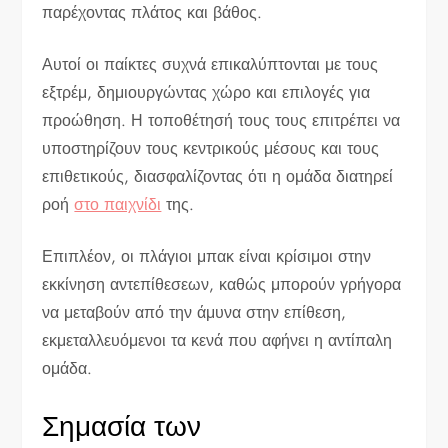
παρέχοντας πλάτος και βάθος.
Αυτοί οι παίκτες συχνά επικαλύπτονται με τους
εξτρέμ, δημιουργώντας χώρο και επιλογές για
προώθηση. Η τοποθέτησή τους τους επιτρέπει να
υποστηρίζουν τους κεντρικούς μέσους και τους
επιθετικούς, διασφαλίζοντας ότι η ομάδα διατηρεί
ροή
στο παιχνίδι
της.
Επιπλέον, οι πλάγιοι μπακ είναι κρίσιμοι στην
εκκίνηση αντεπίθεσεων, καθώς μπορούν γρήγορα
να μεταβούν από την άμυνα στην επίθεση,
εκμεταλλευόμενοι τα κενά που αφήνει η αντίπαλη
ομάδα.
Σημασία των