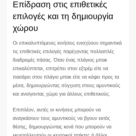
Επίδραση στις επιθετικές
επιλογές και τη δημιουργία
χώρου
Οι επικαλυπτόμενες κινήσεις ενισχύουν σημαντικά
τις επιθετικές επιλογές παρέχοντας πολλαπλές
διαδρομές πάσας. Όταν ένας πλάγιος μπακ
επικαλύπτεται, επιτρέπει στον εξτρέμ είτε να
πασάρει στον πλάγιο μπακ είτε να κόψει προς τα
μέσα, δημιουργώντας σύγχυση στους αμυντικούς
και ανοίγοντας χώρο για άλλους επιθετικούς.
Επιπλέον, αυτές οι κινήσεις μπορούν να
αναγκάσουν τους αμυντικούς να βγουν εκτός
θέσης, δημιουργώντας κενά που μπορούν να
εκμεταλλευτούν οι κεντρικοί παίκτες ή άλλοι