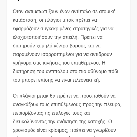
Όταν αντιμετωπίζουν έναν αντίπαλο σε ατομική
κατάσταση, οι πλάγιοι μπακ πρέπει να
εφαρμόζουν συγκεκριμένες στρατηγικές για να
ελαχιστοποιήσουν την απειλή. Πρέπει να
διατηρούν χαμηλό κέντρο βάρους και να
παραμένουν ισορροπημένοι για να αντιδρούν
γρήγορα στις κινήσεις του επιτιθέμενου. Η
διατήρηση του αντιπάλου στο πιο αδύναμο πόδι
του μπορεί επίσης να είναι πλεονεκτική.
Οι πλάγιοι μπακ θα πρέπει να προσπαθούν να
αναγκάζουν τους επιτιθέμενους προς την πλευρά,
περιορίζοντας τις επιλογές τους και
διευκολύνοντας την ανάκτηση της κατοχής. Ο
χρονισμός είναι κρίσιμος; πρέπει να γνωρίζουν