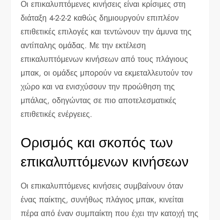
Οι επικαλυπτόμενες κινήσεις είναι κρίσιμες στη
διάταξη 4-2-2-2 καθώς δημιουργούν επιπλέον
επιθετικές επιλογές και τεντώνουν την άμυνα της
αντίπαλης ομάδας. Με την εκτέλεση
επικαλυπτόμενων κινήσεων από τους πλάγιους
μπακ, οι ομάδες μπορούν να εκμεταλλευτούν τον
χώρο και να ενισχύσουν την προώθηση της
μπάλας, οδηγώντας σε πιο αποτελεσματικές
επιθετικές ενέργειες.
Ορισμός και σκοπός των
επικαλυπτόμενων κινήσεων
Οι επικαλυπτόμενες κινήσεις συμβαίνουν όταν
ένας παίκτης, συνήθως πλάγιος μπακ, κινείται
πέρα από έναν συμπαίκτη που έχει την κατοχή της