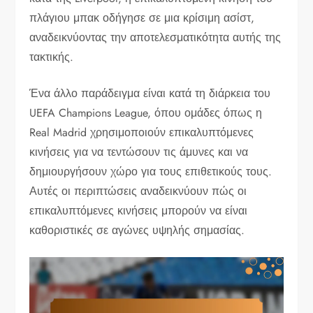
πλάγιου μπακ οδήγησε σε μια κρίσιμη ασίστ,
αναδεικνύοντας την αποτελεσματικότητα αυτής της
τακτικής.
Ένα άλλο παράδειγμα είναι κατά τη διάρκεια του
UEFA Champions League, όπου ομάδες όπως η
Real Madrid χρησιμοποιούν επικαλυπτόμενες
κινήσεις για να τεντώσουν τις άμυνες και να
δημιουργήσουν χώρο για τους επιθετικούς τους.
Αυτές οι περιπτώσεις αναδεικνύουν πώς οι
επικαλυπτόμενες κινήσεις μπορούν να είναι
καθοριστικές σε αγώνες υψηλής σημασίας.