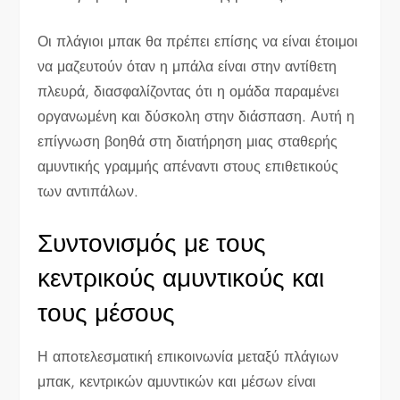
Οι πλάγιοι μπακ θα πρέπει επίσης να είναι έτοιμοι
να μαζευτούν όταν η μπάλα είναι στην αντίθετη
πλευρά, διασφαλίζοντας ότι η ομάδα παραμένει
οργανωμένη και δύσκολη στην διάσπαση. Αυτή η
επίγνωση βοηθά στη διατήρηση μιας σταθερής
αμυντικής γραμμής απέναντι στους επιθετικούς
των αντιπάλων.
Συντονισμός με τους
κεντρικούς αμυντικούς και
τους μέσους
Η αποτελεσματική επικοινωνία μεταξύ πλάγιων
μπακ, κεντρικών αμυντικών και μέσων είναι