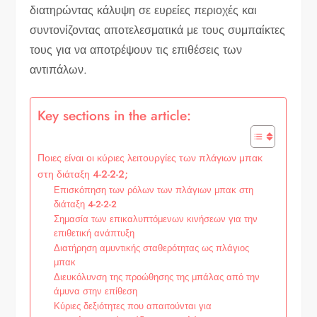
διατηρώντας κάλυψη σε ευρείες περιοχές και
συντονίζοντας αποτελεσματικά με τους συμπαίκτες
τους για να αποτρέψουν τις επιθέσεις των
αντιπάλων.
Key sections in the article:
Ποιες είναι οι κύριες λειτουργίες των πλάγιων μπακ
στη διάταξη 4-2-2-2;
Επισκόπηση των ρόλων των πλάγιων μπακ στη
διάταξη 4-2-2-2
Σημασία των επικαλυπτόμενων κινήσεων για την
επιθετική ανάπτυξη
Διατήρηση αμυντικής σταθερότητας ως πλάγιος
μπακ
Διευκόλυνση της προώθησης της μπάλας από την
άμυνα στην επίθεση
Κύριες δεξιότητες που απαιτούνται για