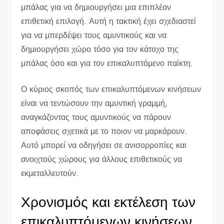
μπάλας για να δημιουργήσει μια επιπλέον
επιθετική επιλογή. Αυτή η τακτική έχει σχεδιαστεί
για να μπερδέψει τους αμυντικούς και να
δημιουργήσει χώρο τόσο για τον κάτοχο της
μπάλας όσο και για τον επικαλυπτόμενο παίκτη.
Ο κύριος σκοπός των επικαλυπτόμενων κινήσεων
είναι να τεντώσουν την αμυντική γραμμή,
αναγκάζοντας τους αμυντικούς να πάρουν
αποφάσεις σχετικά με το ποιον να μαρκάρουν.
Αυτό μπορεί να οδηγήσει σε ανισορροπίες και
ανοιχτούς χώρους για άλλους επιθετικούς να
εκμεταλλευτούν.
Χρονισμός και εκτέλεση των
επικαλυπτόμενων κινήσεων