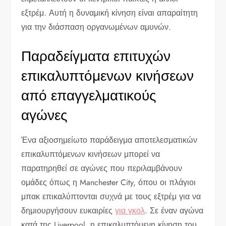
εξτρέμ. Αυτή η δυναμική κίνηση είναι απαραίτητη
για την διάσπαση οργανωμένων αμυνών.
Παραδείγματα επιτυχών
επικαλυπτόμενων κινήσεων
από επαγγελματικούς
αγώνες
Ένα αξιοσημείωτο παράδειγμα αποτελεσματικών
επικαλυπτόμενων κινήσεων μπορεί να
παρατηρηθεί σε αγώνες που περιλαμβάνουν
ομάδες όπως η Manchester City, όπου οι πλάγιοι
μπακ επικαλύπτονται συχνά με τους εξτρέμ για να
δημιουργήσουν ευκαιρίες
για γκολ
. Σε έναν αγώνα
κατά της Liverpool, η επικαλυπτόμενη κίνηση του