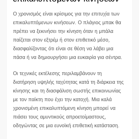
Ο χρονισμός είναι κρίσιμος για την επιτυχία των
επικαλυπτόμενων κινήσεων. Ο πλάγιος μπακ θα
πρέπει να ξεκινήσει την κίνηση όταν η μπάλα
παίζεται στον εξτρέμ ή στον επιθετικό μέσο,
διασφαλίζοντας ότι είναι σε θέση να λάβει μια
πάσα ή να δημιουργήσει μια ευκαιρία για σέντρα.
Οι τεχνικές εκτέλεσης περιλαμβάνουν τη
διατήρηση υψηλής ταχύτητας κατά τη διάρκεια της
κίνησης και τη διασφάλιση σωστής επικοινωνίας
με τον παίκτη που έχει την κατοχή. Μια καλά
χρονισμένη επικαλυπτόμενη κίνηση μπορεί να
πιάσει τους αμυντικούς απροετοίμαστους,
οδηγώντας σε μια ευνοϊκή επιθετική κατάσταση.