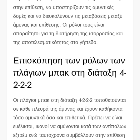
στην επίθεση, να υποστηρίζουν τις αμυντικές
δομές και να διευκολύνουν τις μεταβάσεις μεταξύ
άμυνας και επίθεσης. Οι ρόλοι τους είναι
απαραίτητοι για τη διατήρηση της ισορροπίας και
της αποτελεσματικότητας στο γήπεδο.
Επισκόπηση των ρόλων των
πλάγιων μπακ στη διάταξη 4-
2-2-2
Οι πλάγιοι μπακ στη διάταξη 4-2-2-2 τοποθετούνται
σε κάθε πλευρά της άμυνας και έχουν καθήκοντα
τόσο αμυντικά όσο και επιθετικά. Πρέπει να είναι
ευέλικτοι, ικανοί να αμύνονται κατά των αντίπαλων
εξτρέμ ενώ ταυτόχρονα συμβάλλουν στην επίθεση