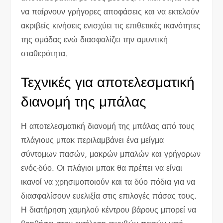
να παίρνουν γρήγορες αποφάσεις και να εκτελούν
ακριβείς κινήσεις ενισχύει τις επιθετικές ικανότητες
της ομάδας ενώ διασφαλίζει την αμυντική
σταθερότητα.
Τεχνικές για αποτελεσματική
διανομή της μπάλας
Η αποτελεσματική διανομή της μπάλας από τους
πλάγιους μπακ περιλαμβάνει ένα μείγμα
σύντομων πασών, μακρών μπαλών και γρήγορων
ενός-δύο. Οι πλάγιοι μπακ θα πρέπει να είναι
ικανοί να χρησιμοποιούν και τα δύο πόδια για να
διασφαλίσουν ευελιξία στις επιλογές πάσας τους.
Η διατήρηση χαμηλού κέντρου βάρους μπορεί να