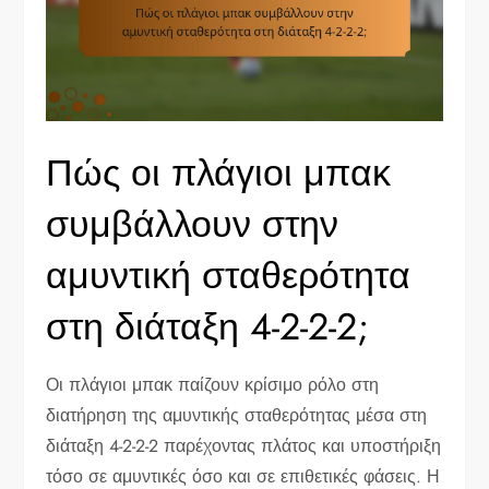
Πώς οι πλάγιοι μπακ
συμβάλλουν στην
αμυντική σταθερότητα
στη διάταξη 4-2-2-2;
Οι πλάγιοι μπακ παίζουν κρίσιμο ρόλο στη
διατήρηση της αμυντικής σταθερότητας μέσα στη
διάταξη 4-2-2-2 παρέχοντας πλάτος και υποστήριξη
τόσο σε αμυντικές όσο και σε επιθετικές φάσεις. Η