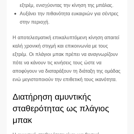
εξτρέμ, ενισχύοντας την κίνηση της μπάλας.
Αυξάνει την πιθανότητα ευκαιριών για σέντρες
στην περιοχή.
Η αποτελεσματική επικαλυπτόμενη κίνηση απαιτεί
καλή χρονική στιγμή και επικοινωνία με τους
εξτρέμ. Οι πλάγιοι μπακ πρέπει να αναγνωρίζουν
πότε να κάνουν τις κινήσεις τους ώστε να
αποφύγουν να διαταράξουν τη διάταξη της ομάδας
ενώ μεγιστοποιούν την επιθετική τους ικανότητα.
Διατήρηση αμυντικής
σταθερότητας ως πλάγιος
μπακ