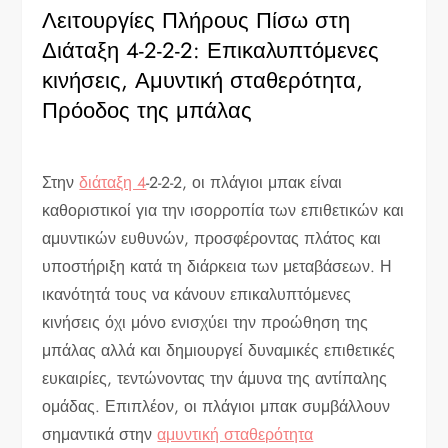
Λειτουργίες Πλήρους Πίσω στη
Διάταξη 4-2-2-2: Επικαλυπτόμενες
κινήσεις, Αμυντική σταθερότητα,
Πρόοδος της μπάλας
Στην
διάταξη 4
-2-2-2, οι πλάγιοι μπακ είναι
καθοριστικοί για την ισορροπία των επιθετικών και
αμυντικών ευθυνών, προσφέροντας πλάτος και
υποστήριξη κατά τη διάρκεια των μεταβάσεων. Η
ικανότητά τους να κάνουν επικαλυπτόμενες
κινήσεις όχι μόνο ενισχύει την προώθηση της
μπάλας αλλά και δημιουργεί δυναμικές επιθετικές
ευκαιρίες, τεντώνοντας την άμυνα της αντίπαλης
ομάδας. Επιπλέον, οι πλάγιοι μπακ συμβάλλουν
σημαντικά στην
αμυντική σταθερότητα