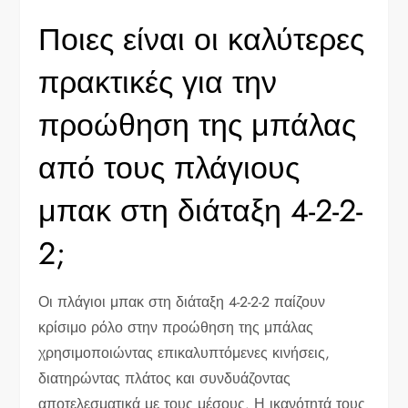
Ποιες είναι οι καλύτερες
πρακτικές για την
προώθηση της μπάλας
από τους πλάγιους
μπακ στη διάταξη 4-2-2-
2;
Οι πλάγιοι μπακ στη διάταξη 4-2-2-2 παίζουν
κρίσιμο ρόλο στην προώθηση της μπάλας
χρησιμοποιώντας επικαλυπτόμενες κινήσεις,
διατηρώντας πλάτος και συνδυάζοντας
αποτελεσματικά με τους μέσους. Η ικανότητά τους