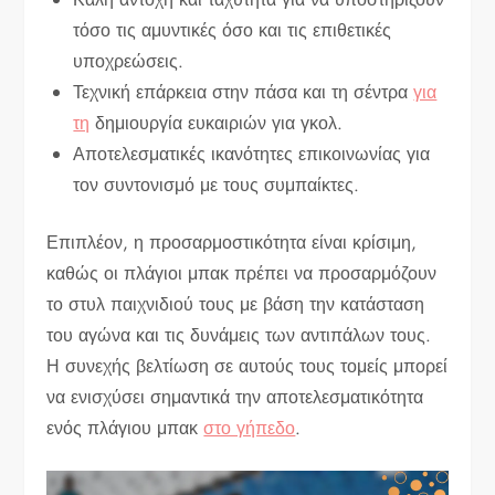
τόσο τις αμυντικές όσο και τις επιθετικές
υποχρεώσεις.
Τεχνική επάρκεια στην πάσα και τη σέντρα
για
τη
δημιουργία ευκαιριών για γκολ.
Αποτελεσματικές ικανότητες επικοινωνίας για
τον συντονισμό με τους συμπαίκτες.
Επιπλέον, η προσαρμοστικότητα είναι κρίσιμη,
καθώς οι πλάγιοι μπακ πρέπει να προσαρμόζουν
το στυλ παιχνιδιού τους με βάση την κατάσταση
του αγώνα και τις δυνάμεις των αντιπάλων τους.
Η συνεχής βελτίωση σε αυτούς τους τομείς μπορεί
να ενισχύσει σημαντικά την αποτελεσματικότητα
ενός πλάγιου μπακ
στο γήπεδο
.