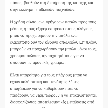
πάσας, βοηθούν στη διατήρηση της κατοχής και
στην εκκίνηση επιθετικών παιχνιδιών.
Η χρήση σύντομων, γρήγορων πασών προς τους
μέσους ή τους εξτρέμ επιτρέπει στους πλάγιους
μπακ να προχωρήσουν την μπάλα ενώ
ελαχιστοποιούν τον κίνδυνο απωλειών. Επιπλέον,
μπορούν να προχωρήσουν την μπάλα μόνοι τους,
χρησιμοποιώντας την ταχύτητά τους για να
σπάσουν τις αμυντικές γραμμές.
Είναι απαραίτητο για τους πλάγιους μπακ να
έχουν καλή οπτική και ικανότητες λήψης
αποφάσεων για να καθορίσουν πότε να
πασάρουν, να ντριμπλάρουν ή να επικαλύπτονται,
διασφαλίζοντας αποτελεσματικές μεταβάσεις από