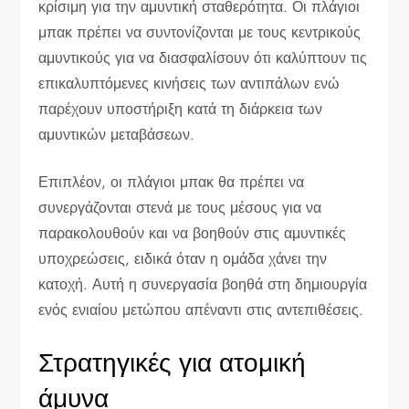
κρίσιμη για την αμυντική σταθερότητα. Οι πλάγιοι
μπακ πρέπει να συντονίζονται με τους κεντρικούς
αμυντικούς για να διασφαλίσουν ότι καλύπτουν τις
επικαλυπτόμενες κινήσεις των αντιπάλων ενώ
παρέχουν υποστήριξη κατά τη διάρκεια των
αμυντικών μεταβάσεων.
Επιπλέον, οι πλάγιοι μπακ θα πρέπει να
συνεργάζονται στενά με τους μέσους για να
παρακολουθούν και να βοηθούν στις αμυντικές
υποχρεώσεις, ειδικά όταν η ομάδα χάνει την
κατοχή. Αυτή η συνεργασία βοηθά στη δημιουργία
ενός ενιαίου μετώπου απέναντι στις αντεπιθέσεις.
Στρατηγικές για ατομική
άμυνα