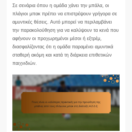
Σε σενάρια όπου η ομάδα χάνει την μπάλα, οι
πλάγιοι μπακ πρέπει να επιστρέψουν γρήγορα σε
αμυντικές θέσεις. Αυτό μπορεί να περιλαμβάνει
την παρακολούθηση για να καλύψουν τα κενά που
αφήνουν οι προχωρημένοι μέσοι ή εξτρέμ,
διασφαλίζοντας ότι η ομάδα παραμένει αμυντικά
σταθερή ακόμη και κατά τη διάρκεια επιθετικών
παιχνιδιών.