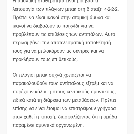
Η αμυντική σταθερότητα είναι μια βασική
λειτουργία των πλάγιων μπακ στη διάταξη 4-2-2-2.
Πρέπει να είναι ικανοί στην ατομική άμυνα και
ικανοί να διαβάζουν το παιχνίδι για να
προβλέπουν τις επιθέσεις των αντιπάλων. Αυτό
περιλαμβάνει την αποτελεσματική τοποθέτησή
τους για να μπλοκάρουν τις σέντρες και να
προκλήσουν τους επιθετικούς.
Οι πλάγιοι μπακ συχνά χρειάζεται να
παρακολουθούν τους αντίπαλους εξτρέμ και να
παρέχουν κάλυψη στους κεντρικούς αμυντικούς,
ειδικά κατά τη διάρκεια των μεταβάσεων. Πρέπει
επίσης να είναι έτοιμοι να επιστρέψουν γρήγορα
όταν χαθεί η κατοχή, διασφαλίζοντας ότι η ομάδα
παραμένει αμυντικά οργανωμένη.