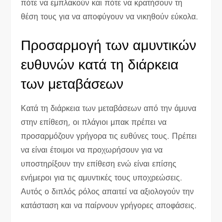
πότε να εμπλακούν και πότε να κρατήσουν τη
θέση τους για να αποφύγουν να νικηθούν εύκολα.
Προσαρμογή των αμυντικών
ευθυνών κατά τη διάρκεια
των μεταβάσεων
Κατά τη διάρκεια των μεταβάσεων από την άμυνα
στην επίθεση, οι πλάγιοι μπακ πρέπει να
προσαρμόζουν γρήγορα τις ευθύνες τους. Πρέπει
να είναι έτοιμοι να προχωρήσουν για να
υποστηρίξουν την επίθεση ενώ είναι επίσης
ενήμεροι για τις αμυντικές τους υποχρεώσεις.
Αυτός ο διπλός ρόλος απαιτεί να αξιολογούν την
κατάσταση και να παίρνουν γρήγορες αποφάσεις.