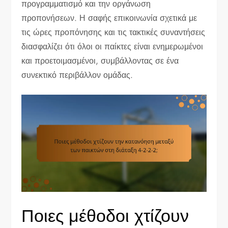
προγραμματισμό και την οργάνωση
προπονήσεων. Η σαφής επικοινωνία σχετικά με
τις ώρες προπόνησης και τις τακτικές συναντήσεις
διασφαλίζει ότι όλοι οι παίκτες είναι ενημερωμένοι
και προετοιμασμένοι, συμβάλλοντας σε ένα
συνεκτικό περιβάλλον ομάδας.
Ποιες μέθοδοι χτίζουν