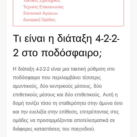
Τακτικές Στρατηγικές
Τεχνικές Επικοινωνίας
Στατιστικά Αγώνων
Δυναμική Ομάδας
Τι είναι η διάταξη 4-2-2-
2 στο ποδόσφαιρο;
Η διάταξη 4-2-2-2 είναι μια τακτική ρύθμιση στο
ποδόσφαιρο που περιλαμβάνει τέσσερις
αμυντικούς, δύο κεντρικούς μέσους, δύο
επιθετικούς μέσους και δύο επιθετικούς. Αυτή η
δομή τονίζει τόσο τη σταθερότητα στην άμυνα όσο
και την ευελιξία στην επίθεση, επιτρέποντας στις
ομάδες να προσαρμόζονται αποτελεσματικά σε
διάφορες καταστάσεις του παιχνιδιού.