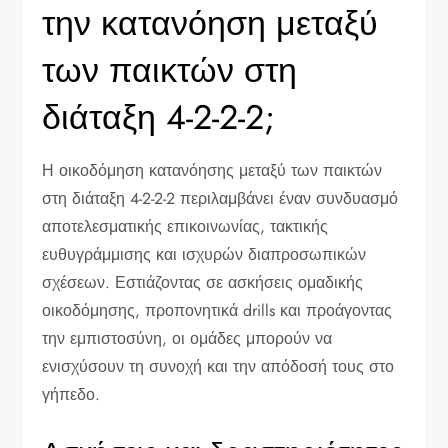
την κατανόηση μεταξύ
των παικτών στη
διάταξη 4-2-2-2;
Η οικοδόμηση κατανόησης μεταξύ των παικτών
στη διάταξη 4-2-2-2 περιλαμβάνει έναν συνδυασμό
αποτελεσματικής επικοινωνίας, τακτικής
ευθυγράμμισης και ισχυρών διαπροσωπικών
σχέσεων. Εστιάζοντας σε ασκήσεις ομαδικής
οικοδόμησης, προπονητικά drills και προάγοντας
την εμπιστοσύνη, οι ομάδες μπορούν να
ενισχύσουν τη συνοχή και την απόδοσή τους στο
γήπεδο.