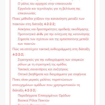
Ο ρόλος του αρχηγού στην επικοινωνία
Εργαλεία και τεχνολογίες για τη βελτίωση της
επικοινωνίας
Ποιες μέθοδοι χτίζουν την κατανόηση μεταξύ των
παικτών στη διάταξη 4-2-2-2;
Ασκήσεις και δραστηριότητες ομαδικής οικοδόμησης
Προπονητικά drills για την ενίσχυση της κατανόησης
Σημασία των σχέσεων και της εμπιστοσύνης μεταξύ
των παικτών
Πώς να επιτύχετε τακτική ευθυγράμμιση στη διάταξη
4-2-2-2;
Στρατηγικές για την ευθυγράμμιση των ατομικών
ρόλων με τη στρατηγική της ομάδας
Τακτικές συναντήσεις και συζητήσεις
Οπτικά βοηθήματα και διαγράμματα για σαφήνεια
Ποιες είναι μερικές μελέτες περιπτώσεων
επιτυχημένων ομάδων που χρησιμοποιούν τη
διάταξη 4-2-2-2;
Παραδείγματα Επιτυχημένων Ομάδων
Βασικοί Ρόλοι Παικτών