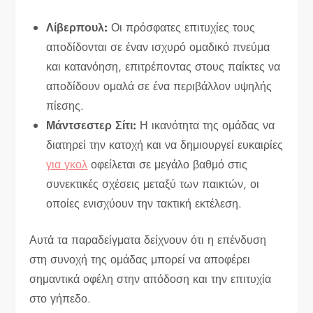
Λίβερπουλ:
Οι πρόσφατες επιτυχίες τους
αποδίδονται σε έναν ισχυρό ομαδικό πνεύμα
και κατανόηση, επιτρέποντας στους παίκτες να
αποδίδουν ομαλά σε ένα περιβάλλον υψηλής
πίεσης.
Μάντσεστερ Σίτι:
Η ικανότητα της ομάδας να
διατηρεί την κατοχή και να δημιουργεί ευκαιρίες
για γκολ
οφείλεται σε μεγάλο βαθμό στις
συνεκτικές σχέσεις μεταξύ των παικτών, οι
οποίες ενισχύουν την τακτική εκτέλεση.
Αυτά τα παραδείγματα δείχνουν ότι η επένδυση
στη συνοχή της ομάδας μπορεί να αποφέρει
σημαντικά οφέλη στην απόδοση και την επιτυχία
στο γήπεδο.