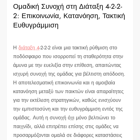
Ομαδική Συνοχή στη Διάταξη 4-2-2-
2: Επικοινωνία, Κατανόηση, Τακτική
Ευθυγράμμιση
Η
διάταξη 4
-2-2-2 είναι μια τακτική ρύθμιση στο
ποδόσφαιρο που ισορροπεί τη σταθερότητα στην
άμυνα με την ευελιξία στην επίθεση, απαιτώντας
ισχυρή συνοχή της ομάδας για βέλτιστη απόδοση.
Η αποτελεσματική επικοινωνία και η αμοιβαία
κατανόηση μεταξύ των παικτών είναι απαραίτητες
για την εκτέλεση στρατηγικών, καθώς ενισχύουν
την εμπιστοσύνη και την ευθυγράμμιση εντός της
ομάδας. Αυτή η συνοχή όχι μόνο βελτιώνει το
παιχνίδι, αλλά επιτρέπει επίσης στις ομάδες να
προσαρμόζονται ομαλά σε διάφορες καταστάσεις