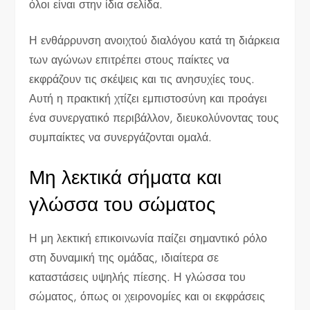
όλοι είναι στην ίδια σελίδα.
Η ενθάρρυνση ανοιχτού διαλόγου κατά τη διάρκεια
των αγώνων επιτρέπει στους παίκτες να
εκφράζουν τις σκέψεις και τις ανησυχίες τους.
Αυτή η πρακτική χτίζει εμπιστοσύνη και προάγει
ένα συνεργατικό περιβάλλον, διευκολύνοντας τους
συμπαίκτες να συνεργάζονται ομαλά.
Μη λεκτικά σήματα και
γλώσσα του σώματος
Η μη λεκτική επικοινωνία παίζει σημαντικό ρόλο
στη δυναμική της ομάδας, ιδιαίτερα σε
καταστάσεις υψηλής πίεσης. Η γλώσσα του
σώματος, όπως οι χειρονομίες και οι εκφράσεις