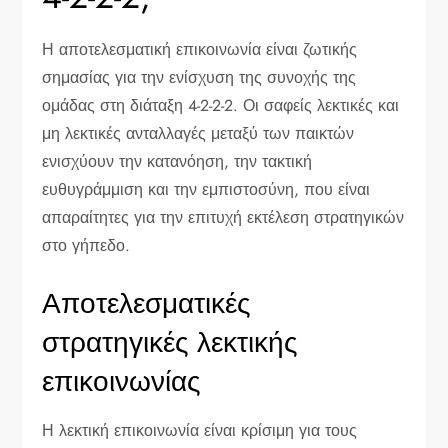
Η αποτελεσματική επικοινωνία είναι ζωτικής
σημασίας για την ενίσχυση της συνοχής της
ομάδας στη διάταξη 4-2-2-2. Οι σαφείς λεκτικές και
μη λεκτικές ανταλλαγές μεταξύ των παικτών
ενισχύουν την κατανόηση, την τακτική
ευθυγράμμιση και την εμπιστοσύνη, που είναι
απαραίτητες για την επιτυχή εκτέλεση στρατηγικών
στο γήπεδο.
Αποτελεσματικές
στρατηγικές λεκτικής
επικοινωνίας
Η λεκτική επικοινωνία είναι κρίσιμη για τους