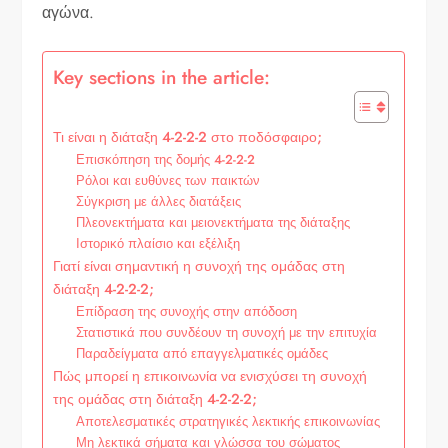
αγώνα.
Key sections in the article:
Τι είναι η διάταξη 4-2-2-2 στο ποδόσφαιρο;
Επισκόπηση της δομής 4-2-2-2
Ρόλοι και ευθύνες των παικτών
Σύγκριση με άλλες διατάξεις
Πλεονεκτήματα και μειονεκτήματα της διάταξης
Ιστορικό πλαίσιο και εξέλιξη
Γιατί είναι σημαντική η συνοχή της ομάδας στη
διάταξη 4-2-2-2;
Επίδραση της συνοχής στην απόδοση
Στατιστικά που συνδέουν τη συνοχή με την επιτυχία
Παραδείγματα από επαγγελματικές ομάδες
Πώς μπορεί η επικοινωνία να ενισχύσει τη συνοχή
της ομάδας στη διάταξη 4-2-2-2;
Αποτελεσματικές στρατηγικές λεκτικής επικοινωνίας
Μη λεκτικά σήματα και γλώσσα του σώματος