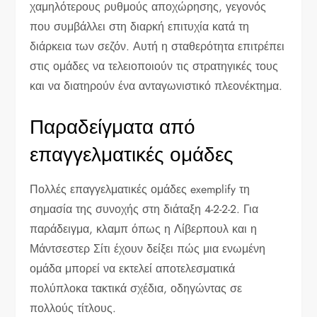
χαμηλότερους ρυθμούς αποχώρησης, γεγονός
που συμβάλλει στη διαρκή επιτυχία κατά τη
διάρκεια των σεζόν. Αυτή η σταθερότητα επιτρέπει
στις ομάδες να τελειοποιούν τις στρατηγικές τους
και να διατηρούν ένα ανταγωνιστικό πλεονέκτημα.
Παραδείγματα από
επαγγελματικές ομάδες
Πολλές επαγγελματικές ομάδες exemplify τη
σημασία της συνοχής στη διάταξη 4-2-2-2. Για
παράδειγμα, κλαμπ όπως η Λίβερπουλ και η
Μάντσεστερ Σίτι έχουν δείξει πώς μια ενωμένη
ομάδα μπορεί να εκτελεί αποτελεσματικά
πολύπλοκα τακτικά σχέδια, οδηγώντας σε
πολλούς τίτλους.