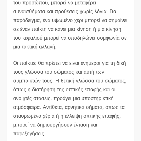
του προσώπου, μπορεί να μεταφέρει
συναισθήματα και προθέσεις χωρίς λόγια. Για
παράδειγμα, ένα υψωμένο χέρι μπορεί να σημαίνει
σε έναν παίκτη να κάνει μια κίνηση ή μια κίνηση
του κεφαλιού μπορεί να υποδηλώνει συμφωνία σε
μια τακτική αλλαγή.
Οι παίκτες θα πρέπει να είναι ενήμεροι για τη δική
τους γλώσσα του σώματος και αυτή των
συμπαικτών τους. Η θετική γλώσσα του σώματος,
όπως η διατήρηση της οπτικής επαφής και οι
ανοιχτές στάσεις, προάγει μια υποστηρικτική
ατμόσφαιρα. Αντίθετα, αρνητικά σήματα, όπως τα
σταυρωμένα χέρια ή η έλλειψη οπτικής επαφής,
μπορεί να δημιουργήσουν ένταση και
παρεξηγήσεις.