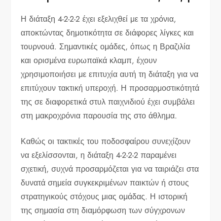
Η διάταξη 4-2-2-2 έχει εξελιχθεί με τα χρόνια,
αποκτώντας δημοτικότητα σε διάφορες λίγκες και
τουρνουά. Σημαντικές ομάδες, όπως η Βραζιλία
και ορισμένα ευρωπαϊκά κλαμπ, έχουν
χρησιμοποιήσει με επιτυχία αυτή τη διάταξη για να
επιτύχουν τακτική υπεροχή. Η προσαρμοστικότητά
της σε διαφορετικά στυλ παιχνιδιού έχει συμβάλει
στη μακροχρόνια παρουσία της στο άθλημα.
Καθώς οι τακτικές του ποδοσφαίρου συνεχίζουν
να εξελίσσονται, η διάταξη 4-2-2-2 παραμένει
σχετική, συχνά προσαρμόζεται για να ταιριάζει στα
δυνατά σημεία συγκεκριμένων παικτών ή στους
στρατηγικούς στόχους μιας ομάδας. Η ιστορική
της σημασία στη διαμόρφωση των σύγχρονων