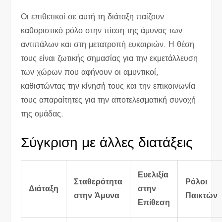
Οι επιθετικοί σε αυτή τη διάταξη παίζουν
καθοριστικό ρόλο στην πίεση της άμυνας των
αντιπάλων και στη μετατροπή ευκαιριών. Η θέση
τους είναι ζωτικής σημασίας για την εκμετάλλευση
των χώρων που αφήνουν οι αμυντικοί,
καθιστώντας την κίνησή τους και την επικοινωνία
τους απαραίτητες για την αποτελεσματική συνοχή
της ομάδας.
Σύγκριση με άλλες διατάξεις
Ευελιξία
Σταθερότητα
Ρόλοι
Διάταξη
στην
στην Άμυνα
Παικτών
Επίθεση