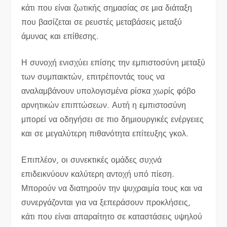
κάτι που είναι ζωτικής σημασίας σε μια διάταξη
που βασίζεται σε ρευστές μεταβάσεις μεταξύ
άμυνας και επίθεσης.
Η συνοχή ενισχύει επίσης την εμπιστοσύνη μεταξύ
των συμπαικτών, επιτρέποντάς τους να
αναλαμβάνουν υπολογισμένα ρίσκα χωρίς φόβο
αρνητικών επιπτώσεων. Αυτή η εμπιστοσύνη
μπορεί να οδηγήσει σε πιο δημιουργικές ενέργειες
και σε μεγαλύτερη πιθανότητα επίτευξης γκολ.
Επιπλέον, οι συνεκτικές ομάδες συχνά
επιδεικνύουν καλύτερη αντοχή υπό πίεση.
Μπορούν να διατηρούν την ψυχραιμία τους και να
συνεργάζονται για να ξεπεράσουν προκλήσεις,
κάτι που είναι απαραίτητο σε καταστάσεις υψηλού