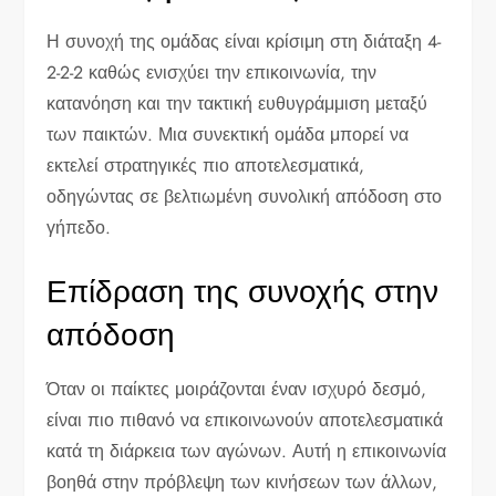
Η συνοχή της ομάδας είναι κρίσιμη στη διάταξη 4-
2-2-2 καθώς ενισχύει την επικοινωνία, την
κατανόηση και την τακτική ευθυγράμμιση μεταξύ
των παικτών. Μια συνεκτική ομάδα μπορεί να
εκτελεί στρατηγικές πιο αποτελεσματικά,
οδηγώντας σε βελτιωμένη συνολική απόδοση στο
γήπεδο.
Επίδραση της συνοχής στην
απόδοση
Όταν οι παίκτες μοιράζονται έναν ισχυρό δεσμό,
είναι πιο πιθανό να επικοινωνούν αποτελεσματικά
κατά τη διάρκεια των αγώνων. Αυτή η επικοινωνία
βοηθά στην πρόβλεψη των κινήσεων των άλλων,