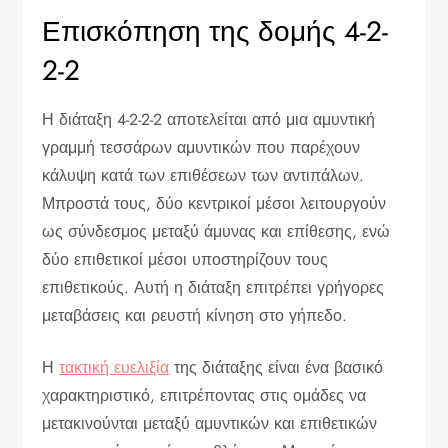
Επισκόπηση της δομής 4-2-
2-2
Η διάταξη 4-2-2-2 αποτελείται από μια αμυντική
γραμμή τεσσάρων αμυντικών που παρέχουν
κάλυψη κατά των επιθέσεων των αντιπάλων.
Μπροστά τους, δύο κεντρικοί μέσοι λειτουργούν
ως σύνδεσμος μεταξύ άμυνας και επίθεσης, ενώ
δύο επιθετικοί μέσοι υποστηρίζουν τους
επιθετικούς. Αυτή η διάταξη επιτρέπει γρήγορες
μεταβάσεις και ρευστή κίνηση στο γήπεδο.
Η
τακτική ευελιξία
της διάταξης είναι ένα βασικό
χαρακτηριστικό, επιτρέποντας στις ομάδες να
μετακινούνται μεταξύ αμυντικών και επιθετικών