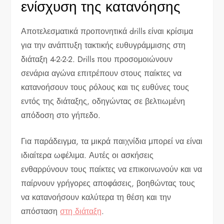
ενίσχυση της κατανόησης
Αποτελεσματικά προπονητικά drills είναι κρίσιμα
για την ανάπτυξη τακτικής ευθυγράμμισης στη
διάταξη 4-2-2-2. Drills που προσομοιώνουν
σενάρια αγώνα επιτρέπουν στους παίκτες να
κατανοήσουν τους ρόλους και τις ευθύνες τους
εντός της διάταξης, οδηγώντας σε βελτιωμένη
απόδοση στο γήπεδο.
Για παράδειγμα, τα μικρά παιχνίδια μπορεί να είναι
ιδιαίτερα ωφέλιμα. Αυτές οι ασκήσεις
ενθαρρύνουν τους παίκτες να επικοινωνούν και να
παίρνουν γρήγορες αποφάσεις, βοηθώντας τους
να κατανοήσουν καλύτερα τη θέση και την
απόσταση
στη διάταξη
.