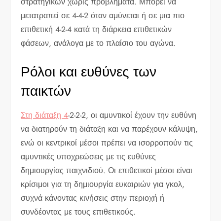
στρατηγικών χωρίς προβλήματα. Μπορεί να
μετατραπεί σε 4-4-2 όταν αμύνεται ή σε μια πιο
επιθετική 4-2-4 κατά τη διάρκεια επιθετικών
φάσεων, ανάλογα με το πλαίσιο του αγώνα.
Ρόλοι και ευθύνες των
παικτών
Στη διάταξη 4
-2-2-2, οι αμυντικοί έχουν την ευθύνη
να διατηρούν τη διάταξη και να παρέχουν κάλυψη,
ενώ οι κεντρικοί μέσοι πρέπει να ισορροπούν τις
αμυντικές υποχρεώσεις με τις ευθύνες
δημιουργίας παιχνιδιού. Οι επιθετικοί μέσοι είναι
κρίσιμοι για τη δημιουργία ευκαιριών για γκολ,
συχνά κάνοντας κινήσεις στην περιοχή ή
συνδέοντας με τους επιθετικούς.