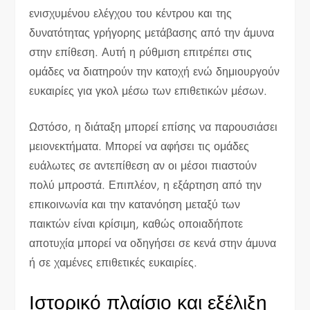
ενισχυμένου ελέγχου του κέντρου και της
δυνατότητας γρήγορης μετάβασης από την άμυνα
στην επίθεση. Αυτή η ρύθμιση επιτρέπει στις
ομάδες να διατηρούν την κατοχή ενώ δημιουργούν
ευκαιρίες για γκολ μέσω των επιθετικών μέσων.
Ωστόσο, η διάταξη μπορεί επίσης να παρουσιάσει
μειονεκτήματα. Μπορεί να αφήσει τις ομάδες
ευάλωτες σε αντεπίθεση αν οι μέσοι πιαστούν
πολύ μπροστά. Επιπλέον, η εξάρτηση από την
επικοινωνία και την κατανόηση μεταξύ των
παικτών είναι κρίσιμη, καθώς οποιαδήποτε
αποτυχία μπορεί να οδηγήσει σε κενά στην άμυνα
ή σε χαμένες επιθετικές ευκαιρίες.
Ιστορικό πλαίσιο και εξέλιξη