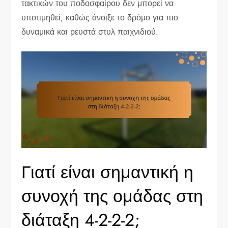
τακτικών του ποδοσφαίρου δεν μπορεί να
υποτιμηθεί, καθώς άνοιξε το δρόμο για πιο
δυναμικά και ρευστά στυλ παιχνιδιού.
Γιατί είναι σημαντική η
συνοχή της ομάδας στη
διάταξη 4-2-2-2;