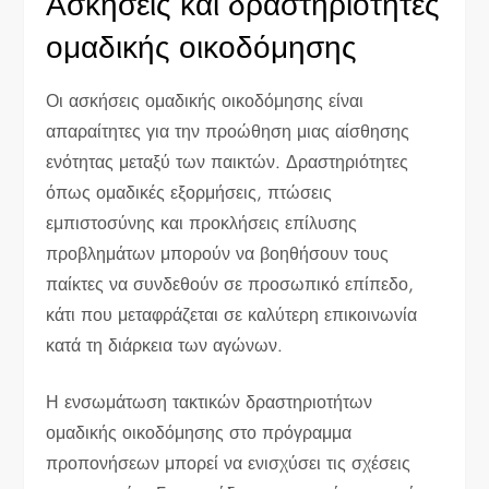
Ασκήσεις και δραστηριότητες
ομαδικής οικοδόμησης
Οι ασκήσεις ομαδικής οικοδόμησης είναι
απαραίτητες για την προώθηση μιας αίσθησης
ενότητας μεταξύ των παικτών. Δραστηριότητες
όπως ομαδικές εξορμήσεις, πτώσεις
εμπιστοσύνης και προκλήσεις επίλυσης
προβλημάτων μπορούν να βοηθήσουν τους
παίκτες να συνδεθούν σε προσωπικό επίπεδο,
κάτι που μεταφράζεται σε καλύτερη επικοινωνία
κατά τη διάρκεια των αγώνων.
Η ενσωμάτωση τακτικών δραστηριοτήτων
ομαδικής οικοδόμησης στο πρόγραμμα
προπονήσεων μπορεί να ενισχύσει τις σχέσεις