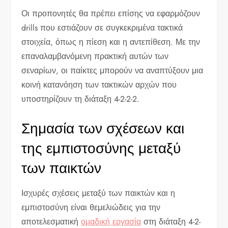
Οι προπονητές θα πρέπει επίσης να εφαρμόζουν
drills που εστιάζουν σε συγκεκριμένα τακτικά
στοιχεία, όπως η πίεση και η αντεπίθεση. Με την
επαναλαμβανόμενη πρακτική αυτών των
σεναρίων, οι παίκτες μπορούν να αναπτύξουν μια
κοινή κατανόηση των τακτικών αρχών που
υποστηρίζουν τη διάταξη 4-2-2-2.
Σημασία των σχέσεων και
της εμπιστοσύνης μεταξύ
των παικτών
Ισχυρές σχέσεις μεταξύ των παικτών και η
εμπιστοσύνη είναι θεμελιώδεις για την
αποτελεσματική
ομαδική εργασία
στη διάταξη 4-2-