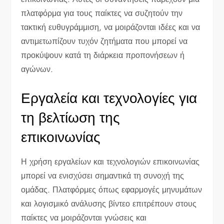
πλατφόρμα για τους παίκτες να συζητούν την
τακτική ευθυγράμμιση, να μοιράζονται ιδέες και να
αντιμετωπίζουν τυχόν ζητήματα που μπορεί να
προκύψουν κατά τη διάρκεια προπονήσεων ή
αγώνων.
Εργαλεία και τεχνολογίες για
τη βελτίωση της
επικοινωνίας
Η χρήση εργαλείων και τεχνολογιών επικοινωνίας
μπορεί να ενισχύσει σημαντικά τη συνοχή της
ομάδας. Πλατφόρμες όπως εφαρμογές μηνυμάτων
και λογισμικό ανάλυσης βίντεο επιτρέπουν στους
παίκτες να μοιράζονται γνώσεις και