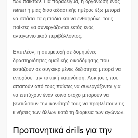
των παικτών. Για παράδειγμα, η οργάνωση ενός
retreat ή μιας διασκεδαστικής ημέρας έξω μπορεί
να σπάσει τα εμπόδια και να ενθαρρύνει τους
παίκτες να συνεργάζονται εκτός ενός
ανταγωνιστικού περιβάλλοντος.
Επιπλέον, η συμμετοχή σε δομημένες
δραστηριότητες ομαδικής οικοδόμησης που
εστιάζουν σε συγκεκριμένες δεξιότητες μπορεί να
ενισχύσει την τακτική κατανόηση. Ασκήσεις που
απαιτούν από τους παίκτες να συνεργάζονται για
να επιτύχουν έναν κοινό στόχο μπορούν να
βελτιώσουν την ικανότητά τους να προβλέπουν τις
κινήσεις των άλλων κατά τη διάρκεια των αγώνων.
Προπονητικά drills για την