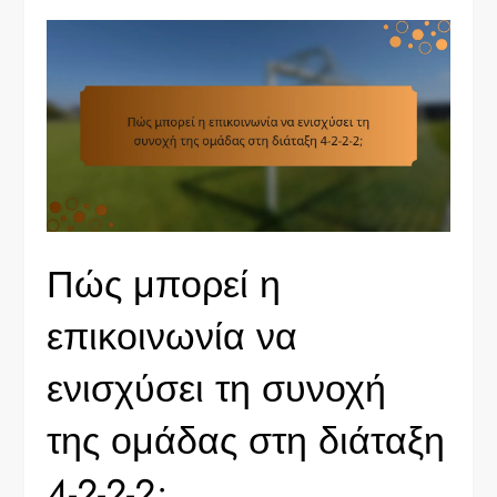
Πώς μπορεί η
επικοινωνία να
ενισχύσει τη συνοχή
της ομάδας στη διάταξη
4-2-2-2;