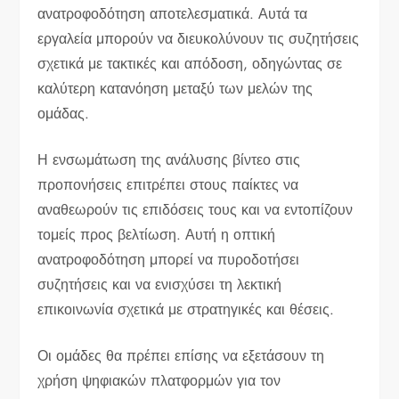
ανατροφοδότηση αποτελεσματικά. Αυτά τα
εργαλεία μπορούν να διευκολύνουν τις συζητήσεις
σχετικά με τακτικές και απόδοση, οδηγώντας σε
καλύτερη κατανόηση μεταξύ των μελών της
ομάδας.
Η ενσωμάτωση της ανάλυσης βίντεο στις
προπονήσεις επιτρέπει στους παίκτες να
αναθεωρούν τις επιδόσεις τους και να εντοπίζουν
τομείς προς βελτίωση. Αυτή η οπτική
ανατροφοδότηση μπορεί να πυροδοτήσει
συζητήσεις και να ενισχύσει τη λεκτική
επικοινωνία σχετικά με στρατηγικές και θέσεις.
Οι ομάδες θα πρέπει επίσης να εξετάσουν τη
χρήση ψηφιακών πλατφορμών για τον