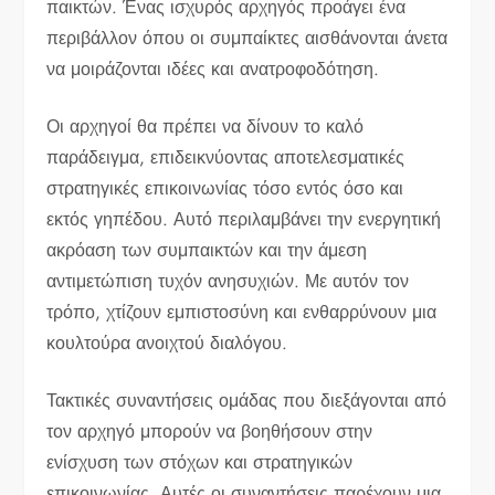
παικτών. Ένας ισχυρός αρχηγός προάγει ένα
περιβάλλον όπου οι συμπαίκτες αισθάνονται άνετα
να μοιράζονται ιδέες και ανατροφοδότηση.
Οι αρχηγοί θα πρέπει να δίνουν το καλό
παράδειγμα, επιδεικνύοντας αποτελεσματικές
στρατηγικές επικοινωνίας τόσο εντός όσο και
εκτός γηπέδου. Αυτό περιλαμβάνει την ενεργητική
ακρόαση των συμπαικτών και την άμεση
αντιμετώπιση τυχόν ανησυχιών. Με αυτόν τον
τρόπο, χτίζουν εμπιστοσύνη και ενθαρρύνουν μια
κουλτούρα ανοιχτού διαλόγου.
Τακτικές συναντήσεις ομάδας που διεξάγονται από
τον αρχηγό μπορούν να βοηθήσουν στην
ενίσχυση των στόχων και στρατηγικών
επικοινωνίας. Αυτές οι συναντήσεις παρέχουν μια