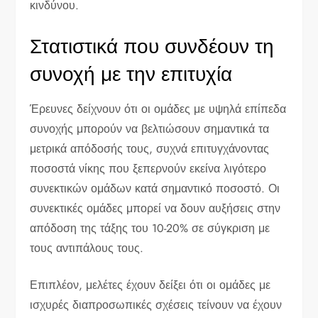
κινδύνου.
Στατιστικά που συνδέουν τη
συνοχή με την επιτυχία
Έρευνες δείχνουν ότι οι ομάδες με υψηλά επίπεδα
συνοχής μπορούν να βελτιώσουν σημαντικά τα
μετρικά απόδοσής τους, συχνά επιτυγχάνοντας
ποσοστά νίκης που ξεπερνούν εκείνα λιγότερο
συνεκτικών ομάδων κατά σημαντικό ποσοστό. Οι
συνεκτικές ομάδες μπορεί να δουν αυξήσεις στην
απόδοση της τάξης του 10-20% σε σύγκριση με
τους αντιπάλους τους.
Επιπλέον, μελέτες έχουν δείξει ότι οι ομάδες με
ισχυρές διαπροσωπικές σχέσεις τείνουν να έχουν