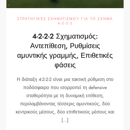
ΣΤΡΑΤΗΓΙΚΈΣ ΣΧΗΜΑΤΙΣΜΟΎ ΓΙΑ ΤΟ ΣΧΉΜΑ
4-2-2-2
4-2-2-2 Σχηματισμός:
Αντεπίθεση, Ρυθμίσεις
αμυντικής γραμμής, Επιθετικές
φάσεις
Η διάταξη 4-2-2-2 είναι μια τακτική ρύθμιση στο
ποδόσφαιρο που ισορροπεί τη defensive
σταθερότητα με τη δυναμική επίθεση,
περιλαμβάνοντας τέσσερις αμυντικούς, δύο
κεντρικούς μέσους, δύο επιθετικούς μέσους και
[…]