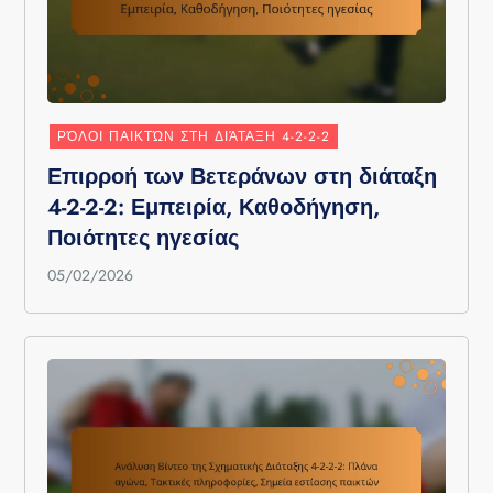
ΡΌΛΟΙ ΠΑΙΚΤΏΝ ΣΤΗ ΔΙΆΤΑΞΗ 4-2-2-2
Επιρροή των Βετεράνων στη διάταξη
4-2-2-2: Εμπειρία, Καθοδήγηση,
Ποιότητες ηγεσίας
05/02/2026