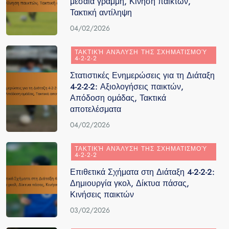
μεσαία γραμμή, Κίνηση παικτών,
Τακτική αντίληψη
04/02/2026
ΤΑΚΤΙΚΉ ΑΝΆΛΥΣΗ ΤΗΣ ΣΧΗΜΑΤΙΣΜΟΎ
4-2-2-2
Στατιστικές Ενημερώσεις για τη Διάταξη
4-2-2-2: Αξιολογήσεις παικτών,
Απόδοση ομάδας, Τακτικά
αποτελέσματα
04/02/2026
ΤΑΚΤΙΚΉ ΑΝΆΛΥΣΗ ΤΗΣ ΣΧΗΜΑΤΙΣΜΟΎ
4-2-2-2
Επιθετικά Σχήματα στη Διάταξη 4-2-2-2:
Δημιουργία γκολ, Δίκτυα πάσας,
Κινήσεις παικτών
03/02/2026