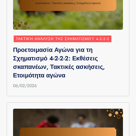
ΤΑΚΤΙΚΉ ΑΝΆΛΥΣΗ ΤΗΣ ΣΧΗΜΑΤΙΣΜΟΎ 4-2-2-2
Προετοιμασία Αγώνα για τη
Σχηματισμό 4-2-2-2: Εκθέσεις
σκαπανέων, Τακτικές ασκήσεις,
Ετοιμότητα αγώνα
06/02/2026