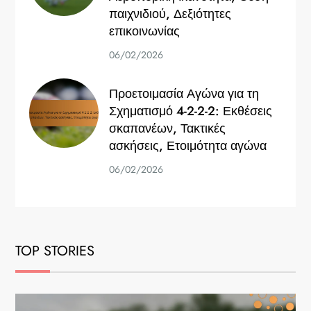
παιχνιδιού, Δεξιότητες
επικοινωνίας
06/02/2026
Προετοιμασία Αγώνα για τη
Σχηματισμό 4-2-2-2: Εκθέσεις
σκαπανέων, Τακτικές
ασκήσεις, Ετοιμότητα αγώνα
06/02/2026
TOP STORIES