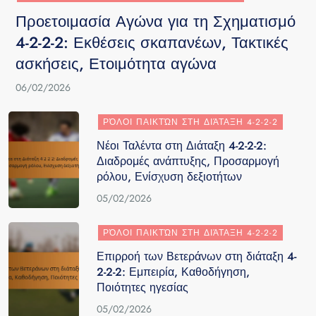
Προετοιμασία Αγώνα για τη Σχηματισμό
4-2-2-2: Εκθέσεις σκαπανέων, Τακτικές
ασκήσεις, Ετοιμότητα αγώνα
06/02/2026
ΡΌΛΟΙ ΠΑΙΚΤΏΝ ΣΤΗ ΔΙΆΤΑΞΗ 4-2-2-2
Νέοι Ταλέντα στη Διάταξη 4-2-2-2:
Διαδρομές ανάπτυξης, Προσαρμογή
ρόλου, Ενίσχυση δεξιοτήτων
05/02/2026
ΡΌΛΟΙ ΠΑΙΚΤΏΝ ΣΤΗ ΔΙΆΤΑΞΗ 4-2-2-2
Επιρροή των Βετεράνων στη διάταξη 4-
2-2-2: Εμπειρία, Καθοδήγηση,
Ποιότητες ηγεσίας
05/02/2026