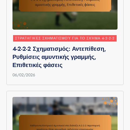
ΣΤΡΑΤΗΓΙΚΈΣ ΣΧΗΜΑΤΙΣΜΟΎ ΓΙΑ ΤΟ ΣΧΉΜΑ 4-2-2-2
4-2-2-2 Σχηματισμός: Αντεπίθεση,
Ρυθμίσεις αμυντικής γραμμής,
Επιθετικές φάσεις
06/02/2026