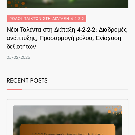
ΡΌΛΟΙ ΠΑΙΚΤΏΝ ΣΤΗ ΔΙΆΤΑΞΗ 4-2-2-2
Νέοι Ταλέντα στη Διάταξη 4-2-2-2: Διαδρομές
ανάπτυξης, Προσαρμογή ρόλου, Ενίσχυση
δεξιοτήτων
05/02/2026
RECENT POSTS