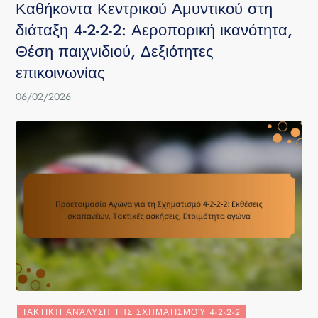
Καθήκοντα Κεντρικού Αμυντικού στη
διάταξη 4-2-2-2: Αεροπορική ικανότητα,
Θέση παιχνιδιού, Δεξιότητες
επικοινωνίας
06/02/2026
ΤΑΚΤΙΚΉ ΑΝΆΛΥΣΗ ΤΗΣ ΣΧΗΜΑΤΙΣΜΟΎ 4-2-2-2