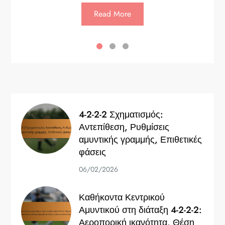
Read More
4-2-2-2 Σχηματισμός:
Αντεπίθεση, Ρυθμίσεις
αμυντικής γραμμής, Επιθετικές
φάσεις
06/02/2026
Καθήκοντα Κεντρικού
Αμυντικού στη διάταξη 4-2-2-2:
Αεροπορική ικανότητα, Θέση