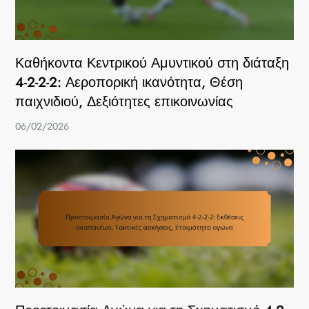
Καθήκοντα Κεντρικού Αμυντικού στη διάταξη
4-2-2-2: Αεροπορική ικανότητα, Θέση
παιχνιδιού, Δεξιότητες επικοινωνίας
06/02/2026