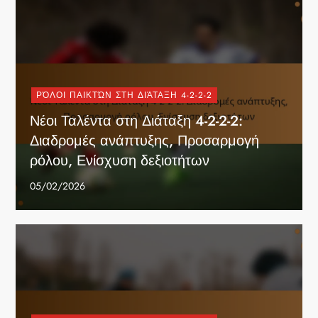
ΡΌΛΟΙ ΠΑΙΚΤΏΝ ΣΤΗ ΔΙΆΤΑΞΗ 4-2-2-2
Νέοι Ταλέντα στη Διάταξη 4-2-2-2:
Διαδρομές ανάπτυξης, Προσαρμογή
ρόλου, Ενίσχυση δεξιοτήτων
05/02/2026