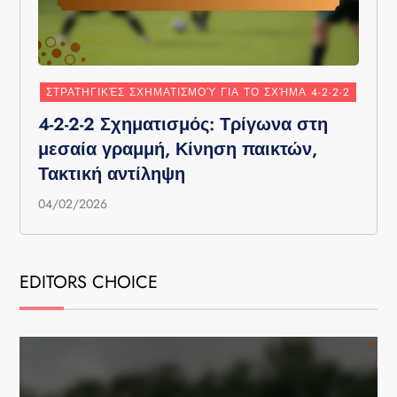
ΣΤΡΑΤΗΓΙΚΈΣ ΣΧΗΜΑΤΙΣΜΟΎ ΓΙΑ ΤΟ ΣΧΉΜΑ 4-2-2-2
4-2-2-2 Σχηματισμός: Τρίγωνα στη
μεσαία γραμμή, Κίνηση παικτών,
Τακτική αντίληψη
04/02/2026
EDITORS CHOICE