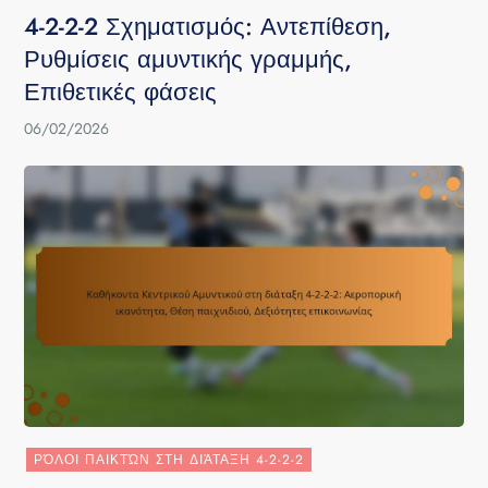
4-2-2-2 Σχηματισμός: Αντεπίθεση,
Ρυθμίσεις αμυντικής γραμμής,
Επιθετικές φάσεις
06/02/2026
ΡΌΛΟΙ ΠΑΙΚΤΏΝ ΣΤΗ ΔΙΆΤΑΞΗ 4-2-2-2