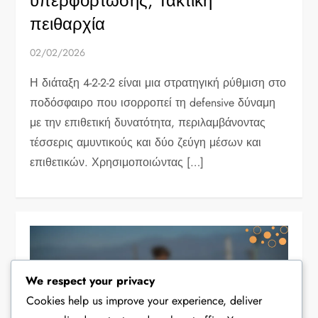
υπερφόρτωσης, Τακτική
πειθαρχία
02/02/2026
Η διάταξη 4-2-2-2 είναι μια στρατηγική ρύθμιση στο
ποδόσφαιρο που ισορροπεί τη defensive δύναμη
με την επιθετική δυνατότητα, περιλαμβάνοντας
τέσσερις αμυντικούς και δύο ζεύγη μέσων και
επιθετικών. Χρησιμοποιώντας […]
We respect your privacy
Cookies help us improve your experience, deliver