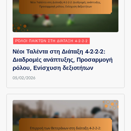
ΡΌΛΟΙ ΠΑΙΚΤΏΝ ΣΤΗ ΔΙΆΤΑΞΗ 4-2-2-2
Νέοι Ταλέντα στη Διάταξη 4-2-2-2:
Διαδρομές ανάπτυξης, Προσαρμογή
ρόλου, Ενίσχυση δεξιοτήτων
05/02/2026