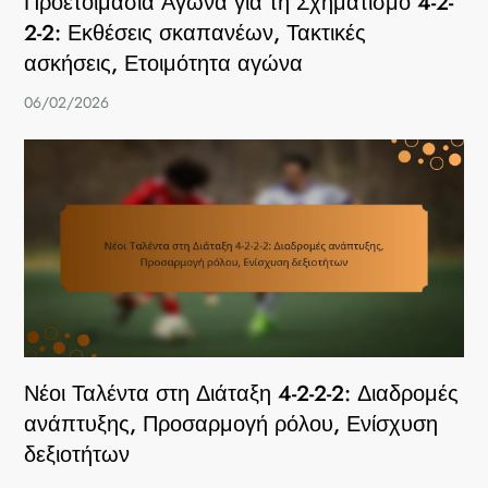
Προετοιμασία Αγώνα για τη Σχηματισμό 4-2-
2-2: Εκθέσεις σκαπανέων, Τακτικές
ασκήσεις, Ετοιμότητα αγώνα
06/02/2026
Νέοι Ταλέντα στη Διάταξη 4-2-2-2: Διαδρομές
ανάπτυξης, Προσαρμογή ρόλου, Ενίσχυση
δεξιοτήτων