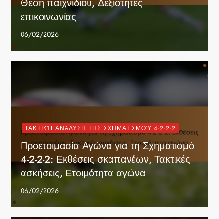
Θέση παιχνιδιού, Δεξιότητες
επικοινωνίας
06/02/2026
ΤΑΚΤΙΚΉ ΑΝΆΛΥΣΗ ΤΗΣ ΣΧΗΜΑΤΙΣΜΟΎ 4-2-2-2
Προετοιμασία Αγώνα για τη Σχηματισμό
4-2-2-2: Εκθέσεις σκαπανέων, Τακτικές
ασκήσεις, Ετοιμότητα αγώνα
06/02/2026