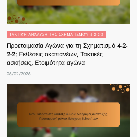
ΤΑΚΤΙΚΉ ΑΝΆΛΥΣΗ ΤΗΣ ΣΧΗΜΑΤΙΣΜΟΎ 4-2-2-2
Προετοιμασία Αγώνα για τη Σχηματισμό 4-2-
2-2: Εκθέσεις σκαπανέων, Τακτικές
ασκήσεις, Ετοιμότητα αγώνα
06/02/2026