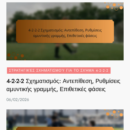
ΣΤΡΑΤΗΓΙΚΈΣ ΣΧΗΜΑΤΙΣΜΟΎ ΓΙΑ ΤΟ ΣΧΉΜΑ 4-2-2-2
4-2-2-2 Σχηματισμός: Αντεπίθεση, Ρυθμίσεις
αμυντικής γραμμής, Επιθετικές φάσεις
06/02/2026