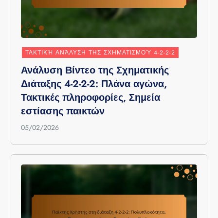
ΤΑΚΤΙΚΉ ΑΝΆΛΥΣΗ ΤΗΣ ΣΧΗΜΑΤΙΣΜΟΎ 4-2-2-2
Ανάλυση Βίντεο της Σχηματικής
Διάταξης 4-2-2-2: Πλάνα αγώνα,
Τακτικές πληροφορίες, Σημεία
εστίασης παικτών
05/02/2026