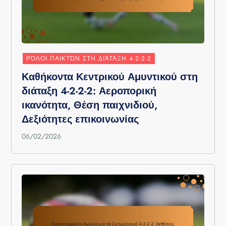
ΡΌΛΟΙ ΠΑΙΚΤΏΝ ΣΤΗ ΔΙΆΤΑΞΗ 4-2-2-2
Καθήκοντα Κεντρικού Αμυντικού στη
διάταξη 4-2-2-2: Αεροπορική
ικανότητα, Θέση παιχνιδιού,
Δεξιότητες επικοινωνίας
06/02/2026