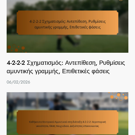
4-2-2-2 Σχηματισμός: Αντεπίθεση, Ρυθμίσεις
αμυντικής γραμμής, Επιθετικές φάσεις
06/02/2026