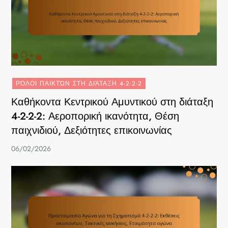
ΡΌΛΟΙ ΠΑΙΚΤΏΝ ΣΤΗ ΔΙΆΤΑΞΗ 4-2-2-2
Καθήκοντα Κεντρικού Αμυντικού στη διάταξη
4-2-2-2: Αεροπορική ικανότητα, Θέση
παιχνιδιού, Δεξιότητες επικοινωνίας
06/02/2026