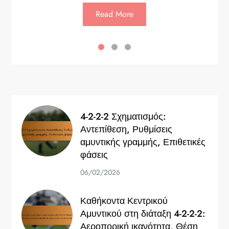
Read More
4-2-2-2 Σχηματισμός:
Αντεπίθεση, Ρυθμίσεις
αμυντικής γραμμής, Επιθετικές
φάσεις
06/02/2026
Καθήκοντα Κεντρικού
Αμυντικού στη διάταξη 4-2-2-2:
Αεροπορική ικανότητα, Θέση