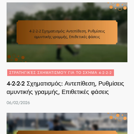
ΣΤΡΑΤΗΓΙΚΈΣ ΣΧΗΜΑΤΙΣΜΟΎ ΓΙΑ ΤΟ ΣΧΉΜΑ 4-2-2-2
4-2-2-2 Σχηματισμός: Αντεπίθεση, Ρυθμίσεις
αμυντικής γραμμής, Επιθετικές φάσεις
06/02/2026