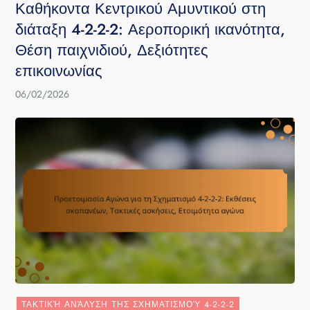
Καθήκοντα Κεντρικού Αμυντικού στη
διάταξη 4-2-2-2: Αεροπορική ικανότητα,
Θέση παιχνιδιού, Δεξιότητες
επικοινωνίας
06/02/2026
ΤΑΚΤΙΚΉ ΑΝΆΛΥΣΗ ΤΗΣ ΣΧΗΜΑΤΙΣΜΟΎ 4-2-2-2