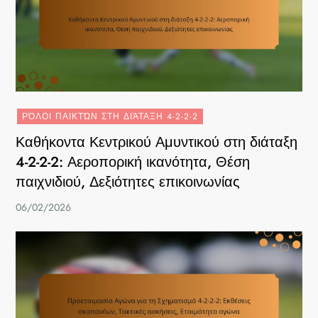
ΡΌΛΟΙ ΠΑΙΚΤΏΝ ΣΤΗ ΔΙΆΤΑΞΗ 4-2-2-2
Καθήκοντα Κεντρικού Αμυντικού στη διάταξη
4-2-2-2: Αεροπορική ικανότητα, Θέση
παιχνιδιού, Δεξιότητες επικοινωνίας
06/02/2026