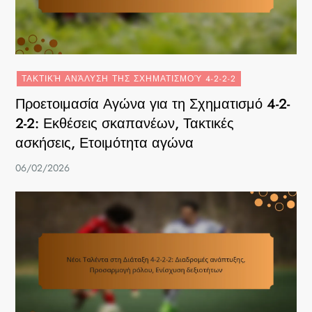
ΤΑΚΤΙΚΉ ΑΝΆΛΥΣΗ ΤΗΣ ΣΧΗΜΑΤΙΣΜΟΎ 4-2-2-2
Προετοιμασία Αγώνα για τη Σχηματισμό 4-2-
2-2: Εκθέσεις σκαπανέων, Τακτικές
ασκήσεις, Ετοιμότητα αγώνα
06/02/2026