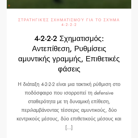
ΣΤΡΑΤΗΓΙΚΈΣ ΣΧΗΜΑΤΙΣΜΟΎ ΓΙΑ ΤΟ ΣΧΉΜΑ
4-2-2-2
4-2-2-2 Σχηματισμός:
Αντεπίθεση, Ρυθμίσεις
αμυντικής γραμμής, Επιθετικές
φάσεις
Η διάταξη 4-2-2-2 είναι μια τακτική ρύθμιση στο
ποδόσφαιρο που ισορροπεί τη defensive
σταθερότητα με τη δυναμική επίθεση,
περιλαμβάνοντας τέσσερις αμυντικούς, δύο
κεντρικούς μέσους, δύο επιθετικούς μέσους και
[…]