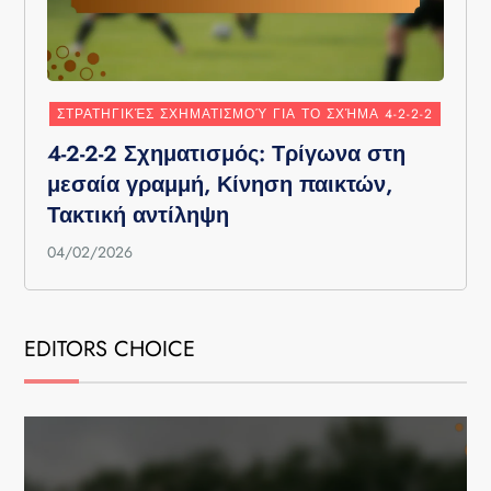
ΣΤΡΑΤΗΓΙΚΈΣ ΣΧΗΜΑΤΙΣΜΟΎ ΓΙΑ ΤΟ ΣΧΉΜΑ 4-2-2-2
4-2-2-2 Σχηματισμός: Τρίγωνα στη
μεσαία γραμμή, Κίνηση παικτών,
Τακτική αντίληψη
04/02/2026
EDITORS CHOICE