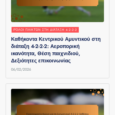
ΡΌΛΟΙ ΠΑΙΚΤΏΝ ΣΤΗ ΔΙΆΤΑΞΗ 4-2-2-2
Καθήκοντα Κεντρικού Αμυντικού στη
διάταξη 4-2-2-2: Αεροπορική
ικανότητα, Θέση παιχνιδιού,
Δεξιότητες επικοινωνίας
06/02/2026