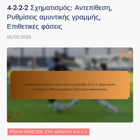
4-2-2-2 Σχηματισμός: Αντεπίθεση,
Ρυθμίσεις αμυντικής γραμμής,
Επιθετικές φάσεις
06/02/2026
ΡΌΛΟΙ ΠΑΙΚΤΏΝ ΣΤΗ ΔΙΆΤΑΞΗ 4-2-2-2