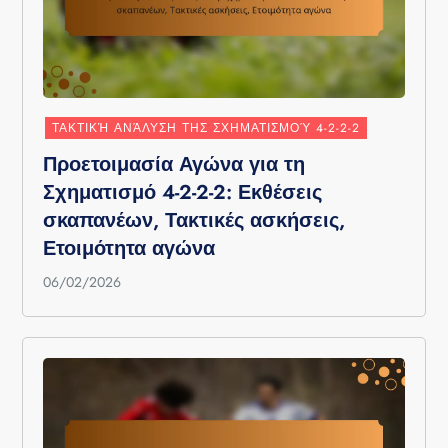
ΤΑΚΤΙΚΉ ΑΝΆΛΥΣΗ ΤΗΣ ΣΧΗΜΑΤΙΣΜΟΎ 4-2-2-2
Προετοιμασία Αγώνα για τη
Σχηματισμό 4-2-2-2: Εκθέσεις
σκαπανέων, Τακτικές ασκήσεις,
Ετοιμότητα αγώνα
06/02/2026