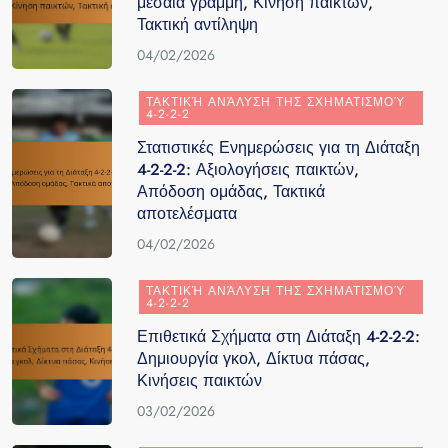
μεσαία γραμμή, Κίνηση παικτών,
Τακτική αντίληψη
04/02/2026
ΤΑΚΤΙΚΉ ΑΝΆΛΥΣΗ ΤΗΣ ΣΧΗΜΑΤΙΣΜΟΎ
4-2-2-2
Στατιστικές Ενημερώσεις για τη Διάταξη
4-2-2-2: Αξιολογήσεις παικτών,
Απόδοση ομάδας, Τακτικά
αποτελέσματα
04/02/2026
ΤΑΚΤΙΚΉ ΑΝΆΛΥΣΗ ΤΗΣ ΣΧΗΜΑΤΙΣΜΟΎ
4-2-2-2
Επιθετικά Σχήματα στη Διάταξη 4-2-2-2:
Δημιουργία γκολ, Δίκτυα πάσας,
Κινήσεις παικτών
03/02/2026