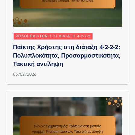
ΡΌΛΟΙ ΠΑΙΚΤΏΝ ΣΤΗ ΔΙΆΤΑΞΗ 4-2-2-2
Παίκτης Χρήστης στη διάταξη 4-2-2-2:
Πολυπλοκότητα, Προσαρμοστικότητα,
Τακτική αντίληψη
05/02/2026