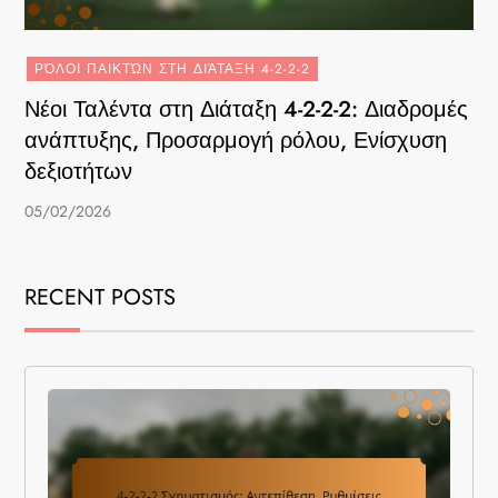
ΡΌΛΟΙ ΠΑΙΚΤΏΝ ΣΤΗ ΔΙΆΤΑΞΗ 4-2-2-2
Νέοι Ταλέντα στη Διάταξη 4-2-2-2: Διαδρομές
ανάπτυξης, Προσαρμογή ρόλου, Ενίσχυση
δεξιοτήτων
05/02/2026
RECENT POSTS