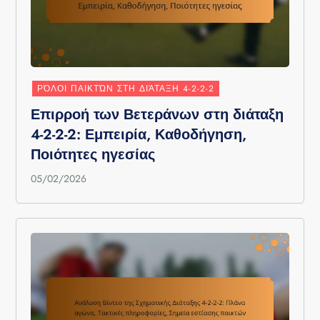
ΡΌΛΟΙ ΠΑΙΚΤΏΝ ΣΤΗ ΔΙΆΤΑΞΗ 4-2-2-2
Επιρροή των Βετεράνων στη διάταξη
4-2-2-2: Εμπειρία, Καθοδήγηση,
Ποιότητες ηγεσίας
05/02/2026