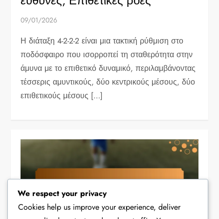
ευθύνες, Επιθετικές ροές
09/01/2026
Η διάταξη 4-2-2-2 είναι μια τακτική ρύθμιση στο
ποδόσφαιρο που ισορροπεί τη σταθερότητα στην
άμυνα με το επιθετικό δυναμικό, περιλαμβάνοντας
τέσσερις αμυντικούς, δύο κεντρικούς μέσους, δύο
επιθετικούς μέσους […]
We respect your privacy
Cookies help us improve your experience, deliver