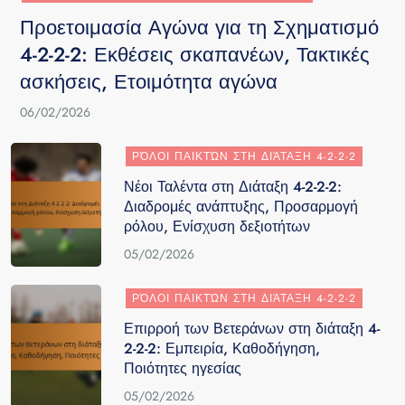
Προετοιμασία Αγώνα για τη Σχηματισμό
4-2-2-2: Εκθέσεις σκαπανέων, Τακτικές
ασκήσεις, Ετοιμότητα αγώνα
06/02/2026
ΡΌΛΟΙ ΠΑΙΚΤΏΝ ΣΤΗ ΔΙΆΤΑΞΗ 4-2-2-2
Νέοι Ταλέντα στη Διάταξη 4-2-2-2:
Διαδρομές ανάπτυξης, Προσαρμογή
ρόλου, Ενίσχυση δεξιοτήτων
05/02/2026
ΡΌΛΟΙ ΠΑΙΚΤΏΝ ΣΤΗ ΔΙΆΤΑΞΗ 4-2-2-2
Επιρροή των Βετεράνων στη διάταξη 4-
2-2-2: Εμπειρία, Καθοδήγηση,
Ποιότητες ηγεσίας
05/02/2026