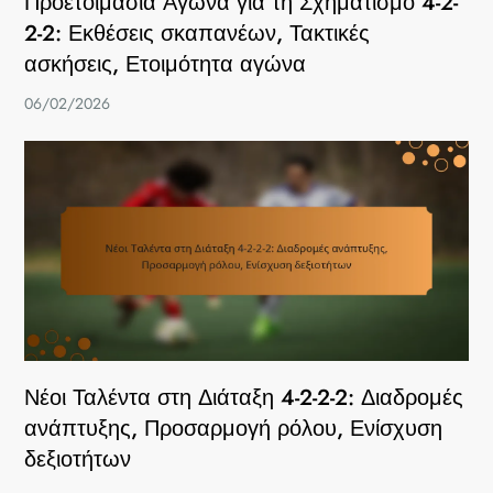
Προετοιμασία Αγώνα για τη Σχηματισμό 4-2-
2-2: Εκθέσεις σκαπανέων, Τακτικές
ασκήσεις, Ετοιμότητα αγώνα
06/02/2026
Νέοι Ταλέντα στη Διάταξη 4-2-2-2: Διαδρομές
ανάπτυξης, Προσαρμογή ρόλου, Ενίσχυση
δεξιοτήτων