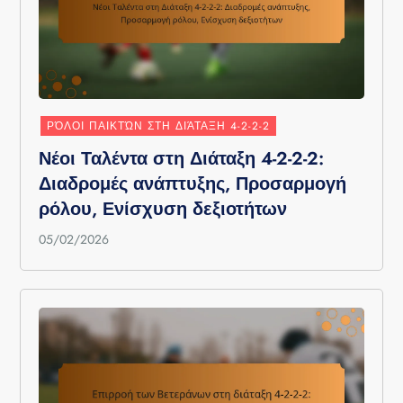
ΡΌΛΟΙ ΠΑΙΚΤΏΝ ΣΤΗ ΔΙΆΤΑΞΗ 4-2-2-2
Νέοι Ταλέντα στη Διάταξη 4-2-2-2:
Διαδρομές ανάπτυξης, Προσαρμογή
ρόλου, Ενίσχυση δεξιοτήτων
05/02/2026