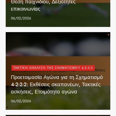
Θέση παιχνιδιού, Δεξιότητες
επικοινωνίας
06/02/2026
ΤΑΚΤΙΚΉ ΑΝΆΛΥΣΗ ΤΗΣ ΣΧΗΜΑΤΙΣΜΟΎ 4-2-2-2
Προετοιμασία Αγώνα για τη Σχηματισμό
4-2-2-2: Εκθέσεις σκαπανέων, Τακτικές
ασκήσεις, Ετοιμότητα αγώνα
06/02/2026