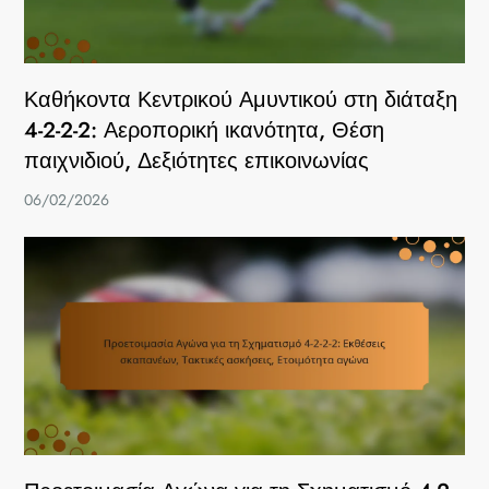
Καθήκοντα Κεντρικού Αμυντικού στη διάταξη
4-2-2-2: Αεροπορική ικανότητα, Θέση
παιχνιδιού, Δεξιότητες επικοινωνίας
06/02/2026