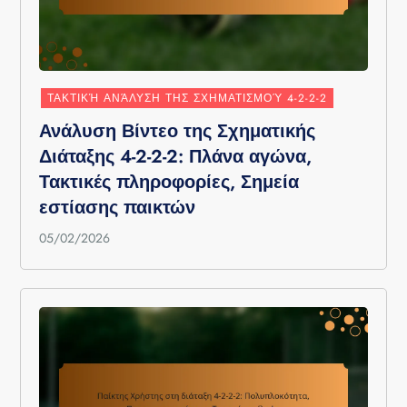
ΤΑΚΤΙΚΉ ΑΝΆΛΥΣΗ ΤΗΣ ΣΧΗΜΑΤΙΣΜΟΎ 4-2-2-2
Ανάλυση Βίντεο της Σχηματικής
Διάταξης 4-2-2-2: Πλάνα αγώνα,
Τακτικές πληροφορίες, Σημεία
εστίασης παικτών
05/02/2026