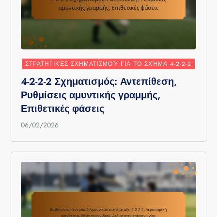
ΣΤΡΑΤΗΓΙΚΈΣ ΣΧΗΜΑΤΙΣΜΟΎ ΓΙΑ ΤΟ ΣΧΉΜΑ 4-2-2-2
4-2-2-2 Σχηματισμός: Αντεπίθεση,
Ρυθμίσεις αμυντικής γραμμής,
Επιθετικές φάσεις
06/02/2026