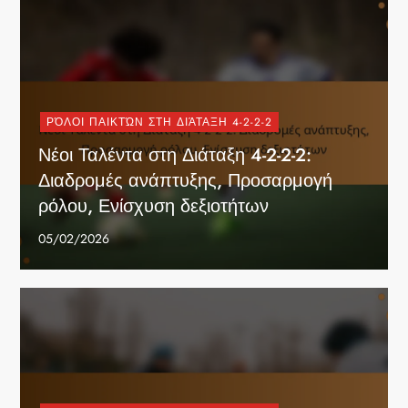
ΡΌΛΟΙ ΠΑΙΚΤΏΝ ΣΤΗ ΔΙΆΤΑΞΗ 4-2-2-2
Νέοι Ταλέντα στη Διάταξη 4-2-2-2:
Διαδρομές ανάπτυξης, Προσαρμογή
ρόλου, Ενίσχυση δεξιοτήτων
05/02/2026