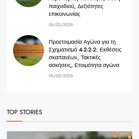
παιχνιδιού, Δεξιότητες
επικοινωνίας
06/02/2026
Προετοιμασία Αγώνα για τη
Σχηματισμό 4-2-2-2: Εκθέσεις
σκαπανέων, Τακτικές
ασκήσεις, Ετοιμότητα αγώνα
06/02/2026
TOP STORIES