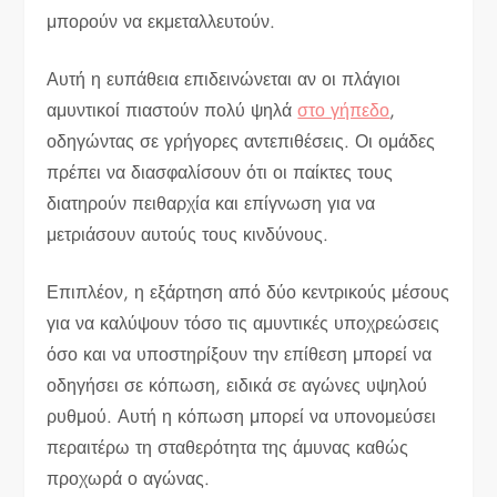
μπορούν να εκμεταλλευτούν.
Αυτή η ευπάθεια επιδεινώνεται αν οι πλάγιοι
αμυντικοί πιαστούν πολύ ψηλά
στο γήπεδο
,
οδηγώντας σε γρήγορες αντεπιθέσεις. Οι ομάδες
πρέπει να διασφαλίσουν ότι οι παίκτες τους
διατηρούν πειθαρχία και επίγνωση για να
μετριάσουν αυτούς τους κινδύνους.
Επιπλέον, η εξάρτηση από δύο κεντρικούς μέσους
για να καλύψουν τόσο τις αμυντικές υποχρεώσεις
όσο και να υποστηρίξουν την επίθεση μπορεί να
οδηγήσει σε κόπωση, ειδικά σε αγώνες υψηλού
ρυθμού. Αυτή η κόπωση μπορεί να υπονομεύσει
περαιτέρω τη σταθερότητα της άμυνας καθώς
προχωρά ο αγώνας.