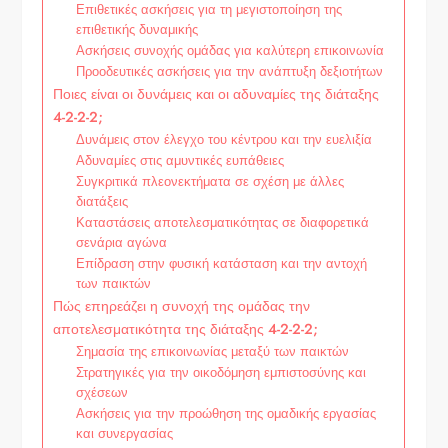
Επιθετικές ασκήσεις για τη μεγιστοποίηση της
επιθετικής δυναμικής
Ασκήσεις συνοχής ομάδας για καλύτερη επικοινωνία
Προοδευτικές ασκήσεις για την ανάπτυξη δεξιοτήτων
Ποιες είναι οι δυνάμεις και οι αδυναμίες της διάταξης
4-2-2-2;
Δυνάμεις στον έλεγχο του κέντρου και την ευελιξία
Αδυναμίες στις αμυντικές ευπάθειες
Συγκριτικά πλεονεκτήματα σε σχέση με άλλες
διατάξεις
Καταστάσεις αποτελεσματικότητας σε διαφορετικά
σενάρια αγώνα
Επίδραση στην φυσική κατάσταση και την αντοχή
των παικτών
Πώς επηρεάζει η συνοχή της ομάδας την
αποτελεσματικότητα της διάταξης 4-2-2-2;
Σημασία της επικοινωνίας μεταξύ των παικτών
Στρατηγικές για την οικοδόμηση εμπιστοσύνης και
σχέσεων
Ασκήσεις για την προώθηση της ομαδικής εργασίας
και συνεργασίας