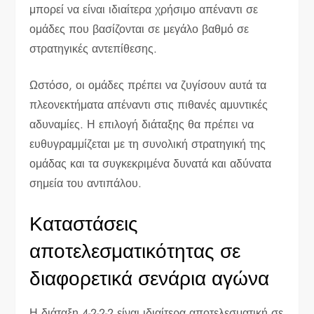
μπορεί να είναι ιδιαίτερα χρήσιμο απέναντι σε
ομάδες που βασίζονται σε μεγάλο βαθμό σε
στρατηγικές αντεπίθεσης.
Ωστόσο, οι ομάδες πρέπει να ζυγίσουν αυτά τα
πλεονεκτήματα απέναντι στις πιθανές αμυντικές
αδυναμίες. Η επιλογή διάταξης θα πρέπει να
ευθυγραμμίζεται με τη συνολική στρατηγική της
ομάδας και τα συγκεκριμένα δυνατά και αδύνατα
σημεία του αντιπάλου.
Καταστάσεις
αποτελεσματικότητας σε
διαφορετικά σενάρια αγώνα
Η διάταξη 4-2-2-2 είναι ιδιαίτερα αποτελεσματική σε