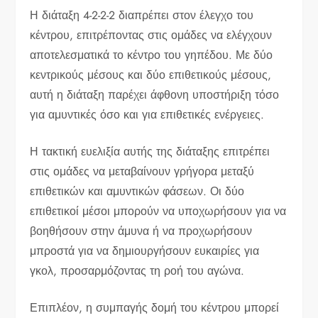
Η διάταξη 4-2-2-2 διαπρέπει στον έλεγχο του
κέντρου, επιτρέποντας στις ομάδες να ελέγχουν
αποτελεσματικά το κέντρο του γηπέδου. Με δύο
κεντρικούς μέσους και δύο επιθετικούς μέσους,
αυτή η διάταξη παρέχει άφθονη υποστήριξη τόσο
για αμυντικές όσο και για επιθετικές ενέργειες.
Η τακτική ευελιξία αυτής της διάταξης επιτρέπει
στις ομάδες να μεταβαίνουν γρήγορα μεταξύ
επιθετικών και αμυντικών φάσεων. Οι δύο
επιθετικοί μέσοι μπορούν να υποχωρήσουν για να
βοηθήσουν στην άμυνα ή να προχωρήσουν
μπροστά για να δημιουργήσουν ευκαιρίες για
γκολ, προσαρμόζοντας τη ροή του αγώνα.
Επιπλέον, η συμπαγής δομή του κέντρου μπορεί