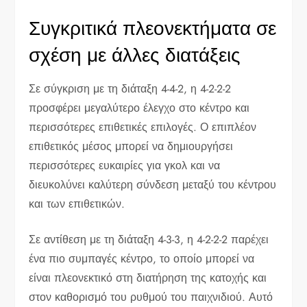
Συγκριτικά πλεονεκτήματα σε
σχέση με άλλες διατάξεις
Σε σύγκριση με τη διάταξη 4-4-2, η 4-2-2-2
προσφέρει μεγαλύτερο έλεγχο στο κέντρο και
περισσότερες επιθετικές επιλογές. Ο επιπλέον
επιθετικός μέσος μπορεί να δημιουργήσει
περισσότερες ευκαιρίες για γκολ και να
διευκολύνει καλύτερη σύνδεση μεταξύ του κέντρου
και των επιθετικών.
Σε αντίθεση με τη διάταξη 4-3-3, η 4-2-2-2 παρέχει
ένα πιο συμπαγές κέντρο, το οποίο μπορεί να
είναι πλεονεκτικό στη διατήρηση της κατοχής και
στον καθορισμό του ρυθμού του παιχνιδιού. Αυτό