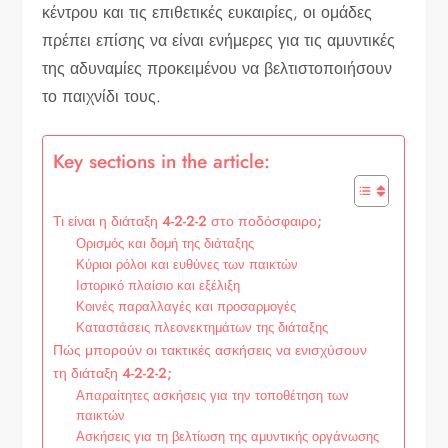
κέντρου και τις επιθετικές ευκαιρίες, οι ομάδες
πρέπει επίσης να είναι ενήμερες για τις αμυντικές
της αδυναμίες προκειμένου να βελτιστοποιήσουν
το παιχνίδι τους.
Key sections in the article:
Τι είναι η διάταξη 4-2-2-2 στο ποδόσφαιρο;
Ορισμός και δομή της διάταξης
Κύριοι ρόλοι και ευθύνες των παικτών
Ιστορικό πλαίσιο και εξέλιξη
Κοινές παραλλαγές και προσαρμογές
Καταστάσεις πλεονεκτημάτων της διάταξης
Πώς μπορούν οι τακτικές ασκήσεις να ενισχύσουν
τη διάταξη 4-2-2-2;
Απαραίτητες ασκήσεις για την τοποθέτηση των
παικτών
Ασκήσεις για τη βελτίωση της αμυντικής οργάνωσης