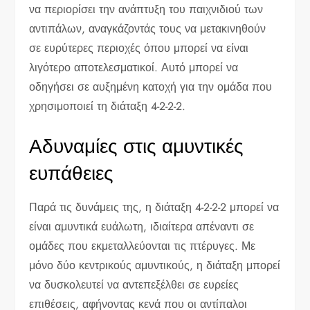
να περιορίσει την ανάπτυξη του παιχνιδιού των
αντιπάλων, αναγκάζοντάς τους να μετακινηθούν
σε ευρύτερες περιοχές όπου μπορεί να είναι
λιγότερο αποτελεσματικοί. Αυτό μπορεί να
οδηγήσει σε αυξημένη κατοχή για την ομάδα που
χρησιμοποιεί τη διάταξη 4-2-2-2.
Αδυναμίες στις αμυντικές
ευπάθειες
Παρά τις δυνάμεις της, η διάταξη 4-2-2-2 μπορεί να
είναι αμυντικά ευάλωτη, ιδιαίτερα απέναντι σε
ομάδες που εκμεταλλεύονται τις πτέρυγες. Με
μόνο δύο κεντρικούς αμυντικούς, η διάταξη μπορεί
να δυσκολευτεί να αντεπεξέλθει σε ευρείες
επιθέσεις, αφήνοντας κενά που οι αντίπαλοι