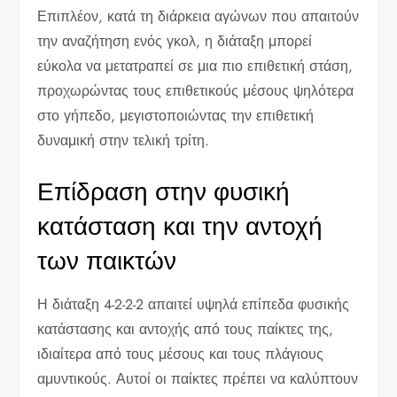
Επιπλέον, κατά τη διάρκεια αγώνων που απαιτούν
την αναζήτηση ενός γκολ, η διάταξη μπορεί
εύκολα να μετατραπεί σε μια πιο επιθετική στάση,
προχωρώντας τους επιθετικούς μέσους ψηλότερα
στο γήπεδο, μεγιστοποιώντας την επιθετική
δυναμική στην τελική τρίτη.
Επίδραση στην φυσική
κατάσταση και την αντοχή
των παικτών
Η διάταξη 4-2-2-2 απαιτεί υψηλά επίπεδα φυσικής
κατάστασης και αντοχής από τους παίκτες της,
ιδιαίτερα από τους μέσους και τους πλάγιους
αμυντικούς. Αυτοί οι παίκτες πρέπει να καλύπτουν