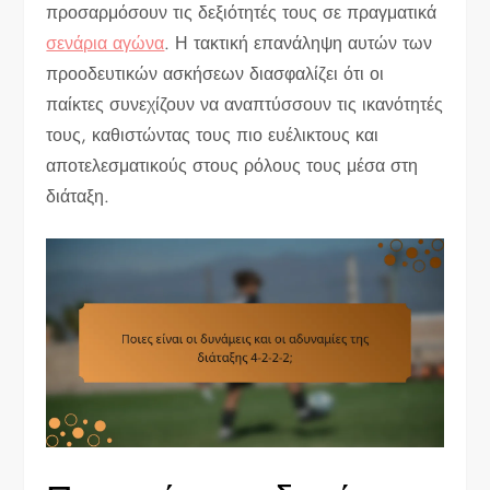
προσαρμόσουν τις δεξιότητές τους σε πραγματικά
σενάρια αγώνα
. Η τακτική επανάληψη αυτών των
προοδευτικών ασκήσεων διασφαλίζει ότι οι
παίκτες συνεχίζουν να αναπτύσσουν τις ικανότητές
τους, καθιστώντας τους πιο ευέλικτους και
αποτελεσματικούς στους ρόλους τους μέσα στη
διάταξη.