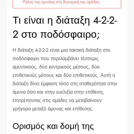
Ρόλος της ηγεσίας στη δυναμική της ομάδας
Τι είναι η διάταξη 4-2-2-
2 στο ποδόσφαιρο;
Η διάταξη 4-2-2-2 είναι μια τακτική διάταξη στο
ποδόσφαιρο που περιλαμβάνει τέσσερις
αμυντικούς, δύο κεντρικούς μέσους, δύο
επιθετικούς μέσους και δύο επιθετικούς. Αυτή η
διάταξη δίνει έμφαση τόσο στη σταθερότητα στην
άμυνα όσο και στην ευελιξία στην επίθεση,
επιτρέποντας στις ομάδες να μεταβαίνουν
γρήγορα μεταξύ άμυνας και επίθεσης.
Ορισμός και δομή της