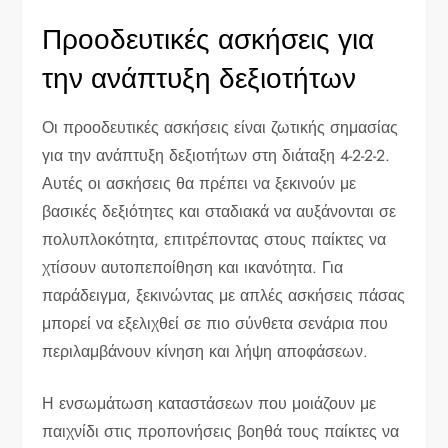
Προοδευτικές ασκήσεις για
την ανάπτυξη δεξιοτήτων
Οι προοδευτικές ασκήσεις είναι ζωτικής σημασίας
για την ανάπτυξη δεξιοτήτων στη διάταξη 4-2-2-2.
Αυτές οι ασκήσεις θα πρέπει να ξεκινούν με
βασικές δεξιότητες και σταδιακά να αυξάνονται σε
πολυπλοκότητα, επιτρέποντας στους παίκτες να
χτίσουν αυτοπεποίθηση και ικανότητα. Για
παράδειγμα, ξεκινώντας με απλές ασκήσεις πάσας
μπορεί να εξελιχθεί σε πιο σύνθετα σενάρια που
περιλαμβάνουν κίνηση και λήψη αποφάσεων.
Η ενσωμάτωση καταστάσεων που μοιάζουν με
παιχνίδι στις προπονήσεις βοηθά τους παίκτες να