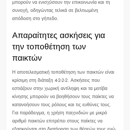
μπορούν να ενισχύσουν την επικοινωνία και τη
συνοχή, οδηγώντας τελικά σε βελτιωμένη
απόδοση στο γήπεδο.
Απαραίτητες ασκήσεις για
την τοποθέτηση των
παικτών
Η αποτελεσματική τοποθέτηση των παικτών είναι
κρίσιμη στη διάταξη 4-2-2-2. Ασκήσεις που
εστιάζουν στην χωρική αντίληψη και τα μοτίβα
κίνησης μπορούν να βοηθήσουν τους παίκτες να
κατανοήσουν τους ρόλους και τις ευθύνες τους.
Για παράδειγμα, η χρήση παιχνιδιών με μικρό
αριθμό παικτών επιτρέπει στους παίκτες να
εξασκούνται στη διατήρηση των θέσεών τους ενώ