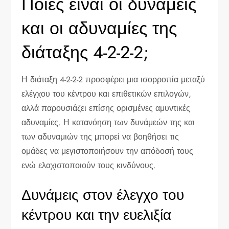
Ποιες είναι οι δυνάμεις
και οι αδυναμίες της
διάταξης 4-2-2-2;
Η διάταξη 4-2-2-2 προσφέρει μια ισορροπία μεταξύ
ελέγχου του κέντρου και επιθετικών επιλογών,
αλλά παρουσιάζει επίσης ορισμένες αμυντικές
αδυναμίες. Η κατανόηση των δυνάμεών της και
των αδυναμιών της μπορεί να βοηθήσει τις
ομάδες να μεγιστοποιήσουν την απόδοσή τους
ενώ ελαχιστοποιούν τους κινδύνους.
Δυνάμεις στον έλεγχο του
κέντρου και την ευελιξία