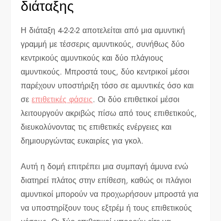
διάταξης
Η διάταξη 4-2-2-2 αποτελείται από μια αμυντική
γραμμή με τέσσερις αμυντικούς, συνήθως δύο
κεντρικούς αμυντικούς και δύο πλάγιους
αμυντικούς. Μπροστά τους, δύο κεντρικοί μέσοι
παρέχουν υποστήριξη τόσο σε αμυντικές όσο και
σε
επιθετικές φάσεις
. Οι δύο επιθετικοί μέσοι
λειτουργούν ακριβώς πίσω από τους επιθετικούς,
διευκολύνοντας τις επιθετικές ενέργειες και
δημιουργώντας ευκαιρίες για γκολ.
Αυτή η δομή επιτρέπει μια συμπαγή άμυνα ενώ
διατηρεί πλάτος στην επίθεση, καθώς οι πλάγιοι
αμυντικοί μπορούν να προχωρήσουν μπροστά για
να υποστηρίξουν τους εξτρέμ ή τους επιθετικούς