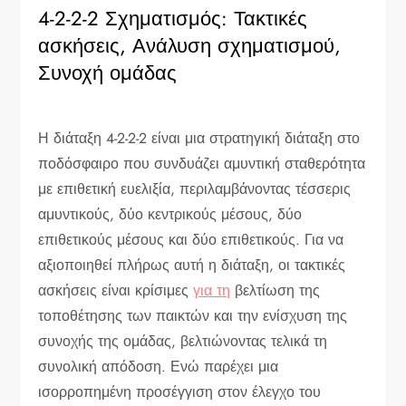
4-2-2-2 Σχηματισμός: Τακτικές
ασκήσεις, Ανάλυση σχηματισμού,
Συνοχή ομάδας
Η διάταξη 4-2-2-2 είναι μια στρατηγική διάταξη στο
ποδόσφαιρο που συνδυάζει αμυντική σταθερότητα
με επιθετική ευελιξία, περιλαμβάνοντας τέσσερις
αμυντικούς, δύο κεντρικούς μέσους, δύο
επιθετικούς μέσους και δύο επιθετικούς. Για να
αξιοποιηθεί πλήρως αυτή η διάταξη, οι τακτικές
ασκήσεις είναι κρίσιμες
για τη
βελτίωση της
τοποθέτησης των παικτών και την ενίσχυση της
συνοχής της ομάδας, βελτιώνοντας τελικά τη
συνολική απόδοση. Ενώ παρέχει μια
ισορροπημένη προσέγγιση στον έλεγχο του