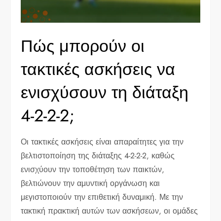
Πώς μπορούν οι
τακτικές ασκήσεις να
ενισχύσουν τη διάταξη
4-2-2-2;
Οι τακτικές ασκήσεις είναι απαραίτητες για την
βελτιστοποίηση της διάταξης 4-2-2-2, καθώς
ενισχύουν την τοποθέτηση των παικτών,
βελτιώνουν την αμυντική οργάνωση και
μεγιστοποιούν την επιθετική δυναμική. Με την
τακτική πρακτική αυτών των ασκήσεων, οι ομάδες