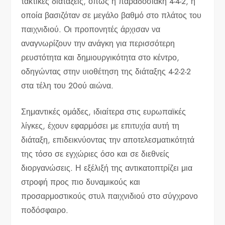
τακτικές διατάξεις, όπως η παραδοσιακή 4-4-2, η
οποία βασιζόταν σε μεγάλο βαθμό στο πλάτος του
παιχνιδιού. Οι προπονητές άρχισαν να
αναγνωρίζουν την ανάγκη για περισσότερη
ρευστότητα και δημιουργικότητα στο κέντρο,
οδηγώντας στην υιοθέτηση της διάταξης 4-2-2-2
στα τέλη του 20ού αιώνα.
Σημαντικές ομάδες, ιδιαίτερα στις ευρωπαϊκές
λίγκες, έχουν εφαρμόσει με επιτυχία αυτή τη
διάταξη, επιδεικνύοντας την αποτελεσματικότητά
της τόσο σε εγχώριες όσο και σε διεθνείς
διοργανώσεις. Η εξέλιξή της αντικατοπτρίζει μια
στροφή προς πιο δυναμικούς και
προσαρμοστικούς στυλ παιχνιδιού στο σύγχρονο
ποδόσφαιρο.