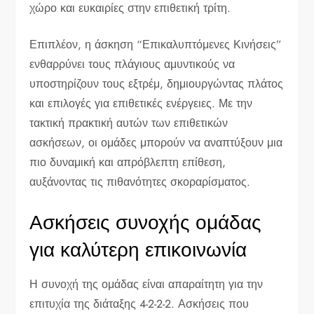
χώρο και ευκαιρίες στην επιθετική τρίτη.
Επιπλέον, η άσκηση “Επικαλυπτόμενες Κινήσεις”
ενθαρρύνει τους πλάγιους αμυντικούς να
υποστηρίζουν τους εξτρέμ, δημιουργώντας πλάτος
και επιλογές για επιθετικές ενέργειες. Με την
τακτική πρακτική αυτών των επιθετικών
ασκήσεων, οι ομάδες μπορούν να αναπτύξουν μια
πιο δυναμική και απρόβλεπτη επίθεση,
αυξάνοντας τις πιθανότητες σκοραρίσματος.
Ασκήσεις συνοχής ομάδας
για καλύτερη επικοινωνία
Η συνοχή της ομάδας είναι απαραίτητη για την
επιτυχία της διάταξης 4-2-2-2. Ασκήσεις που