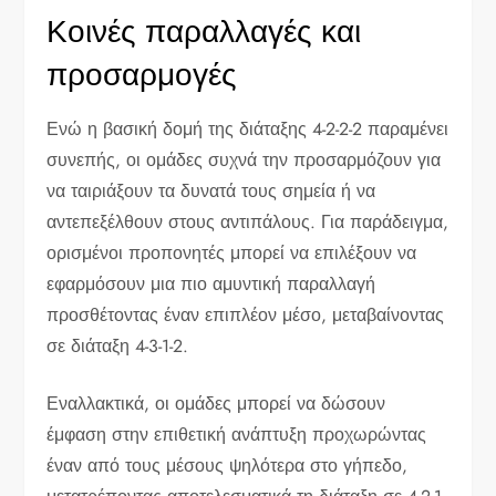
Κοινές παραλλαγές και
προσαρμογές
Ενώ η βασική δομή της διάταξης 4-2-2-2 παραμένει
συνεπής, οι ομάδες συχνά την προσαρμόζουν για
να ταιριάξουν τα δυνατά τους σημεία ή να
αντεπεξέλθουν στους αντιπάλους. Για παράδειγμα,
ορισμένοι προπονητές μπορεί να επιλέξουν να
εφαρμόσουν μια πιο αμυντική παραλλαγή
προσθέτοντας έναν επιπλέον μέσο, μεταβαίνοντας
σε διάταξη 4-3-1-2.
Εναλλακτικά, οι ομάδες μπορεί να δώσουν
έμφαση στην επιθετική ανάπτυξη προχωρώντας
έναν από τους μέσους ψηλότερα στο γήπεδο,