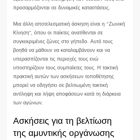
προσαρμόζονται σε δυναμικές καταστάσεις.
Μια άλλη αποτελεσματική άσκηση είναι η “Ζωνική
Κίνηση”, όπου οι παίκτες ανατίθενται σε
συγκεκριμένες ζώνες στο γήπεδο. Αυτό τους
βοηθά να μάθουν να καταλαμβάνουν και να
υπερασπίζονται τις περιοχές τους ενώ
υποστηρίζουν τους συμπαίκτες τους. Η τακτική
πρακτική αυτών των ασκήσεων τοποθέτησης
μπορεί να οδηγήσει σε βελτιωμένη τακτική
αντίληψη και λήψη αποφάσεων κατά τη διάρκεια
των αγώνων.
Ασκήσεις για τη βελτίωση
της αμυντικής οργάνωσης