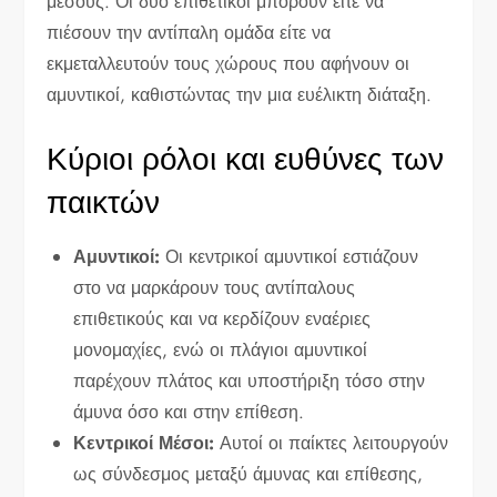
μέσους. Οι δύο επιθετικοί μπορούν είτε να
πιέσουν την αντίπαλη ομάδα είτε να
εκμεταλλευτούν τους χώρους που αφήνουν οι
αμυντικοί, καθιστώντας την μια ευέλικτη διάταξη.
Κύριοι ρόλοι και ευθύνες των
παικτών
Αμυντικοί:
Οι κεντρικοί αμυντικοί εστιάζουν
στο να μαρκάρουν τους αντίπαλους
επιθετικούς και να κερδίζουν εναέριες
μονομαχίες, ενώ οι πλάγιοι αμυντικοί
παρέχουν πλάτος και υποστήριξη τόσο στην
άμυνα όσο και στην επίθεση.
Κεντρικοί Μέσοι:
Αυτοί οι παίκτες λειτουργούν
ως σύνδεσμος μεταξύ άμυνας και επίθεσης,