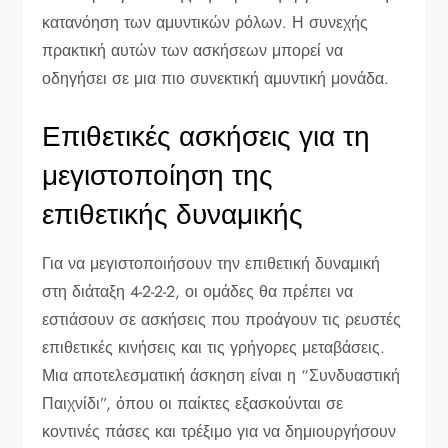
κατανόηση των αμυντικών ρόλων. Η συνεχής
πρακτική αυτών των ασκήσεων μπορεί να
οδηγήσει σε μια πιο συνεκτική αμυντική μονάδα.
Επιθετικές ασκήσεις για τη
μεγιστοποίηση της
επιθετικής δυναμικής
Για να μεγιστοποιήσουν την επιθετική δυναμική
στη διάταξη 4-2-2-2, οι ομάδες θα πρέπει να
εστιάσουν σε ασκήσεις που προάγουν τις ρευστές
επιθετικές κινήσεις και τις γρήγορες μεταβάσεις.
Μια αποτελεσματική άσκηση είναι η “Συνδυαστική
Παιχνίδι”, όπου οι παίκτες εξασκούνται σε
κοντινές πάσες και τρέξιμο για να δημιουργήσουν