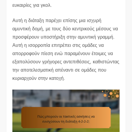
ευκαιρίες για γκολ.
Αυτή η διάταξη παρέχει επίσης μια ισχυρή
αμυντική δομή, με τους δύο κεντρικούς μέσους να
προσφέρουν υποστήριξη στην αμυντική γραμμή.
Αυτή η ισορροπία επιτρέπει στις ομάδες να
απορροφούν πίεση ενώ παραμένουν έτοιμες να
εξαπολύσουν γρήγορες αντεπιθέσεις, καθιστώντας
την αποτελεσματική απέναντι σε ομάδες που
κυριαρχούν στην κατοχή.