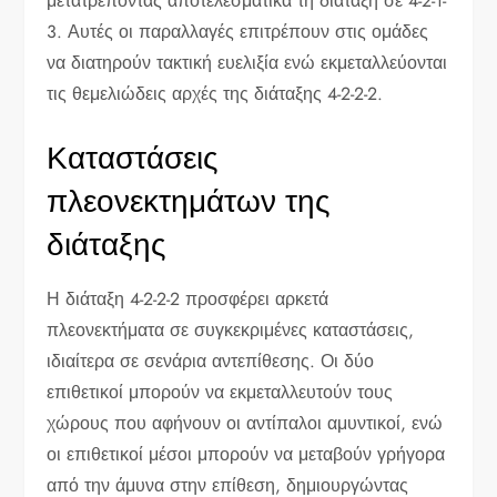
μετατρέποντας αποτελεσματικά τη διάταξη σε 4-2-1-
3. Αυτές οι παραλλαγές επιτρέπουν στις ομάδες
να διατηρούν τακτική ευελιξία ενώ εκμεταλλεύονται
τις θεμελιώδεις αρχές της διάταξης 4-2-2-2.
Καταστάσεις
πλεονεκτημάτων της
διάταξης
Η διάταξη 4-2-2-2 προσφέρει αρκετά
πλεονεκτήματα σε συγκεκριμένες καταστάσεις,
ιδιαίτερα σε σενάρια αντεπίθεσης. Οι δύο
επιθετικοί μπορούν να εκμεταλλευτούν τους
χώρους που αφήνουν οι αντίπαλοι αμυντικοί, ενώ
οι επιθετικοί μέσοι μπορούν να μεταβούν γρήγορα
από την άμυνα στην επίθεση, δημιουργώντας