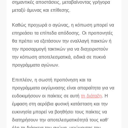
σημαντικές αποστάσεις, μεταβαίνοντας γρήγορα
μεταξύ άμυνας και επίθεσης.
Καθώς προχωρά ο αγώνας, η κόπωση μπορεί να
επηρεάσει τα επίπεδα απόδοσης. Οι προπονητές
θα πρέπει να εξετάσουν την εναλλαγή παικτών ή
την προσαρμογή τακτικών για να διαχειριστούν
την κόπωση αποτελεσματικά, ειδικά σε πυκνά
προγράμματα αγώνων.
Επιπλέον, η σωστή προπόνηση και τα
προγράμματα εκγύμνασης είναι απαραίτητα για να
ευδοκιμήσουν οι παίκτες σε αυτή
τη διάταξη
. Η
έμφαση στη αερόβια φυσική κατάσταση και την
ευκινησία μπορεί να βοηθήσει τους παίκτες να
διατηρήσουν την αποτελεσματικότητά τους καθ’
όλη τη διάρκεια του αγώνα, μειώνοντας τον