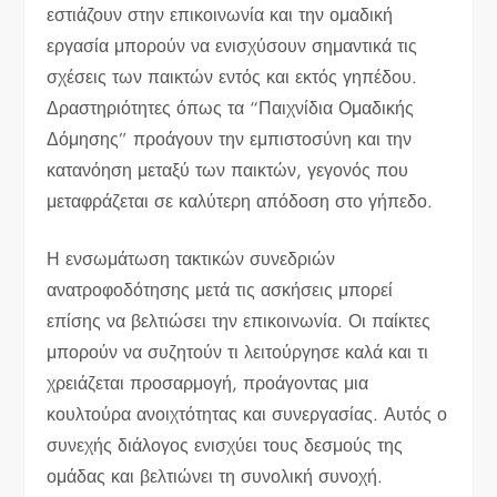
εστιάζουν στην επικοινωνία και την ομαδική
εργασία μπορούν να ενισχύσουν σημαντικά τις
σχέσεις των παικτών εντός και εκτός γηπέδου.
Δραστηριότητες όπως τα “Παιχνίδια Ομαδικής
Δόμησης” προάγουν την εμπιστοσύνη και την
κατανόηση μεταξύ των παικτών, γεγονός που
μεταφράζεται σε καλύτερη απόδοση στο γήπεδο.
Η ενσωμάτωση τακτικών συνεδριών
ανατροφοδότησης μετά τις ασκήσεις μπορεί
επίσης να βελτιώσει την επικοινωνία. Οι παίκτες
μπορούν να συζητούν τι λειτούργησε καλά και τι
χρειάζεται προσαρμογή, προάγοντας μια
κουλτούρα ανοιχτότητας και συνεργασίας. Αυτός ο
συνεχής διάλογος ενισχύει τους δεσμούς της
ομάδας και βελτιώνει τη συνολική συνοχή.