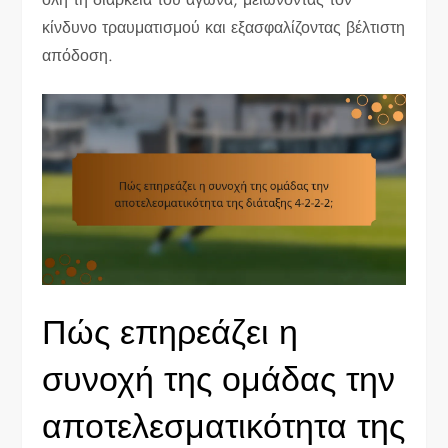
κίνδυνο τραυματισμού και εξασφαλίζοντας βέλτιστη
απόδοση.
Πώς επηρεάζει η
συνοχή της ομάδας την
αποτελεσματικότητα της