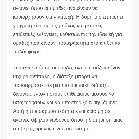
αγώνες όπου οι ομάδες αναμένουν να
κυριαρχήσουν στην κατοχή. Η δομή της επιτρέπει
γρήγορη κίνηση της μπάλας και ρευστές
επιθετικές ενέργειες, καθιστώντας την ιδανική για
ομάδες που δίνουν προτεραιότητα στο επιθετικό
ποδόσφαιρο.
Σε σενάρια όπου οι ομάδες αντιμετωπίζουν έναν
ισχυρό αντίπαλο, η διάταξη μπορεί να
προσαρμοστεί σε μια πιο αμυντική διάταξη,
δίνοντας εντολή στους επιθετικούς μέσους να
υποχωρήσουν και να υποστηρίξουν την άμυνα.
Αυτή η προσαρμοστικότητα είναι κρίσιμη σε
αγώνες υψηλού κινδύνου όπου η διατήρηση μιας
σταθερής άμυνας είναι απαραίτητη.