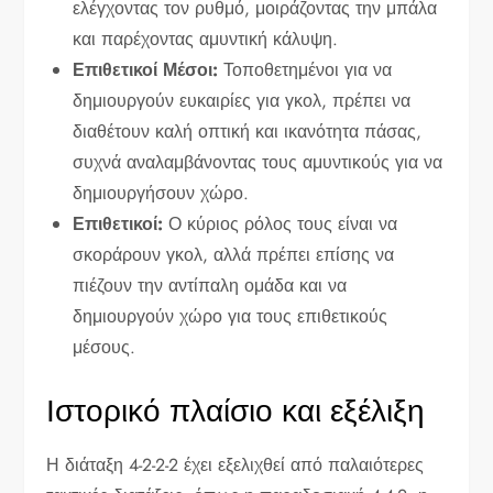
ελέγχοντας τον ρυθμό, μοιράζοντας την μπάλα
και παρέχοντας αμυντική κάλυψη.
Επιθετικοί Μέσοι:
Τοποθετημένοι για να
δημιουργούν ευκαιρίες για γκολ, πρέπει να
διαθέτουν καλή οπτική και ικανότητα πάσας,
συχνά αναλαμβάνοντας τους αμυντικούς για να
δημιουργήσουν χώρο.
Επιθετικοί:
Ο κύριος ρόλος τους είναι να
σκοράρουν γκολ, αλλά πρέπει επίσης να
πιέζουν την αντίπαλη ομάδα και να
δημιουργούν χώρο για τους επιθετικούς
μέσους.
Ιστορικό πλαίσιο και εξέλιξη
Η διάταξη 4-2-2-2 έχει εξελιχθεί από παλαιότερες