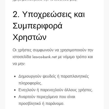
2. Υποχρεώσεις και
Συμπεριφορά
Χρηστών
Οι χρήστες συμφωνούν να χρησιμοποιούν την
ιστοσελίδα lesvos-bank.net με νόμιμο τρόπο και
να μην:
Δημιουργούν ψευδείς ή παραπλανητικές
πληροφορίες.
Ενοχλούν ή παρενοχλούν άλλους χρήστες.
Αναρτούν περιεχόμενο που είναι
προσβλητικό ή παράνομο.