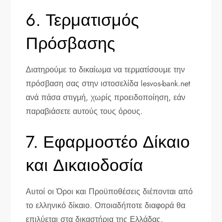
6. Τερματισμός
Πρόσβασης
Διατηρούμε το δικαίωμα να τερματίσουμε την
πρόσβαση σας στην ιστοσελίδα lesvos-bank.net
ανά πάσα στιγμή, χωρίς προειδοποίηση, εάν
παραβιάσετε αυτούς τους όρους.
7. Εφαρμοστέο Δίκαιο
και Δικαιοδοσία
Αυτοί οι Όροι και Προϋποθέσεις διέπονται από
το ελληνικό δίκαιο. Οποιαδήποτε διαφορά θα
επιλύεται στα δικαστήρια της Ελλάδας.