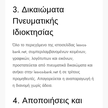
3. Δικαιώματα
Πνευματικής
Ιδιοκτησίας
Όλο το περιεχόμενο της ιστοσελίδας lesvos-
bank.net, συμπεριλαμβανομένων κειμένων,
γραφικών, λογότυπων και εικόνων,
προστατεύεται από πνευματικά δικαιώματα και
ανήκει στην lesvos-bank.net ή σε τρίτους
προμηθευτές. Απαγορεύεται η αναπαραγωγή ή
η διανομή χωρίς άδεια.
4. Αποποιήσεις και