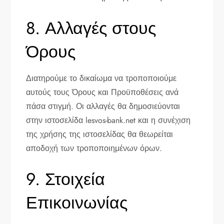
8. Αλλαγές στους
Όρους
Διατηρούμε το δικαίωμα να τροποποιούμε
αυτούς τους Όρους και Προϋποθέσεις ανά
πάσα στιγμή. Οι αλλαγές θα δημοσιεύονται
στην ιστοσελίδα lesvos-bank.net και η συνέχιση
της χρήσης της ιστοσελίδας θα θεωρείται
αποδοχή των τροποποιημένων όρων.
9. Στοιχεία
Επικοινωνίας