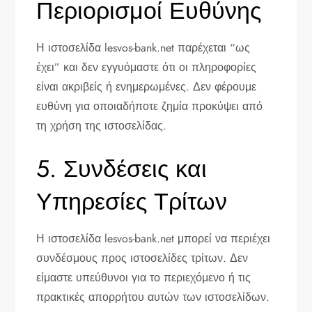
Περιορισμοί Ευθύνης
Η ιστοσελίδα lesvos-bank.net παρέχεται “ως
έχει” και δεν εγγυόμαστε ότι οι πληροφορίες
είναι ακριβείς ή ενημερωμένες. Δεν φέρουμε
ευθύνη για οποιαδήποτε ζημία προκύψει από
τη χρήση της ιστοσελίδας.
5. Συνδέσεις και
Υπηρεσίες Τρίτων
Η ιστοσελίδα lesvos-bank.net μπορεί να περιέχει
συνδέσμους προς ιστοσελίδες τρίτων. Δεν
είμαστε υπεύθυνοι για το περιεχόμενο ή τις
πρακτικές απορρήτου αυτών των ιστοσελίδων.