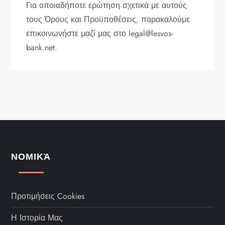
Για οποιαδήποτε ερώτηση σχετικά με αυτούς
τους Όρους και Προϋποθέσεις, παρακαλούμε
επικοινωνήστε μαζί μας στο
legal@lesvos-
bank.net
.
ΝΟΜΙΚΆ
Προτιμήσεις Cookies
Η Ιστορία Μας