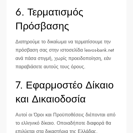
6. Τερματισμός
Πρόσβασης
Διατηρούμε το δικαίωμα να τερματίσουμε την
πρόσβαση σας στην ιστοσελίδα lesvos-bank.net
ανά πάσα στιγμή, χωρίς προειδοποίηση, εάν
παραβιάσετε αυτούς τους όρους.
7. Εφαρμοστέο Δίκαιο
και Δικαιοδοσία
Αυτοί οι Όροι και Προϋποθέσεις διέπονται από
το ελληνικό δίκαιο. Οποιαδήποτε διαφορά θα
επιλύεται στα δικαστήρια της Ελλάδας.