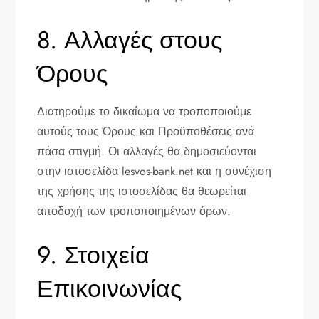
8. Αλλαγές στους
Όρους
Διατηρούμε το δικαίωμα να τροποποιούμε
αυτούς τους Όρους και Προϋποθέσεις ανά
πάσα στιγμή. Οι αλλαγές θα δημοσιεύονται
στην ιστοσελίδα lesvos-bank.net και η συνέχιση
της χρήσης της ιστοσελίδας θα θεωρείται
αποδοχή των τροποποιημένων όρων.
9. Στοιχεία
Επικοινωνίας