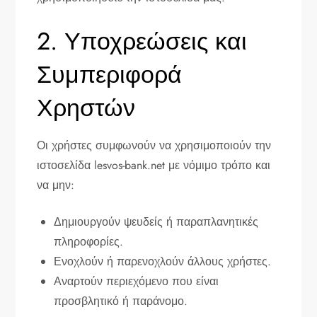
2. Υποχρεώσεις και
Συμπεριφορά
Χρηστών
Οι χρήστες συμφωνούν να χρησιμοποιούν την
ιστοσελίδα lesvos-bank.net με νόμιμο τρόπο και
να μην:
Δημιουργούν ψευδείς ή παραπλανητικές
πληροφορίες.
Ενοχλούν ή παρενοχλούν άλλους χρήστες.
Αναρτούν περιεχόμενο που είναι
προσβλητικό ή παράνομο.