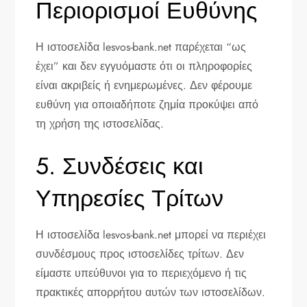
Περιορισμοί Ευθύνης
Η ιστοσελίδα lesvos-bank.net παρέχεται “ως
έχει” και δεν εγγυόμαστε ότι οι πληροφορίες
είναι ακριβείς ή ενημερωμένες. Δεν φέρουμε
ευθύνη για οποιαδήποτε ζημία προκύψει από
τη χρήση της ιστοσελίδας.
5. Συνδέσεις και
Υπηρεσίες Τρίτων
Η ιστοσελίδα lesvos-bank.net μπορεί να περιέχει
συνδέσμους προς ιστοσελίδες τρίτων. Δεν
είμαστε υπεύθυνοι για το περιεχόμενο ή τις
πρακτικές απορρήτου αυτών των ιστοσελίδων.