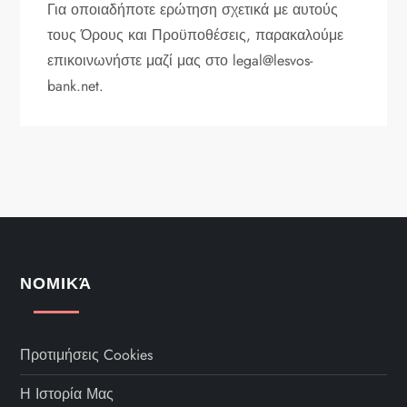
Για οποιαδήποτε ερώτηση σχετικά με αυτούς
τους Όρους και Προϋποθέσεις, παρακαλούμε
επικοινωνήστε μαζί μας στο
legal@lesvos-
bank.net
.
ΝΟΜΙΚΆ
Προτιμήσεις Cookies
Η Ιστορία Μας