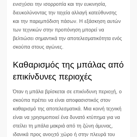
ενισχύσει την ισορροπία και την ευκινησία,
διευκολύνοντας την ταχεία αλλαγή κατεύθυνσης
και την παρεμπόδιση πάσων. Η εξάσκηση αυτών
των τεχνικών στην προπόνηση μπορεί να
βελτιώσει σημαντικά την αποτελεσματικότητα ενός
σκούπα στους αγώνες.
Καθαρισμός της μπάλας από
επικίνδυνες περιοχές
Όταν η μπάλα βρίσκεται σε επικίνδυνη περιοχή, ο
σκούπα πρέπει να είναι αποφασιστικός στον
καθαρισμό της αποτελεσματικά. Μια κοινή τεχνική
είναι να χρησιμοποιεί ένα δυνατό κτύπημα για να
στείλει τη μπάλα μακριά από τη ζώνη άμυνας,
ιδανικά προς ανοιχτό χώρο ή στην πλευρά του