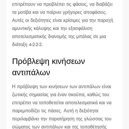
επιτρέπουν να προβλέπει τις φάσεις, να διαβάζει
τα μοτίβα και να παίρνει γρήγορες αποφάσεις.
Αυτές οι δεξιότητες είναι κρίσιμες για την παροχή
αμυντικής κάλυψης και την εξασφάλιση
αποτελεσματικής διανομής της μπάλας σε μια
διάταξη 4-2-2-2.
Πρόβλεψη κινήσεων
αντιπάλων
Η πρόβλεψη των κινήσεων των αντιπάλων είναι
ζωτικής σημασίας για έναν σκούπα, καθώς του
επιτρέπει να τοποθετείται αποτελεσματικά και να
παρεμποδίζει τις πάσες. Αυτή η δεξιότητα
περιλαμβάνει την παρατήρηση της γλώσσας του
σώματος των αντιπάλων και της τοποθέτησής