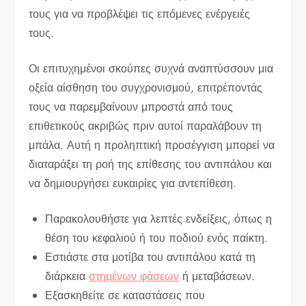
τους για να προβλέψει τις επόμενες ενέργειές
τους.
Οι επιτυχημένοι σκούπες συχνά αναπτύσσουν μια
οξεία αίσθηση του συγχρονισμού, επιτρέποντάς
τους να παρεμβαίνουν μπροστά από τους
επιθετικούς ακριβώς πριν αυτοί παραλάβουν τη
μπάλα. Αυτή η προληπτική προσέγγιση μπορεί να
διαταράξει τη ροή της επίθεσης του αντιπάλου και
να δημιουργήσει ευκαιρίες για αντεπίθεση.
Παρακολουθήστε για λεπτές ενδείξεις, όπως η
θέση του κεφαλιού ή του ποδιού ενός παίκτη.
Εστιάστε στα μοτίβα του αντιπάλου κατά τη
διάρκεια
στημένων φάσεων
ή μεταβάσεων.
Εξασκηθείτε σε καταστάσεις που