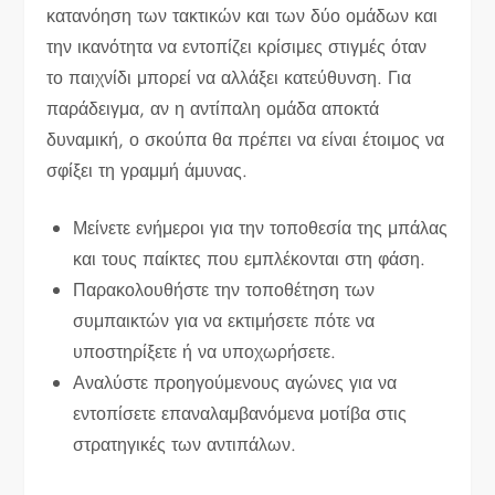
κατανόηση των τακτικών και των δύο ομάδων και
την ικανότητα να εντοπίζει κρίσιμες στιγμές όταν
το παιχνίδι μπορεί να αλλάξει κατεύθυνση. Για
παράδειγμα, αν η αντίπαλη ομάδα αποκτά
δυναμική, ο σκούπα θα πρέπει να είναι έτοιμος να
σφίξει τη γραμμή άμυνας.
Μείνετε ενήμεροι για την τοποθεσία της μπάλας
και τους παίκτες που εμπλέκονται στη φάση.
Παρακολουθήστε την τοποθέτηση των
συμπαικτών για να εκτιμήσετε πότε να
υποστηρίξετε ή να υποχωρήσετε.
Αναλύστε προηγούμενους αγώνες για να
εντοπίσετε επαναλαμβανόμενα μοτίβα στις
στρατηγικές των αντιπάλων.