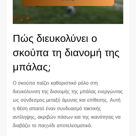
Πώς διευκολύνει ο
σκούπα τη διανομή της
μπάλας;
Ο σκούπα παίζει καθοριστικό ρόλο στη
διευκόλυνση της διανομής της μπάλας ενεργώντας
ως σύνδεσμος μεταξύ άμυνας και επίθεσης. Αυτή
η θέση απαιτεί έναν συνδυασμό τακτικής
αντίληψης, ακριβών πάσων και της ικανότητας να
διαβάζει το παιχνίδι αποτελεσματικά.