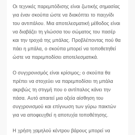
Οι τεχνικές παρεμπόδισης είναι ζωτικής σημασίας
για έναν σκούπα ώστε να διακόπτει το παιχνίδι
του αντιπάλου. Μια αποτελεσματική μέθοδος είναι
να διαβάζει τη γλώσσα του σώματος του πασέρ
και την τροχιά της μπάλας. Προβλέποντας πού θα
πάει η μπάλα, ο σκούπα μπορεί να τοποθετηθεί
ώστε να παρεμποδίσει αποτελεσματικά.
Ο συγχρονισμός είναι κρίσιμος; ο σκούπα θα
πρέπει να στοχεύει να παρεμποδίσει τη μπάλα
ακριβώς τη στιγμή που ο αντίπαλος κάνει την
πάσα. Αυτό απαιτεί μια οξεία αίσθηση του
συγχρονισμού και επίγνωση των γύρω παικτών
για να αποφευχθεί η αποτυχία τοποθέτησης.
Η χρήση χαμηλού κέντρου βάρους μπορεί να