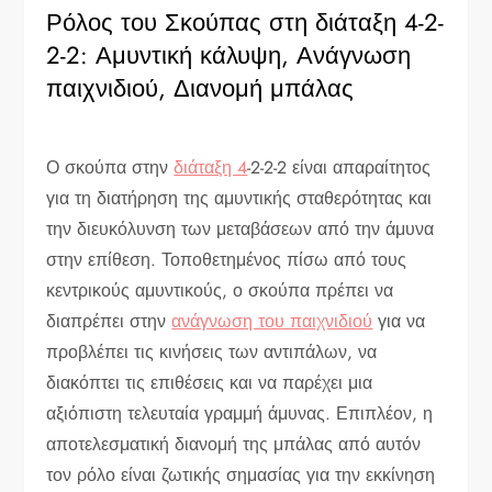
Ρόλος του Σκούπας στη διάταξη 4-2-
2-2: Αμυντική κάλυψη, Ανάγνωση
παιχνιδιού, Διανομή μπάλας
Ο σκούπα στην
διάταξη 4
-2-2-2 είναι απαραίτητος
για τη διατήρηση της αμυντικής σταθερότητας και
την διευκόλυνση των μεταβάσεων από την άμυνα
στην επίθεση. Τοποθετημένος πίσω από τους
κεντρικούς αμυντικούς, ο σκούπα πρέπει να
διαπρέπει στην
ανάγνωση του παιχνιδιού
για να
προβλέπει τις κινήσεις των αντιπάλων, να
διακόπτει τις επιθέσεις και να παρέχει μια
αξιόπιστη τελευταία γραμμή άμυνας. Επιπλέον, η
αποτελεσματική διανομή της μπάλας από αυτόν
τον ρόλο είναι ζωτικής σημασίας για την εκκίνηση