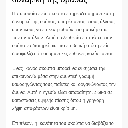
Η παρουσία ενός σκούπα επηρεάζει σημαντικά τη
δυναμική της ομάδας, επιτρέποντας στους άλλους
αμυντικούς να επικεντρωθούν στο μαρκάρισμα
των αντιπάλων. Αυτή η ελευθερία επιτρέπει στην
ομάδα να διατηρεί μια πιο επιθετική στάση ενώ
διασφαλίζει ότι οι αμυντικές ευθύνες καλύπτονται.
Ένας ικανός σκούπα μπορεί να ενισχύσει την
επικοινωνία μέσα στην αμυντική γραμμή,
καθοδηγώντας τους παίκτες και οργανώνοντας την
άμυνα. Αυτή η ηγεσία είναι απαραίτητη, ειδικά σε
καταστάσεις υψηλής πίεσης όπου η γρήγορη
λήψη αποφάσεων είναι κρίσιμη.
Επιπλέον, η ικανότητα του σκούπα να διαβάζει το