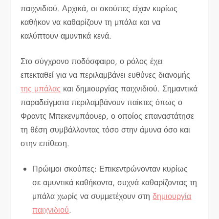
παιχνιδιού. Αρχικά, οι σκούπες είχαν κυρίως
καθήκον να καθαρίζουν τη μπάλα και να
καλύπτουν αμυντικά κενά.
Στο σύγχρονο ποδόσφαιρο, ο ρόλος έχει
επεκταθεί για να περιλαμβάνει ευθύνες διανομής
της μπάλας
και δημιουργίας παιχνιδιού. Σημαντικά
παραδείγματα περιλαμβάνουν παίκτες όπως ο
Φραντς Μπεκενμπάουερ, ο οποίος επαναστάτησε
τη θέση συμβάλλοντας τόσο στην άμυνα όσο και
στην επίθεση.
Πρώιμοι σκούπες: Επικεντρώνονταν κυρίως
σε αμυντικά καθήκοντα, συχνά καθαρίζοντας τη
μπάλα χωρίς να συμμετέχουν στη
δημιουργία
παιχνιδιού
.