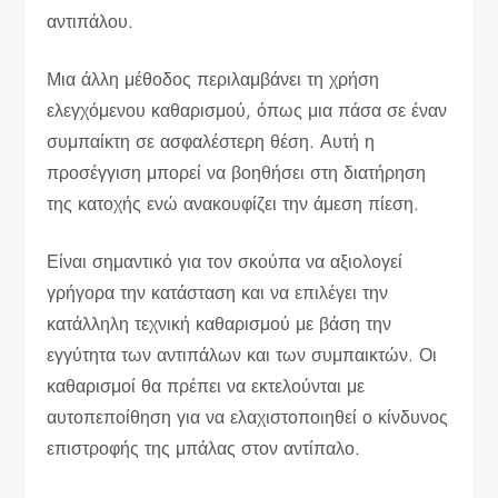
αντιπάλου.
Μια άλλη μέθοδος περιλαμβάνει τη χρήση
ελεγχόμενου καθαρισμού, όπως μια πάσα σε έναν
συμπαίκτη σε ασφαλέστερη θέση. Αυτή η
προσέγγιση μπορεί να βοηθήσει στη διατήρηση
της κατοχής ενώ ανακουφίζει την άμεση πίεση.
Είναι σημαντικό για τον σκούπα να αξιολογεί
γρήγορα την κατάσταση και να επιλέγει την
κατάλληλη τεχνική καθαρισμού με βάση την
εγγύτητα των αντιπάλων και των συμπαικτών. Οι
καθαρισμοί θα πρέπει να εκτελούνται με
αυτοπεποίθηση για να ελαχιστοποιηθεί ο κίνδυνος
επιστροφής της μπάλας στον αντίπαλο.