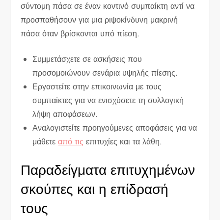
σύντομη πάσα σε έναν κοντινό συμπαίκτη αντί να
προσπαθήσουν για μια ριψοκίνδυνη μακρινή
πάσα όταν βρίσκονται υπό πίεση.
Συμμετάσχετε σε ασκήσεις που
προσομοιώνουν σενάρια υψηλής πίεσης.
Εργαστείτε στην επικοινωνία με τους
συμπαίκτες για να ενισχύσετε τη συλλογική
λήψη αποφάσεων.
Αναλογιστείτε προηγούμενες αποφάσεις για να
μάθετε
από τις
επιτυχίες και τα λάθη.
Παραδείγματα επιτυχημένων
σκούπες και η επίδρασή
τους