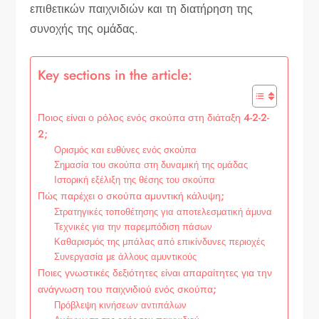
επιθετικών παιχνιδιών και τη διατήρηση της
συνοχής της ομάδας.
Key sections in the article:
Ποιος είναι ο ρόλος ενός σκούπα στη διάταξη 4-2-2-
2;
Ορισμός και ευθύνες ενός σκούπα
Σημασία του σκούπα στη δυναμική της ομάδας
Ιστορική εξέλιξη της θέσης του σκούπα
Πώς παρέχει ο σκούπα αμυντική κάλυψη;
Στρατηγικές τοποθέτησης για αποτελεσματική άμυνα
Τεχνικές για την παρεμπόδιση πάσων
Καθαρισμός της μπάλας από επικίνδυνες περιοχές
Συνεργασία με άλλους αμυντικούς
Ποιες γνωστικές δεξιότητες είναι απαραίτητες για την
ανάγνωση του παιχνιδιού ενός σκούπα;
Πρόβλεψη κινήσεων αντιπάλων