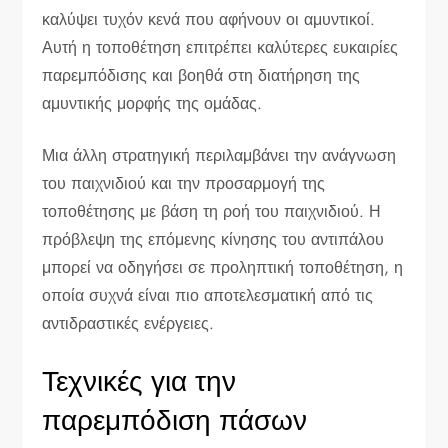
καλύψει τυχόν κενά που αφήνουν οι αμυντικοί.
Αυτή η τοποθέτηση επιτρέπει καλύτερες ευκαιρίες
παρεμπόδισης και βοηθά στη διατήρηση της
αμυντικής μορφής της ομάδας.
Μια άλλη στρατηγική περιλαμβάνει την ανάγνωση
του παιχνιδιού και την προσαρμογή της
τοποθέτησης με βάση τη ροή του παιχνιδιού. Η
πρόβλεψη της επόμενης κίνησης του αντιπάλου
μπορεί να οδηγήσει σε προληπτική τοποθέτηση, η
οποία συχνά είναι πιο αποτελεσματική από τις
αντιδραστικές ενέργειες.
Τεχνικές για την
παρεμπόδιση πάσων