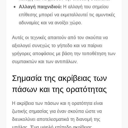
Αλλαγή παιχνιδιού:
Η αλλαγή του σημείου
επίθεσης μπορεί να εκμεταλλευτεί τις αμυντικές
αδυναμίες και να ανοίξει χώρο.
Αυτές οι τεχνικές απαιτούν από τον σκούπα να
αξιολογεί συνεχώς το γήπεδο και να παίρνει
γρήγορες αποφάσεις με βάση την τοποθέτηση των
συμπαικτών και των αντιπάλων.
Σημασία της ακρίβειας των
πάσων και της ορατότητας
Η ακρίβεια των πάσων και η ορατότητα είναι
ζωτικής σημασίας για έναν σκούπα ώστε να
διευκολύνει αποτελεσματικά τη διανομή της
μπάλας. Ένα υψηλό επίπεδο ακρίβειας