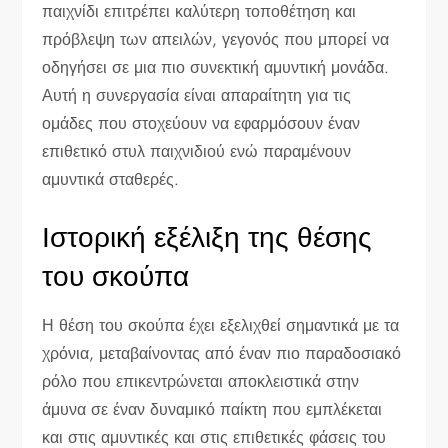
παιχνίδι επιτρέπει καλύτερη τοποθέτηση και
πρόβλεψη των απειλών, γεγονός που μπορεί να
οδηγήσει σε μια πιο συνεκτική αμυντική μονάδα.
Αυτή η συνεργασία είναι απαραίτητη για τις
ομάδες που στοχεύουν να εφαρμόσουν έναν
επιθετικό στυλ παιχνιδιού ενώ παραμένουν
αμυντικά σταθερές.
Ιστορική εξέλιξη της θέσης
του σκούπα
Η θέση του σκούπα έχει εξελιχθεί σημαντικά με τα
χρόνια, μεταβαίνοντας από έναν πιο παραδοσιακό
ρόλο που επικεντρώνεται αποκλειστικά στην
άμυνα σε έναν δυναμικό παίκτη που εμπλέκεται
και στις αμυντικές και στις επιθετικές φάσεις του