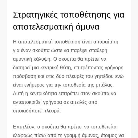
Στρατηγικές τοποθέτησης για
αποτελεσματική άμυνα
Η αποτελεσματική τοποθέτηση είναι απαραίτητη
για έναν σκούπα ώστε να παρέχει σταθερή
αμυντική κάλυψη. Ο σκούπα θα πρέπει να
διατηρεί μια κεντρική θέση, επιτρέποντας γρήγορη
πρόσβαση και στις δύο πλευρές του γηπέδου ενώ
είναι ενήμερος για την τοποθεσία της μπάλας.
Αυτή η κεντρικότητα επιτρέπει στον σκούπα να
ανταποκριθεί γρήγορα σε απειλές από
οποιαδήποτε πλευρά.
Επιπλέον, ο σκούπα θα πρέπει να τοποθετείται
ελαφρώς πίσω από τη γραμμή άμυνας, έτοιμος να