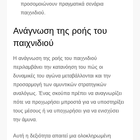
προσομοιώνουν πραγματικά σενάρια
παιχνιδιού.
Ανάγνωση της ροής του
παιχνιδιού
Η ανάγνωση της ροής του παιχνιδιού
περιλαμβάνει την κατανόηση του πώς οι
δυναμικές του αγώνα μεταβάλλονται και την
προσαρμογή των αμυντικών στρατηγικών
αναλόγως. Ένας σκούπα πρέπει να αναγνωρίζει
πότε να προχωρήσει μπροστά για να υποστηρίξει
τους μέσους ή να υποχωρήσει για να ενισχύσει
την άμυνα.
Αυτή η δεξιότητα απαιτεί μια ολοκληρωμένη