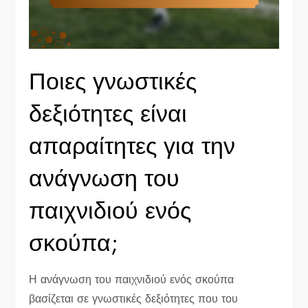
Ποιες γνωστικές
δεξιότητες είναι
απαραίτητες για την
ανάγνωση του
παιχνιδιού ενός
σκούπα;
Η ανάγνωση του παιχνιδιού ενός σκούπα
βασίζεται σε γνωστικές δεξιότητες που του