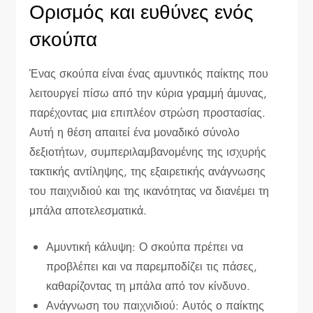
Ορισμός και ευθύνες ενός
σκούπα
Ένας σκούπα είναι ένας αμυντικός παίκτης που
λειτουργεί πίσω από την κύρια γραμμή άμυνας,
παρέχοντας μια επιπλέον στρώση προστασίας.
Αυτή η θέση απαιτεί ένα μοναδικό σύνολο
δεξιοτήτων, συμπεριλαμβανομένης της ισχυρής
τακτικής αντίληψης, της εξαιρετικής ανάγνωσης
του παιχνιδιού και της ικανότητας να διανέμει τη
μπάλα αποτελεσματικά.
Αμυντική κάλυψη: Ο σκούπα πρέπει να
προβλέπει και να παρεμποδίζει τις πάσες,
καθαρίζοντας τη μπάλα από τον κίνδυνο.
Ανάγνωση του παιχνιδιού: Αυτός ο παίκτης