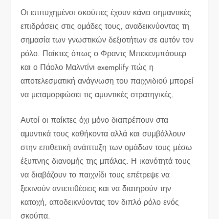
Οι επιτυχημένοι σκούπες έχουν κάνει σημαντικές
επιδράσεις στις ομάδες τους, αναδεικνύοντας τη
σημασία των γνωστικών δεξιοτήτων σε αυτόν τον
ρόλο. Παίκτες όπως ο Φραντς Μπεκενμπάουερ
και ο Πάολο Μαλντίνι exemplify πώς η
αποτελεσματική ανάγνωση του παιχνιδιού μπορεί
να μεταμορφώσει τις αμυντικές στρατηγικές.
Αυτοί οι παίκτες όχι μόνο διαπρέπουν στα
αμυντικά τους καθήκοντα αλλά και συμβάλλουν
στην επιθετική ανάπτυξη των ομάδων τους μέσω
έξυπνης διανομής της μπάλας. Η ικανότητά τους
να διαβάζουν το παιχνίδι τους επέτρεψε να
ξεκινούν αντεπιθέσεις και να διατηρούν την
κατοχή, αποδεικνύοντας τον διπλό ρόλο ενός
σκούπα.