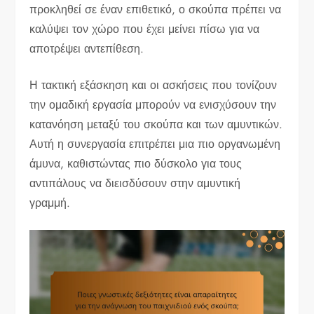
προκληθεί σε έναν επιθετικό, ο σκούπα πρέπει να
καλύψει τον χώρο που έχει μείνει πίσω για να
αποτρέψει αντεπίθεση.
Η τακτική εξάσκηση και οι ασκήσεις που τονίζουν
την ομαδική εργασία μπορούν να ενισχύσουν την
κατανόηση μεταξύ του σκούπα και των αμυντικών.
Αυτή η συνεργασία επιτρέπει μια πιο οργανωμένη
άμυνα, καθιστώντας πιο δύσκολο για τους
αντιπάλους να διεισδύσουν στην αμυντική
γραμμή.