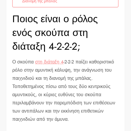
Διανομή της μπάλας
Ποιος είναι ο ρόλος
ενός σκούπα στη
διάταξη 4-2-2-2;
Ο σκούπα
στη διάταξη 4
-2-2-2 παίζει καθοριστικό
ρόλο στην αμυντική κάλυψη, την ανάγνωση του
παιχνιδιού και τη διανομή της μπάλας.
Τοποθετημένος πίσω από τους δύο κεντρικούς
αμυντικούς, οι κύριες ευθύνες του σκούπα
περιλαμβάνουν την παρεμπόδιση των επιθέσεων
των αντιπάλων και την εκκίνηση επιθετικών
παιχνιδιών από την άμυνα.