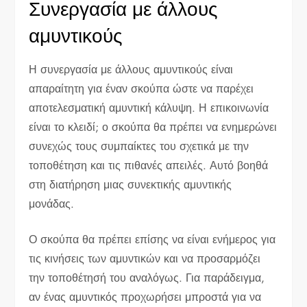
Συνεργασία με άλλους
αμυντικούς
Η συνεργασία με άλλους αμυντικούς είναι
απαραίτητη για έναν σκούπα ώστε να παρέχει
αποτελεσματική αμυντική κάλυψη. Η επικοινωνία
είναι το κλειδί; ο σκούπα θα πρέπει να ενημερώνει
συνεχώς τους συμπαίκτες του σχετικά με την
τοποθέτηση και τις πιθανές απειλές. Αυτό βοηθά
στη διατήρηση μιας συνεκτικής αμυντικής
μονάδας.
Ο σκούπα θα πρέπει επίσης να είναι ενήμερος για
τις κινήσεις των αμυντικών και να προσαρμόζει
την τοποθέτησή του αναλόγως. Για παράδειγμα,
αν ένας αμυντικός προχωρήσει μπροστά για να