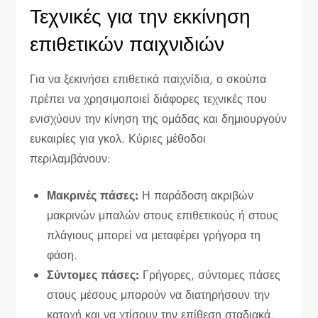
Τεχνικές για την εκκίνηση
επιθετικών παιχνιδιών
Για να ξεκινήσει επιθετικά παιχνίδια, ο σκούπα
πρέπει να χρησιμοποιεί διάφορες τεχνικές που
ενισχύουν την κίνηση της ομάδας και δημιουργούν
ευκαιρίες για γκολ. Κύριες μέθοδοι
περιλαμβάνουν:
Μακρινές πάσες:
Η παράδοση ακριβών
μακρινών μπαλών στους επιθετικούς ή στους
πλάγιους μπορεί να μεταφέρει γρήγορα τη
φάση.
Σύντομες πάσες:
Γρήγορες, σύντομες πάσες
στους μέσους μπορούν να διατηρήσουν την
κατοχή και να χτίσουν την επίθεση σταδιακά.