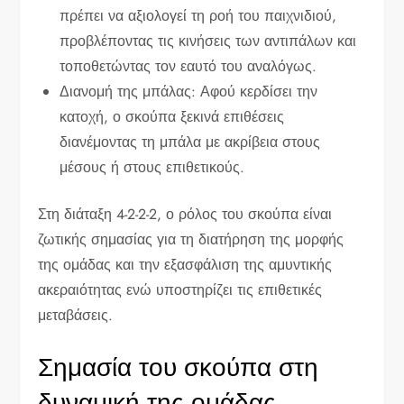
πρέπει να αξιολογεί τη ροή του παιχνιδιού,
προβλέποντας τις κινήσεις των αντιπάλων και
τοποθετώντας τον εαυτό του αναλόγως.
Διανομή της μπάλας: Αφού κερδίσει την
κατοχή, ο σκούπα ξεκινά επιθέσεις
διανέμοντας τη μπάλα με ακρίβεια στους
μέσους ή στους επιθετικούς.
Στη διάταξη 4-2-2-2, ο ρόλος του σκούπα είναι
ζωτικής σημασίας για τη διατήρηση της μορφής
της ομάδας και την εξασφάλιση της αμυντικής
ακεραιότητας ενώ υποστηρίζει τις επιθετικές
μεταβάσεις.
Σημασία του σκούπα στη
δυναμική της ομάδας