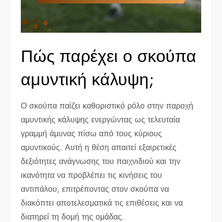
Πώς παρέχει ο σκούπα
αμυντική κάλυψη;
Ο σκούπα παίζει καθοριστικό ρόλο στην παροχή
αμυντικής κάλυψης ενεργώντας ως τελευταία
γραμμή άμυνας πίσω από τους κύριους
αμυντικούς. Αυτή η θέση απαιτεί εξαιρετικές
δεξιότητες ανάγνωσης του παιχνιδιού και την
ικανότητα να προβλέπει τις κινήσεις του
αντιπάλου, επιτρέποντας στον σκούπα να
διακόπτει αποτελεσματικά τις επιθέσεις και να
διατηρεί τη δομή της ομάδας.