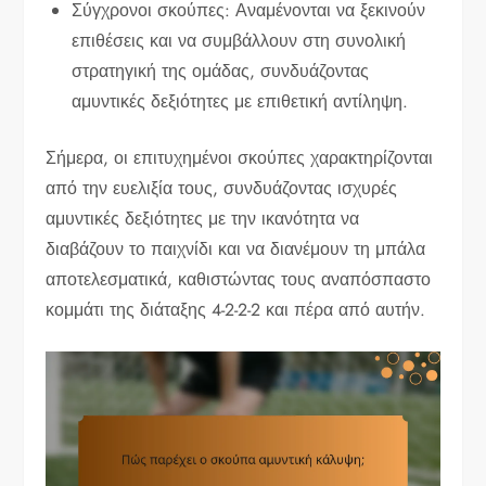
Σύγχρονοι σκούπες: Αναμένονται να ξεκινούν
επιθέσεις και να συμβάλλουν στη συνολική
στρατηγική της ομάδας, συνδυάζοντας
αμυντικές δεξιότητες με επιθετική αντίληψη.
Σήμερα, οι επιτυχημένοι σκούπες χαρακτηρίζονται
από την ευελιξία τους, συνδυάζοντας ισχυρές
αμυντικές δεξιότητες με την ικανότητα να
διαβάζουν το παιχνίδι και να διανέμουν τη μπάλα
αποτελεσματικά, καθιστώντας τους αναπόσπαστο
κομμάτι της διάταξης 4-2-2-2 και πέρα από αυτήν.