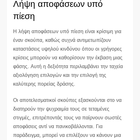
Λήψη αποφάσεων υπό
πίεση
Η λήψη αποφάσεων υπό πίεση είναι κρίσιμη για
έναν σκούπα, καθώς συχνά αντιμετωπίζουν
καταστάσεις υψηλού κινδύνου όπου οι γρήγορες
κρίσεις μπορούν να καθορίσουν την έκβαση μιας
φάσης. Αυτή η δεξιότητα περιλαμβάνει την ταχεία
αξιολόγηση επιλογών και την επιλογή της
καλύτερης πορείας δράσης.
Οι αποτελεσματικοί σκούπες εξασκούνται στο να
διατηρούν την ψυχραιμία τους σε τεταμένες
στιγμές, επιτρέποντάς τους να παίρνουν σωστές
αποφάσεις αντί να πανικοβάλλονται. Για
παράδειγμα, μπορεί να επιλέξουν να κάνουν μια