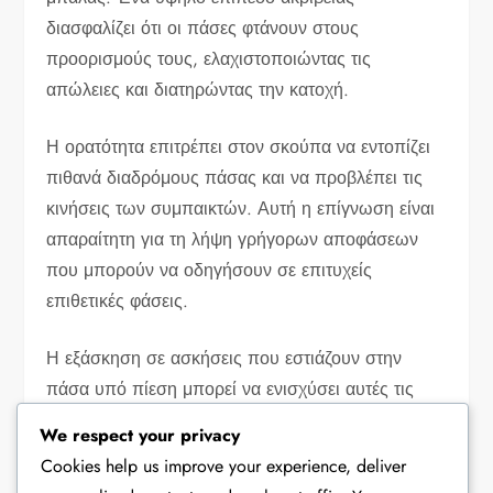
διασφαλίζει ότι οι πάσες φτάνουν στους
προορισμούς τους, ελαχιστοποιώντας τις
απώλειες και διατηρώντας την κατοχή.
Η ορατότητα επιτρέπει στον σκούπα να εντοπίζει
πιθανά διαδρόμους πάσας και να προβλέπει τις
κινήσεις των συμπαικτών. Αυτή η επίγνωση είναι
απαραίτητη για τη λήψη γρήγορων αποφάσεων
που μπορούν να οδηγήσουν σε επιτυχείς
επιθετικές φάσεις.
Η εξάσκηση σε ασκήσεις που εστιάζουν στην
πάσα υπό πίεση μπορεί να ενισχύσει αυτές τις
δεξιότητες, βοηθώντας τους σκούπες να
We respect your privacy
βελτιώσουν τη συνολική τους αποτελεσματικότητα
Cookies help us improve your experience, deliver
στο παιχνίδι.