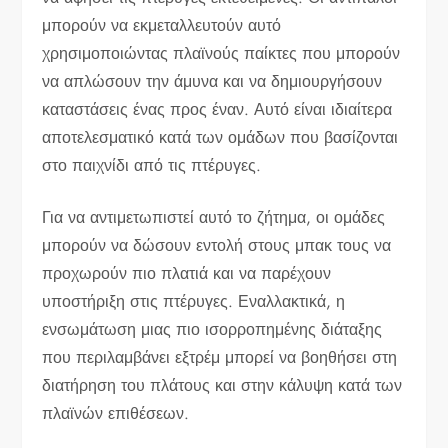
μπορούν να εκμεταλλευτούν αυτό
χρησιμοποιώντας πλαϊνούς παίκτες που μπορούν
να απλώσουν την άμυνα και να δημιουργήσουν
καταστάσεις ένας προς έναν. Αυτό είναι ιδιαίτερα
αποτελεσματικό κατά των ομάδων που βασίζονται
στο παιχνίδι από τις πτέρυγες.
Για να αντιμετωπιστεί αυτό το ζήτημα, οι ομάδες
μπορούν να δώσουν εντολή στους μπακ τους να
προχωρούν πιο πλατιά και να παρέχουν
υποστήριξη στις πτέρυγες. Εναλλακτικά, η
ενσωμάτωση μιας πιο ισορροπημένης διάταξης
που περιλαμβάνει εξτρέμ μπορεί να βοηθήσει στη
διατήρηση του πλάτους και στην κάλυψη κατά των
πλαϊνών επιθέσεων.