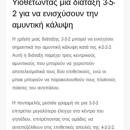
Υιοθετώντας μια διάταξη 3-5-
2 για να ενισχύσουν την
αμυντική κάλυψη
Η χρήση μιας διάταξης 3-5-2 μπορεί να ενισχύσει
σημαντικά την αμυντική κάλυψη κατά της 4-2-2-2.
Αυτή η διάταξη παρέχει τρεις κεντρικούς
αμυντικούς που μπορούν να χειριστούν
αποτελεσματικά τους δύο επιθετικούς, ενώ οι
μπακ μπορούν να παρακολουθούν τους πλαϊνούς
παίκτες του αντιπάλου.
Η πενταμελής μεσαία γραμμή σε μια 3-5-2
επιτρέπει μεγαλύτερο έλεγχο στο κέντρο του
γηπέδου, επιτρέποντας στις ομάδες να
αντεπεξέλθουν στις επιθετικές απειλές της 4-2-2-2.