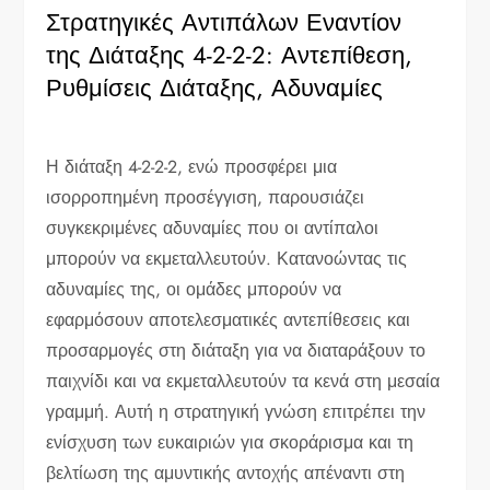
Στρατηγικές Αντιπάλων Εναντίον
της Διάταξης 4-2-2-2: Αντεπίθεση,
Ρυθμίσεις Διάταξης, Αδυναμίες
Η διάταξη 4-2-2-2, ενώ προσφέρει μια
ισορροπημένη προσέγγιση, παρουσιάζει
συγκεκριμένες αδυναμίες που οι αντίπαλοι
μπορούν να εκμεταλλευτούν. Κατανοώντας τις
αδυναμίες της, οι ομάδες μπορούν να
εφαρμόσουν αποτελεσματικές αντεπίθεσεις και
προσαρμογές στη διάταξη για να διαταράξουν το
παιχνίδι και να εκμεταλλευτούν τα κενά στη μεσαία
γραμμή. Αυτή η στρατηγική γνώση επιτρέπει την
ενίσχυση των ευκαιριών για σκοράρισμα και τη
βελτίωση της αμυντικής αντοχής απέναντι στη