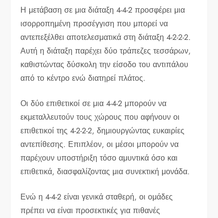
Η μετάβαση σε μια διάταξη 4-4-2 προσφέρει μια
ισορροπημένη προσέγγιση που μπορεί να
αντεπεξέλθει αποτελεσματικά στη διάταξη 4-2-2-2.
Αυτή η διάταξη παρέχει δύο τράπεζες τεσσάρων,
καθιστώντας δύσκολη την είσοδο του αντιπάλου
από το κέντρο ενώ διατηρεί πλάτος.
Οι δύο επιθετικοί σε μια 4-4-2 μπορούν να
εκμεταλλευτούν τους χώρους που αφήνουν οι
επιθετικοί της 4-2-2-2, δημιουργώντας ευκαιρίες
αντεπίθεσης. Επιπλέον, οι μέσοι μπορούν να
παρέχουν υποστήριξη τόσο αμυντικά όσο και
επιθετικά, διασφαλίζοντας μια συνεκτική μονάδα.
Ενώ η 4-4-2 είναι γενικά σταθερή, οι ομάδες
πρέπει να είναι προσεκτικές για πιθανές