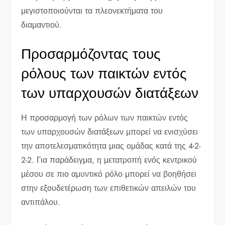
μεγιστοποιούνται τα πλεονεκτήματα του
διαμαντιού.
Προσαρμόζοντας τους
ρόλους των παικτών εντός
των υπαρχουσών διατάξεων
Η προσαρμογή των ρόλων των παικτών εντός
των υπαρχουσών διατάξεων μπορεί να ενισχύσει
την αποτελεσματικότητα μιας ομάδας κατά της 4-2-
2-2. Για παράδειγμα, η μετατροπή ενός κεντρικού
μέσου σε πιο αμυντικό ρόλο μπορεί να βοηθήσει
στην εξουδετέρωση των επιθετικών απειλών του
αντιπάλου.