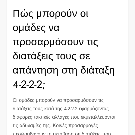
Πώς μπορούν οι
ομάδες να
προσαρμόσουν τις
διατάξεις τους σε
απάντηση στη διάταξη
4-2-2-2;
Οι ομάδες μπορούν να προσαρμόσουν τις
διατάξεις τους κατά της 4-2-2-2 εφαρμόζοντας
διάφορες τακτικές αλλαγές που εκμεταλλεύονται
τις αδυναμίες της. Κοινές προσαρμογές
περιλαμβάνουν τη μετάβαση σε διατάξεις που