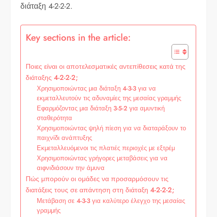
διάταξη 4-2-2-2.
Key sections in the article:
Ποιες είναι οι αποτελεσματικές αντεπίθεσεις κατά της
διάταξης 4-2-2-2;
Χρησιμοποιώντας μια διάταξη 4-3-3 για να
εκμεταλλευτούν τις αδυναμίες της μεσαίας γραμμής
Εφαρμόζοντας μια διάταξη 3-5-2 για αμυντική
σταθερότητα
Χρησιμοποιώντας ψηλή πίεση για να διαταράξουν το
παιχνίδι ανάπτυξης
Εκμεταλλευόμενοι τις πλατιές περιοχές με εξτρέμ
Χρησιμοποιώντας γρήγορες μεταβάσεις για να
αιφνιδιάσουν την άμυνα
Πώς μπορούν οι ομάδες να προσαρμόσουν τις
διατάξεις τους σε απάντηση στη διάταξη 4-2-2-2;
Μετάβαση σε 4-3-3 για καλύτερο έλεγχο της μεσαίας
γραμμής