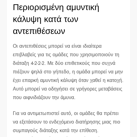
Περιορισμένη αμυντική
κάλυψη κατά των
αντεπιθέσεων
Οι αντεπιθέσεις μπορεί να είναι ιδιαίτερα
επιβλαβείς για τις ομάδες που χρησιμοποιούν τη
διάταξη 4-2-2-2. Με δύο επιθετικούς που συχνά
πιέζουν ψηλά στο γήπεδο, η ομάδα μπορεί να μην
έχει επαρκή αμυντική κάλυψη όταν χαθεί η κατοχή.
Αυτό μπορεί να οδηγήσει σε γρήγορες μεταβάσεις
που αιφνιδιάζουν την άμυνα.
Για να αντιμετωπιστεί αυτό, οι ομάδες θα πρέπει
να εξετάσουν το ενδεχόμενο διατήρησης μιας πιο
συμπαγούς διάταξης κατά την επίθεση.