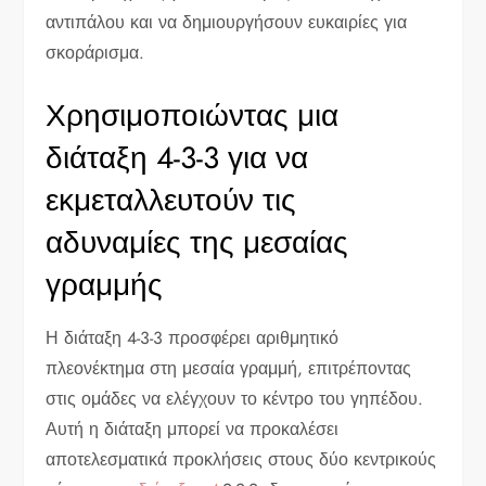
αντιπάλου και να δημιουργήσουν ευκαιρίες για
σκοράρισμα.
Χρησιμοποιώντας μια
διάταξη 4-3-3 για να
εκμεταλλευτούν τις
αδυναμίες της μεσαίας
γραμμής
Η διάταξη 4-3-3 προσφέρει αριθμητικό
πλεονέκτημα στη μεσαία γραμμή, επιτρέποντας
στις ομάδες να ελέγχουν το κέντρο του γηπέδου.
Αυτή η διάταξη μπορεί να προκαλέσει
αποτελεσματικά προκλήσεις στους δύο κεντρικούς