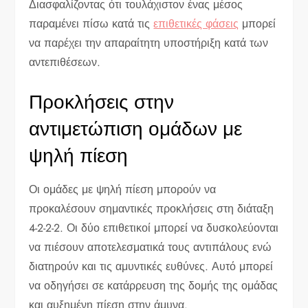
Διασφαλίζοντας ότι τουλάχιστον ένας μέσος
παραμένει πίσω κατά τις
επιθετικές φάσεις
μπορεί
να παρέχει την απαραίτητη υποστήριξη κατά των
αντεπιθέσεων.
Προκλήσεις στην
αντιμετώπιση ομάδων με
ψηλή πίεση
Οι ομάδες με ψηλή πίεση μπορούν να
προκαλέσουν σημαντικές προκλήσεις στη διάταξη
4-2-2-2. Οι δύο επιθετικοί μπορεί να δυσκολεύονται
να πιέσουν αποτελεσματικά τους αντιπάλους ενώ
διατηρούν και τις αμυντικές ευθύνες. Αυτό μπορεί
να οδηγήσει σε κατάρρευση της δομής της ομάδας
και αυξημένη πίεση στην άμυνα.