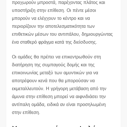
προχωρούν μπροστά, παρέχοντας πλάτος και
υποστήριξη στην επίθεση. Οι πέντε μέσοι
μπορούν να ελέγχουν το κέντρο και να
περιορίζουν την αποτελεσματικότητα των
επιθετικών μέσων του αντιπάλου, δημιουργώντας
ένα σταθερό φράγμα κατά της διείσδυσης.
Οι ομάδες θα πρέπει να επικεντρωθούν στη
διατήρηση της συμπαγούς δομής και της
επικοινωνίας μεταξύ των αμυντικών για να
αποτρέψουν κενά που θα μπορούσαν να
εκμεταλλευτούν. Η γρήγορη μετάβαση από την
άμυνα στην επίθεση μπορεί να αιφνιδιάσει την
αντίπαλη ομάδα, ειδικά αν είναι προσηλωμένη
στην επίθεση.