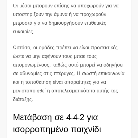
Οι μέσοι μπορούν επίσης να υποχωρούν για να
υποστηρίξουν την άμυνα ή να προχωρούν
μπροστά για να δημιουργήσουν επιθετικές
ευκαιρίες.
Ωστόσο, οι ομάδες πρέπει να είναι προσεκτικές
ώστε να μην αφήνουν τους μπακ τους
απομονωμένους, καθώς αυτό μπορεί να οδηγήσει
σε αδυναμίες στις πτέρυγες. Η σωστή επικοινωνία
και η τοποθέτηση είναι απαραίτητες για να
μεγιστοποιηθεί η αποτελεσματικότητα αυτής της
διάταξης.
Μετάβαση σε 4-4-2 για
ισορροπημένο παιχνίδι