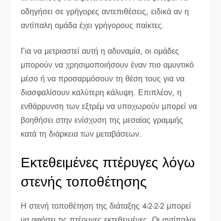
οδηγήσει σε γρήγορες αντεπιθέσεις, ειδικά αν η
αντίπαλη ομάδα έχει γρήγορους παίκτες.
Για να μετριαστεί αυτή η αδυναμία, οι ομάδες
μπορούν να χρησιμοποιήσουν έναν πιο αμυντικό
μέσο ή να προσαρμόσουν τη θέση τους για να
διασφαλίσουν καλύτερη κάλυψη. Επιπλέον, η
ενθάρρυνση των εξτρέμ να υποχωρούν μπορεί να
βοηθήσει στην ενίσχυση της μεσαίας γραμμής
κατά τη διάρκεια των μεταβάσεων.
Εκτεθειμένες πτέρυγες λόγω
στενής τοποθέτησης
Η στενή τοποθέτηση της διάταξης 4-2-2-2 μπορεί
να αφήσει τις πτέρυγες εκτεθειμένες. Οι αντίπαλοι