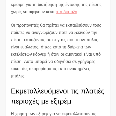
κρίσιμη για τη διατήρηση της έντασης της πίεσης
χωρίς να αφήνουν κενά
στη διάταξη
.
Οι προπονητές θα πρέπει να εκπαιδεύσουν τους
παίκτες να αναγνωρίζουν πότε να ξεκινούν την
πίεση, εστιάζοντας σε στιγμές που ο αντίπαλος
είναι ευάλωτος, όπως κατά τη διάρκεια των
εκτελέσεων κόρνερ ή όταν οι αμυντικοί είναι υπό
πίεση. Αυτό μπορεί να οδηγήσει σε γρήγορες
ευκαιρίες σκοραρίσματος από ανακτημένες
μπάλες.
Εκμεταλλευόμενοι τις πλατιές
περιοχές με εξτρέμ
Η χρήση των εξτρέμ για να εκμεταλλευτούν τις