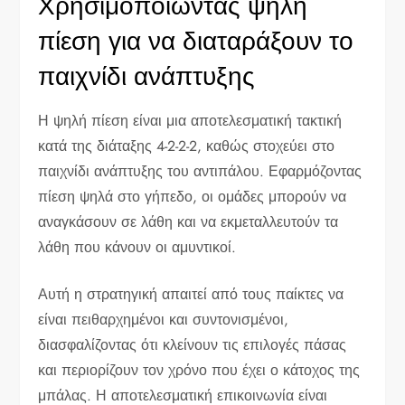
Χρησιμοποιώντας ψηλή
πίεση για να διαταράξουν το
παιχνίδι ανάπτυξης
Η ψηλή πίεση είναι μια αποτελεσματική τακτική
κατά της διάταξης 4-2-2-2, καθώς στοχεύει στο
παιχνίδι ανάπτυξης του αντιπάλου. Εφαρμόζοντας
πίεση ψηλά στο γήπεδο, οι ομάδες μπορούν να
αναγκάσουν σε λάθη και να εκμεταλλευτούν τα
λάθη που κάνουν οι αμυντικοί.
Αυτή η στρατηγική απαιτεί από τους παίκτες να
είναι πειθαρχημένοι και συντονισμένοι,
διασφαλίζοντας ότι κλείνουν τις επιλογές πάσας
και περιορίζουν τον χρόνο που έχει ο κάτοχος της
μπάλας. Η αποτελεσματική επικοινωνία είναι