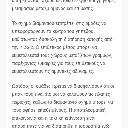
επιτρέποντας ισχυρό κεντρικό έλεγχο και γρήγορες
μεταβάσεις μεταξύ άμυνας και επίθεσης.
Το σχήμα διαμαντιού επιτρέπει στις ομάδες να
υπερφορτώνουν το κέντρο του γηπέδου,
καθιστώντας δύσκολη τη διατήρηση κατοχής από
την 4-2-2-2. Ο επιθετικός μέσος μπορεί να
εκμεταλλευτεί τους χώρους μεταξύ των γραμμών,
παρέχοντας ευκαιρίες για τους επιθετικούς να
εκμεταλλευτούν τις αμυντικές αδυναμίες.
Ωστόσο, οι ομάδες πρέπει να διασφαλίσουν ότι οι
μπακ τους είναι έτοιμοι να καλύψουν τις πλατιές
περιοχές, καθώς το διαμαντένιο σχήμα μπορεί να
τους αφήσει εκτεθειμένους. Η αποτελεσματική
επικοινωνία και η τακτική επίγνωση είναι
απαραίτητες για να διατηρηθεί η ισορροπία ενώ