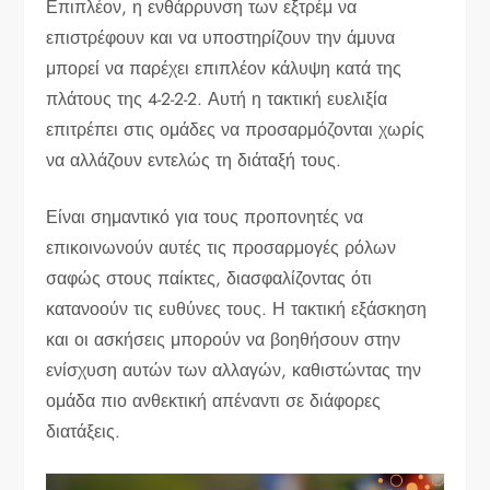
Επιπλέον, η ενθάρρυνση των εξτρέμ να
επιστρέφουν και να υποστηρίζουν την άμυνα
μπορεί να παρέχει επιπλέον κάλυψη κατά της
πλάτους της 4-2-2-2. Αυτή η τακτική ευελιξία
επιτρέπει στις ομάδες να προσαρμόζονται χωρίς
να αλλάζουν εντελώς τη διάταξή τους.
Είναι σημαντικό για τους προπονητές να
επικοινωνούν αυτές τις προσαρμογές ρόλων
σαφώς στους παίκτες, διασφαλίζοντας ότι
κατανοούν τις ευθύνες τους. Η τακτική εξάσκηση
και οι ασκήσεις μπορούν να βοηθήσουν στην
ενίσχυση αυτών των αλλαγών, καθιστώντας την
ομάδα πιο ανθεκτική απέναντι σε διάφορες
διατάξεις.