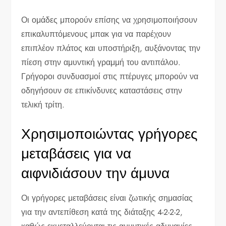
Οι ομάδες μπορούν επίσης να χρησιμοποιήσουν
επικαλυπτόμενους μπακ για να παρέχουν
επιπλέον πλάτος και υποστήριξη, αυξάνοντας την
πίεση στην αμυντική γραμμή του αντιπάλου.
Γρήγοροι συνδυασμοί στις πτέρυγες μπορούν να
οδηγήσουν σε επικίνδυνες καταστάσεις στην
τελική τρίτη.
Χρησιμοποιώντας γρήγορες
μεταβάσεις για να
αιφνιδιάσουν την άμυνα
Οι γρήγορες μεταβάσεις είναι ζωτικής σημασίας
για την αντεπίθεση κατά της διάταξης 4-2-2-2,