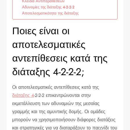
Κλειδιά Αντιπαραθέσεων
Αδυναμίες της διάταξης 4-2-2-2
Αποτελεσματικότητα της διάταξης
Ποιες είναι οι
αποτελεσματικές
αντεπίθεσεις κατά της
διάταξης 4-2-2-2;
Οι αποτελεσματικές αντεπίθεσεις κατά της
διάταξης 4
-2-2-2 επικεντρώνονται στην
εκμετάλλευση των αδυναμιών της μεσαίας
γραμμής και της αμυντικής δομής. Οι ομάδες
μπορούν να χρησιμοποιήσουν διάφορες διατάξεις
και στρατηγικές για να διαταράξουν το παιχνίδι του