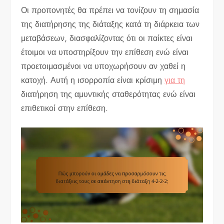
Οι προπονητές θα πρέπει να τονίζουν τη σημασία
της διατήρησης της διάταξης κατά τη διάρκεια των
μεταβάσεων, διασφαλίζοντας ότι οι παίκτες είναι
έτοιμοι να υποστηρίξουν την επίθεση ενώ είναι
προετοιμασμένοι να υποχωρήσουν αν χαθεί η
κατοχή. Αυτή η ισορροπία είναι κρίσιμη
για τη
διατήρηση της αμυντικής σταθερότητας ενώ είναι
επιθετικοί στην επίθεση.