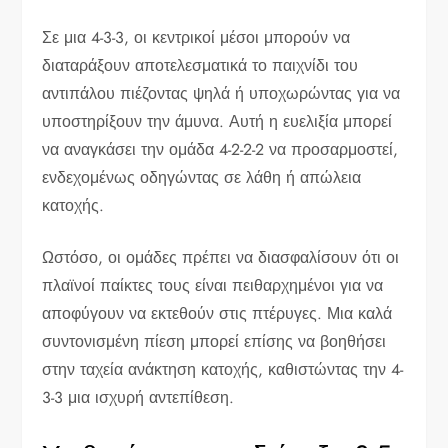
Σε μια 4-3-3, οι κεντρικοί μέσοι μπορούν να
διαταράξουν αποτελεσματικά το παιχνίδι του
αντιπάλου πιέζοντας ψηλά ή υποχωρώντας για να
υποστηρίξουν την άμυνα. Αυτή η ευελιξία μπορεί
να αναγκάσει την ομάδα 4-2-2-2 να προσαρμοστεί,
ενδεχομένως οδηγώντας σε λάθη ή απώλεια
κατοχής.
Ωστόσο, οι ομάδες πρέπει να διασφαλίσουν ότι οι
πλαϊνοί παίκτες τους είναι πειθαρχημένοι για να
αποφύγουν να εκτεθούν στις πτέρυγες. Μια καλά
συντονισμένη πίεση μπορεί επίσης να βοηθήσει
στην ταχεία ανάκτηση κατοχής, καθιστώντας την 4-
3-3 μια ισχυρή αντεπίθεση.