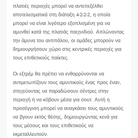
πλατιές περιοχές μπορεί να αντεπεξέλθει
αποτελεσματικά στη διάταξη 4-2-2-2, η οποία
μπορεί να είναι λιγότερο εξοπλισμένη για να
αμυνθεί κατά της πλατιάς παιχνιδιού. Απλώνοντας
την άμυνα του αντιπάλου, οι ομάδες μπορούν να
δημιουργήσουν χώρο στις κεντρικές περιοχές για
τους επιθετικούς παίκτες.
Οι εξτρέμ θα πρέπει να ενθαρρύνονται να
αντιμετωπίζουν τους αμυντικούς ένας προς έναν,
στοχεύοντας να παραδώσουν σέντρες στην
περιοχή ή να κόβουν μέσα για σουτ. Αυτή η
προσέγγιση μπορεί να αναγκάσει τους αμυντικούς
να βγουν εκτός θέσης, δημιουργώντας κενά για
τους μέσους και τους επιθετικούς να
εκμεταλλευτούν.