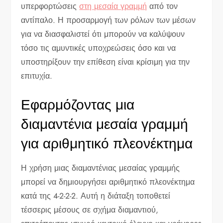
υπερφορτώσεις
στη μεσαία γραμμή
από τον
αντίπαλο. Η προσαρμογή των ρόλων των μέσων
για να διασφαλιστεί ότι μπορούν να καλύψουν
τόσο τις αμυντικές υποχρεώσεις όσο και να
υποστηρίξουν την επίθεση είναι κρίσιμη για την
επιτυχία.
Εφαρμόζοντας μια
διαμαντένια μεσαία γραμμή
για αριθμητικό πλεονέκτημα
Η χρήση μιας διαμαντένιας μεσαίας γραμμής
μπορεί να δημιουργήσει αριθμητικό πλεονέκτημα
κατά της 4-2-2-2. Αυτή η διάταξη τοποθετεί
τέσσερις μέσους σε σχήμα διαμαντιού,