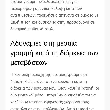
μεσαία γραμμή, εκτεθειμένες πτέρυγες,
περιορισμένη αμυντική κάλυψη κατά των
αντεπιθέσεων, προκλήσεις απέναντι σε ομάδες με
ψηλή πίεση και δυσκολίες στην προσαρμογή σε
δυναμικά επιθετικά στυλ.
Αδυναμίες στη μεσαία
γραμμή κατά τη διάρκεια των
μεταβάσεων
Η κεντρική περιοχή της μεσαίας γραμμής στη
διάταξη 4-2-2-2 είναι συχνά ευάλωτη κατά τη
διάρκεια των μεταβάσεων. Όταν χαθεί η κατοχή, οι
δύο κεντρικοί μέσοι μπορεί να δυσκολεύονται να
καλύψουν τα κενά, αφήνοντας χώρο για τους
αντιπάλους να εκμεταλλευτούν. Αυτό μπορεί να