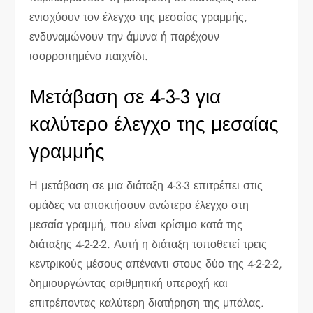
ενισχύουν τον έλεγχο της μεσαίας γραμμής,
ενδυναμώνουν την άμυνα ή παρέχουν
ισορροπημένο παιχνίδι.
Μετάβαση σε 4-3-3 για
καλύτερο έλεγχο της μεσαίας
γραμμής
Η μετάβαση σε μια διάταξη 4-3-3 επιτρέπει στις
ομάδες να αποκτήσουν ανώτερο έλεγχο στη
μεσαία γραμμή, που είναι κρίσιμο κατά της
διάταξης 4-2-2-2. Αυτή η διάταξη τοποθετεί τρεις
κεντρικούς μέσους απέναντι στους δύο της 4-2-2-2,
δημιουργώντας αριθμητική υπεροχή και
επιτρέποντας καλύτερη διατήρηση της μπάλας.