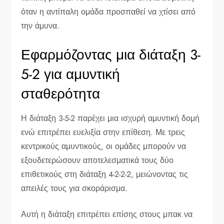
όταν η αντίπαλη ομάδα προσπαθεί να χτίσει από
την άμυνα.
Εφαρμόζοντας μια διάταξη 3-
5-2 για αμυντική
σταθερότητα
Η διάταξη 3-5-2 παρέχει μια ισχυρή αμυντική δομή
ενώ επιτρέπει ευελιξία στην επίθεση. Με τρεις
κεντρικούς αμυντικούς, οι ομάδες μπορούν να
εξουδετερώσουν αποτελεσματικά τους δύο
επιθετικούς στη διάταξη 4-2-2-2, μειώνοντας τις
απειλές τους για σκοράρισμα.
Αυτή η διάταξη επιτρέπει επίσης στους μπακ να