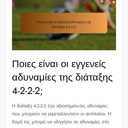
Ποιες είναι οι εγγενείς
αδυναμίες της διάταξης
4-2-2-2;
Η διάταξη 4-2-2-2 έχει αξιοσημείωτες αδυναμίες
που μπορούν να εκμεταλλευτούν οι αντίπαλοι. Η
δομή της μπορεί να οδηγήσει σε αδυναμίες στη