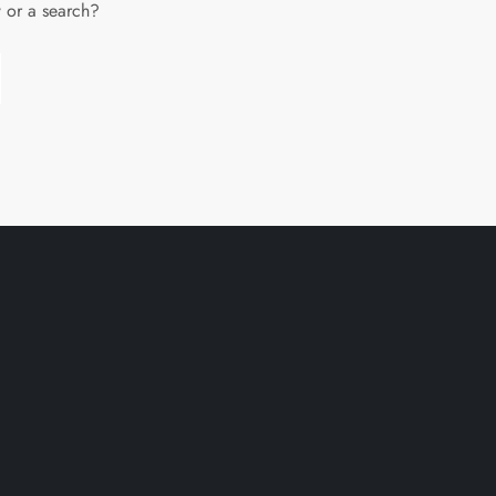
w or a search?