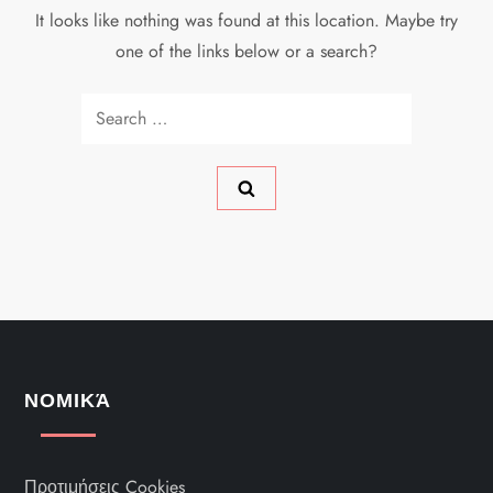
It looks like nothing was found at this location. Maybe try
one of the links below or a search?
Search
for:
ΝΟΜΙΚΆ
Προτιμήσεις Cookies